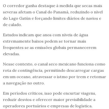
O corredor ganha destaque à medida que secas mais
severas afetam o Canal do Panamá, reduzindo o nível
do Lago Gatún e forçando limites diários de navios e
de calado.
Estudos indicam que anos com níveis de água
extremamente baixos podem se tornar mais
frequentes se as emissões globais permanecerem
elevadas.
Nesse contexto, o canal seco mexicano funciona como
rota de contingência, permitindo descarregar cargas
em um oceano, atravessar o istmo por trem e retomar
a navegação no outro.
Em períodos críticos, isso pode encurtar viagens,
reduzir desvios e oferecer maior previsibilidade a
operadores portuários e empresas de logística.