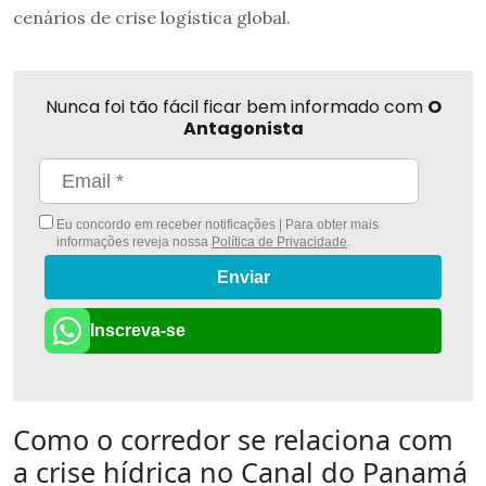
cenários de crise logística global.
Nunca foi tão fácil ficar bem informado com
O
Antagonista
Eu concordo em receber notificações | Para obter mais
informações reveja nossa
Política de Privacidade
.
Enviar
Inscreva-se
Como o corredor se relaciona com
a crise hídrica no Canal do Panamá