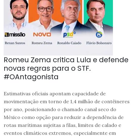
Romeu Zema critica Lula e defende
novas regras para o STF.
#OAntagonista
Estimativas oficiais apontam capacidade de
movimentação em torno de 1,4 milhão de contêineres
por ano, posicionando o chamado canal seco do
México como opção para reduzir a dependência de
rotas marítimas sujeitas a filas, limites de calado e
eventos climáticos extremos, especialmente em