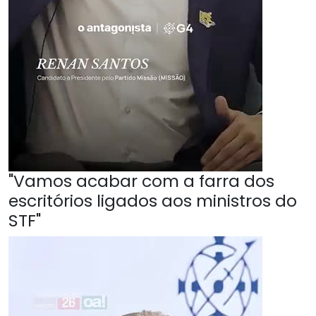
"Vamos acabar com a farra dos
escritórios ligados aos ministros do
STF"