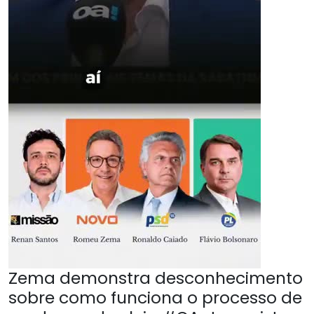
Zema demonstra desconhecimento
sobre como funciona o processo de