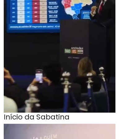
Início da Sabatina