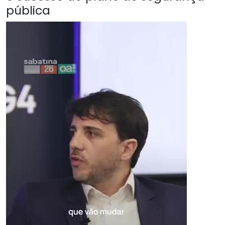
pública