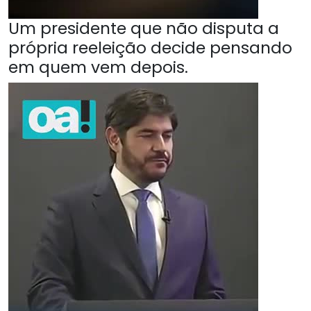
Um presidente que não disputa a
própria reeleição decide pensando
em quem vem depois.