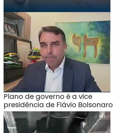
Plano de governo é a vice
presidência de Flávio Bolsonaro