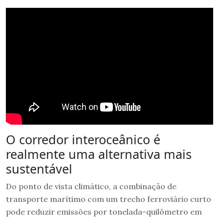
O corredor interoceânico é
realmente uma alternativa mais
sustentável
Do ponto de vista climático, a combinação de
transporte marítimo com um trecho ferroviário curto
pode reduzir emissões por tonelada-quilômetro em