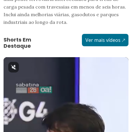
carga pesada com travessias em menos de seis horas.
Inclui ainda melhorias viárias, gasodutos e parques
industriais ao longo da rota.
Shorts Em
Ver mais vídeos
Destaque