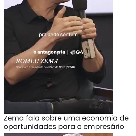
Zema fala sobre uma economia de
oportunidades para o empresário