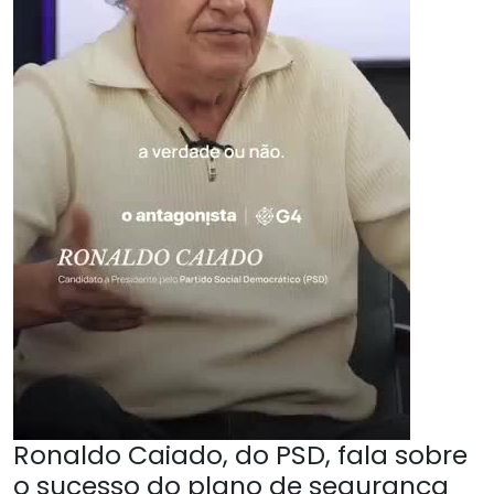
Ronaldo Caiado, do PSD, fala sobre
o sucesso do plano de segurança