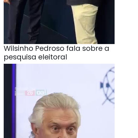
Wilsinho Pedroso fala sobre a
pesquisa eleitoral