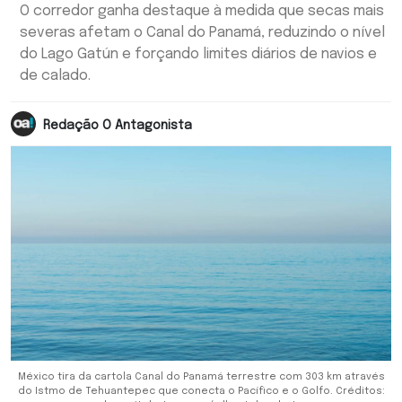
O corredor ganha destaque à medida que secas mais
severas afetam o Canal do Panamá, reduzindo o nível
do Lago Gatún e forçando limites diários de navios e
de calado.
Redação O Antagonista
México tira da cartola Canal do Panamá terrestre com 303 km através
do Istmo de Tehuantepec que conecta o Pacífico e o Golfo. Créditos: