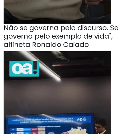
Não se governa pelo discurso. Se
governa pelo exemplo de vida",
alfineta Ronaldo Caiado