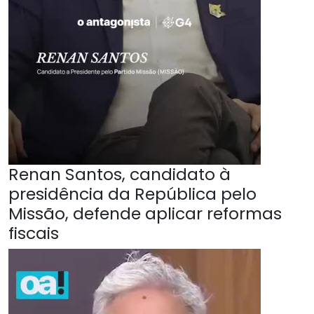
Renan Santos, candidato à
presidência da República pelo
Missão, defende aplicar reformas
fiscais