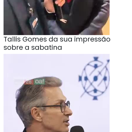
Tallis Gomes da sua impressão
sobre a sabatina