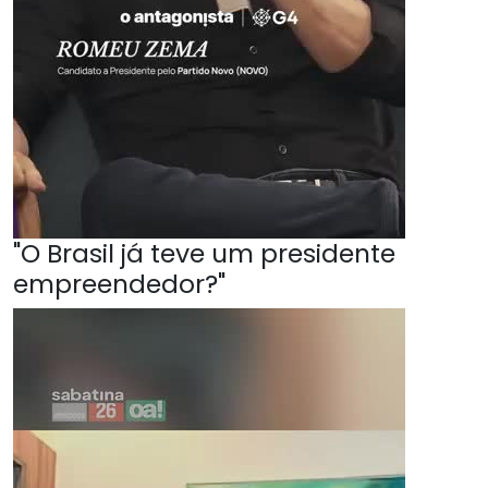
"O Brasil já teve um presidente
empreendedor?"