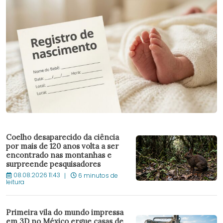
Coelho desaparecido da ciência
por mais de 120 anos volta a ser
encontrado nas montanhas e
surpreende pesquisadores
08.08.2026 11:43
6 minutos de
leitura
Primeira vila do mundo impressa
em 3D no México ergue casas de