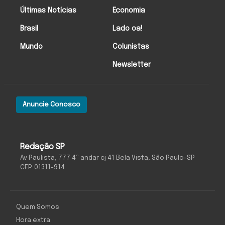
Últimas Notícias
Economia
Brasil
Lado oa!
Mundo
Colunistas
Newsletter
Anuncie Conosco
Redação SP
Av Paulista, 777 4º andar cj 41 Bela Vista, São Paulo-SP
CEP: 01311-914
Quem Somos
Hora extra