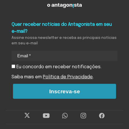
Quer receber notícias do Antagonista em seu
e-mail?
Assine nossa newsletter e receba as principais notícias
em seu e-mail
Eu concordo em receber notificações.
Saiba mais em
Política de Privacidade
.
Inscreva-se