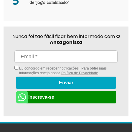
5
de ‘jogo combinado’
Nunca foi tão fácil ficar bem informado com
O
Antagonista
Eu concordo em receber notificações | Para obter mais
informações reveja nossa
Política de Privacidade
.
Enviar
Inscreva-se