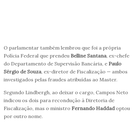
O parlamentar também lembrou que foi a própria
Polícia Federal que prendeu
Belline Santana
, ex-chefe
do Departamento de Supervisão Bancária, e
Paulo
Sérgio de Souza
, ex-diretor de Fiscalização — ambos
investigados pelas fraudes atribuídas ao Master.
Segundo Lindbergh, ao deixar o cargo, Campos Neto
indicou os dois para recondução à Diretoria de
Fiscalização, mas o ministro
Fernando Haddad
optou
por outro nome.