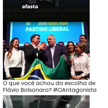
O que você achou da escolha de
Flávio Bolsonaro? #OAntagonista