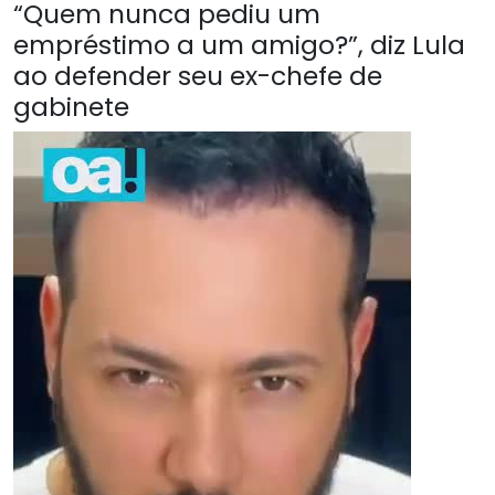
“Quem nunca pediu um
empréstimo a um amigo?”, diz Lula
ao defender seu ex-chefe de
gabinete