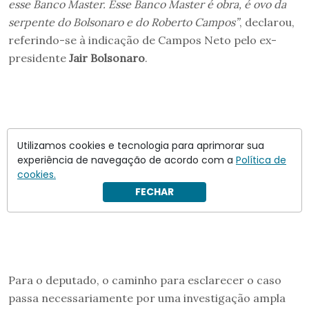
esse Banco Master. Esse Banco Master é obra, é ovo da
serpente do Bolsonaro e do Roberto Campos”
, declarou,
referindo-se à indicação de Campos Neto pelo ex-
presidente
Jair Bolsonaro
.
Utilizamos cookies e tecnologia para aprimorar sua
experiência de navegação de acordo com a
Política de
cookies.
FECHAR
Para o deputado, o caminho para esclarecer o caso
passa necessariamente por uma investigação ampla