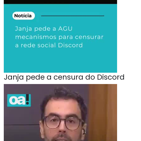
Janja pede a censura do Discord