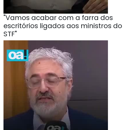
"Vamos acabar com a farra dos
escritórios ligados aos ministros do
STF"