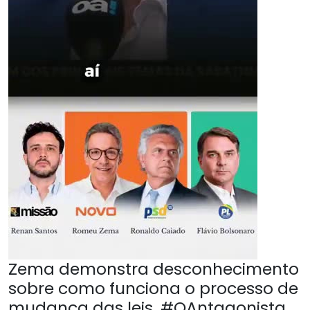
Zema demonstra desconhecimento
sobre como funciona o processo de
mudança das leis. #OAntagonista