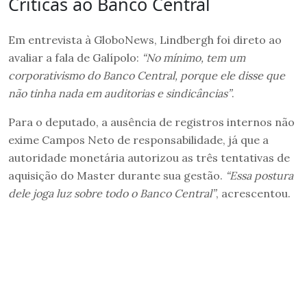
Críticas ao Banco Central
Em entrevista à GloboNews, Lindbergh foi direto ao
avaliar a fala de Galípolo:
“No mínimo, tem um
corporativismo do Banco Central, porque ele disse que
não tinha nada em auditorias e sindicâncias”
.
Para o deputado, a ausência de registros internos não
exime Campos Neto de responsabilidade, já que a
autoridade monetária autorizou as três tentativas de
aquisição do Master durante sua gestão.
“Essa postura
dele joga luz sobre todo o Banco Central”
, acrescentou.