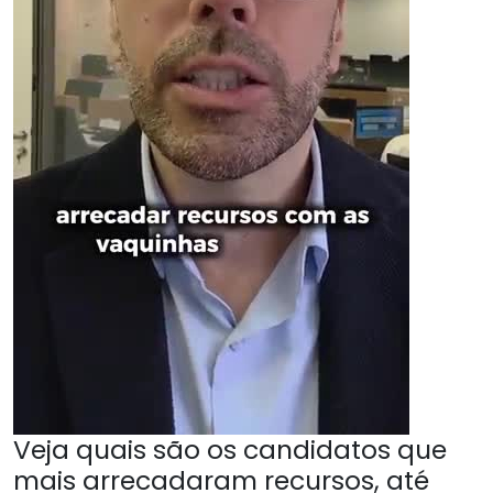
Veja quais são os candidatos que
mais arrecadaram recursos, até