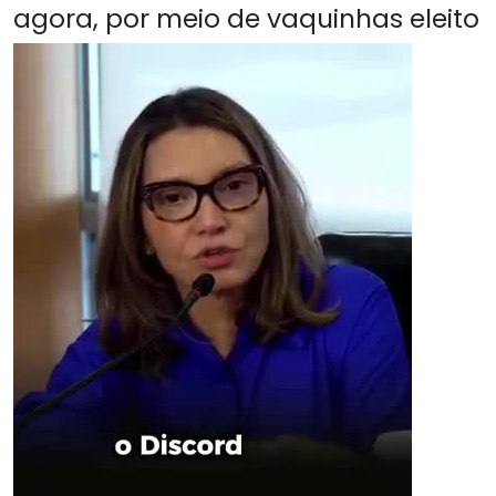
agora, por meio de vaquinhas eleito