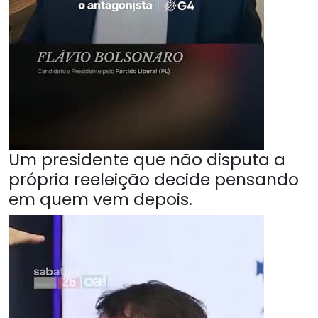
Um presidente que não disputa a
própria reeleição decide pensando
em quem vem depois.