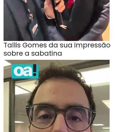
Tallis Gomes da sua impressão
sobre a sabatina