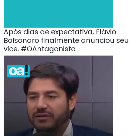
Após dias de expectativa, Flávio
Bolsonaro finalmente anunciou seu
vice. #OAntagonista