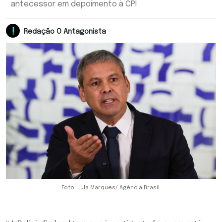
antecessor em depoimento à CPI
Redação O Antagonista
Foto: Lula Marques/ Agência Brasil.