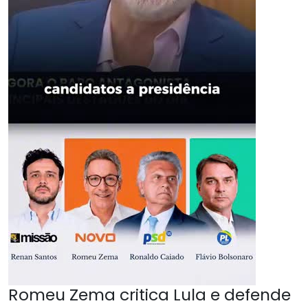
Romeu Zema critica Lula e defende