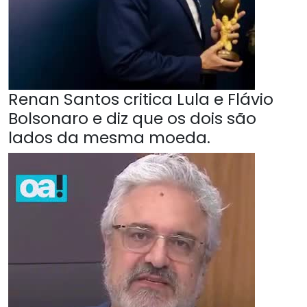
Renan Santos critica Lula e Flávio
Bolsonaro e diz que os dois são
lados da mesma moeda.