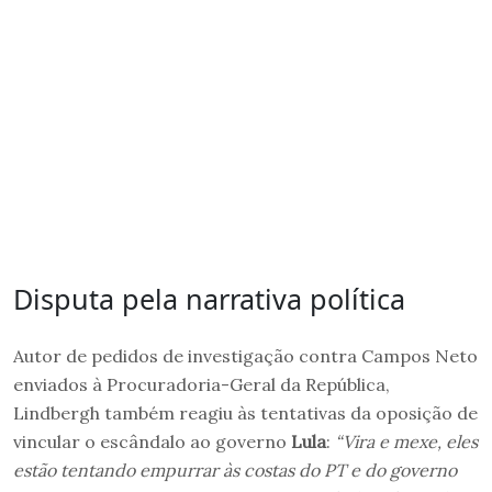
Disputa pela narrativa política
Autor de pedidos de investigação contra Campos Neto
enviados à Procuradoria-Geral da República,
Lindbergh também reagiu às tentativas da oposição de
vincular o escândalo ao governo
Lula
:
“Vira e mexe, eles
estão tentando empurrar às costas do PT e do governo