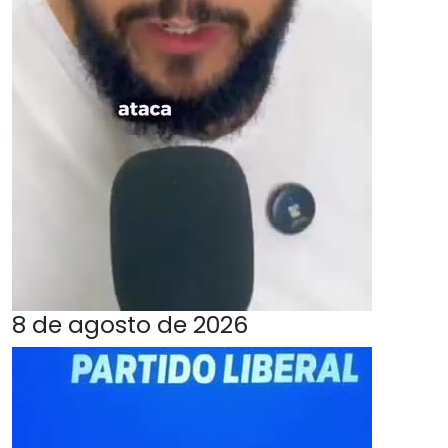
8 de agosto de 2026