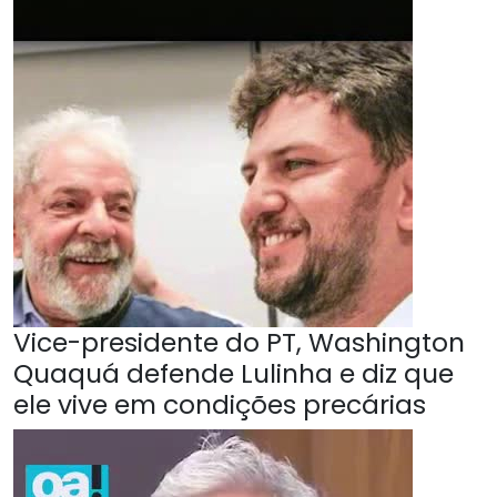
Vice-presidente do PT, Washington
Quaquá defende Lulinha e diz que
ele vive em condições precárias