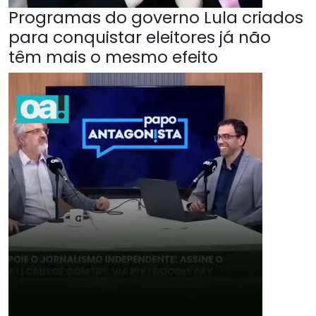
Programas do governo Lula criados
para conquistar eleitores já não
têm mais o mesmo efeito