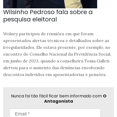
Wilsinho Pedroso fala sobre a
pesquisa eleitoral
Wolney participou de reuniões em que foram
apresentados alertas técnicos e detalhados sobre as
irregularidades. Ele estava presente, por exemplo, no
encontro do Conselho Nacional da Previdência Social,
em junho de 2023, quando a conselheira Tonia Galleti
alertou para o aumento das denúncias envolvendo
descontos indevidos em aposentadorias e pensões.
Nunca foi tão fácil ficar bem informado com
O
Antagonista