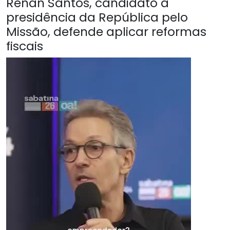
Renan Santos, candidato à
presidência da República pelo
Missão, defende aplicar reformas
fiscais