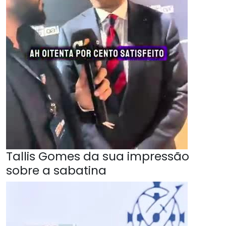
Tallis Gomes da sua impressão
sobre a sabatina