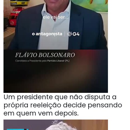
Um presidente que não disputa a
própria reeleição decide pensando
em quem vem depois.