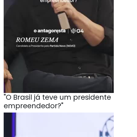
"O Brasil já teve um presidente
empreendedor?"