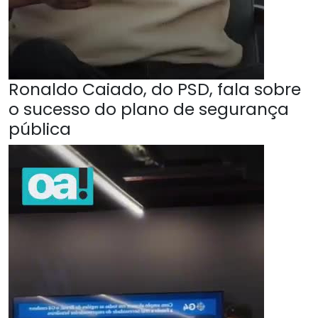
Ronaldo Caiado, do PSD, fala sobre
o sucesso do plano de segurança
pública