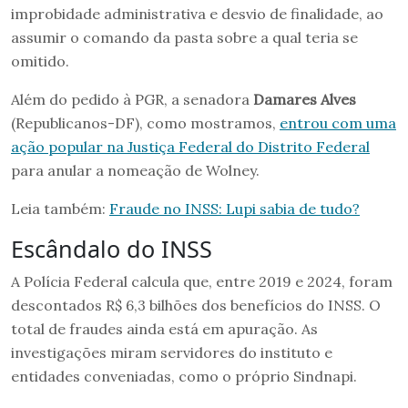
improbidade administrativa e desvio de finalidade, ao
assumir o comando da pasta sobre a qual teria se
omitido.
Além do pedido à PGR, a senadora
Damares Alves
(Republicanos-DF), como mostramos,
entrou com uma
ação popular na Justiça Federal do Distrito Federal
para anular a nomeação de Wolney.
Leia também:
Fraude no INSS: Lupi sabia de tudo?
Escândalo do INSS
A Polícia Federal calcula que, entre 2019 e 2024, foram
descontados R$ 6,3 bilhões dos benefícios do INSS. O
total de fraudes ainda está em apuração. As
investigações miram servidores do instituto e
entidades conveniadas, como o próprio Sindnapi.