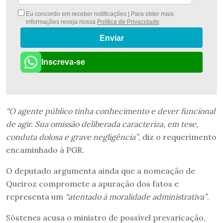
Eu concordo em receber notificações | Para obter mais
informações reveja nossa
Política de Privacidade
.
Enviar
Inscreva-se
“O agente público tinha conhecimento e dever funcional
de agir. Sua omissão deliberada caracteriza, em tese,
conduta dolosa e grave negligência”
, diz o requerimento
encaminhado à PGR.
O deputado argumenta ainda que a nomeação de
Queiroz compromete a apuração dos fatos e
representa um
“atentado à moralidade administrativa”
.
Sóstenes acusa o ministro de possível prevaricação,