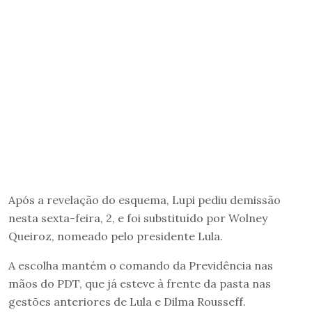
Após a revelação do esquema, Lupi pediu demissão
nesta sexta-feira, 2, e foi substituído por Wolney
Queiroz, nomeado pelo presidente Lula.
A escolha mantém o comando da Previdência nas
mãos do PDT, que já esteve à frente da pasta nas
gestões anteriores de Lula e Dilma Rousseff.