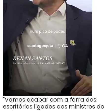
"Vamos acabar com a farra dos
escritórios ligados aos ministros do