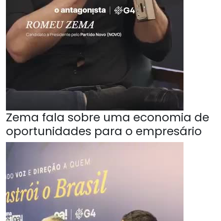
Zema fala sobre uma economia de
oportunidades para o empresário