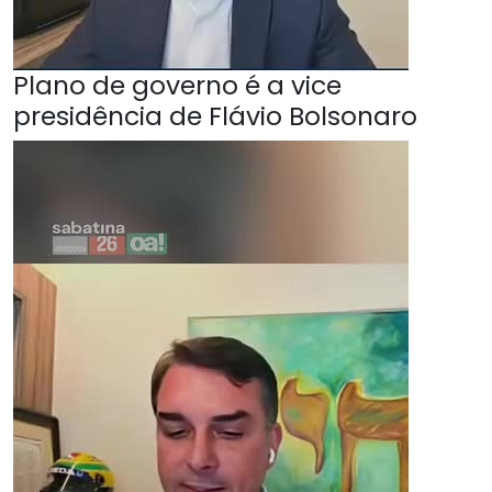
Plano de governo é a vice
presidência de Flávio Bolsonaro