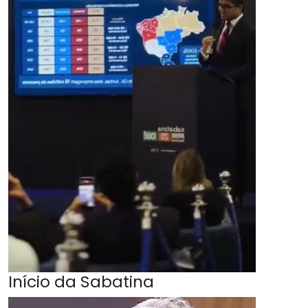
Início da Sabatina