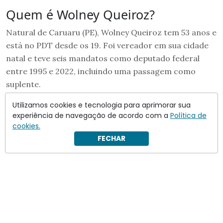
Quem é Wolney Queiroz?
Natural de Caruaru (PE), Wolney Queiroz tem 53 anos e
está no PDT desde os 19. Foi vereador em sua cidade
natal e teve seis mandatos como deputado federal
entre 1995 e 2022, incluindo uma passagem como
suplente.
Utilizamos cookies e tecnologia para aprimorar sua
experiência de navegação de acordo com a
Política de
cookies.
FECHAR