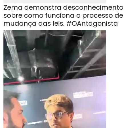
Zema demonstra desconhecimento
sobre como funciona o processo de
mudança das leis. #OAntagonista