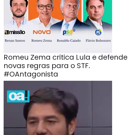
Romeu Zema critica Lula e defende
novas regras para o STF.
#OAntagonista