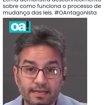
sobre como funciona o processo de
mudança das leis. #OAntagonista