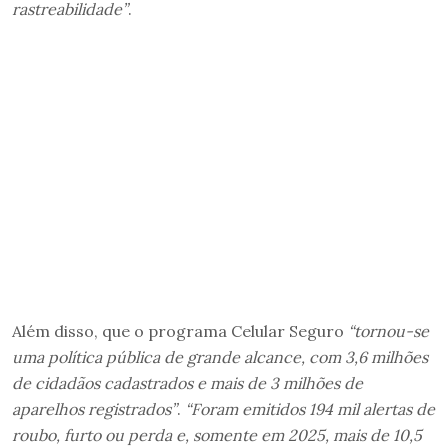
rastreabilidade”
.
Além disso, que o programa Celular Seguro
“tornou-se
uma política pública de grande alcance, com 3,6 milhões
de cidadãos cadastrados e mais de 3 milhões de
aparelhos registrados”
.
“Foram emitidos 194 mil alertas de
roubo, furto ou perda e, somente em 2025, mais de 10,5