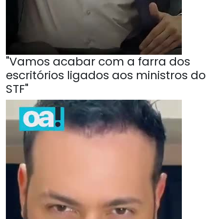
"Vamos acabar com a farra dos
escritórios ligados aos ministros do
STF"