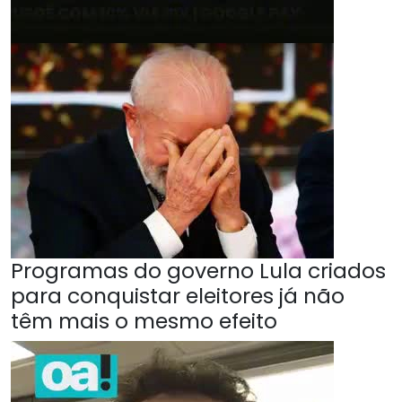
Programas do governo Lula criados
para conquistar eleitores já não
têm mais o mesmo efeito