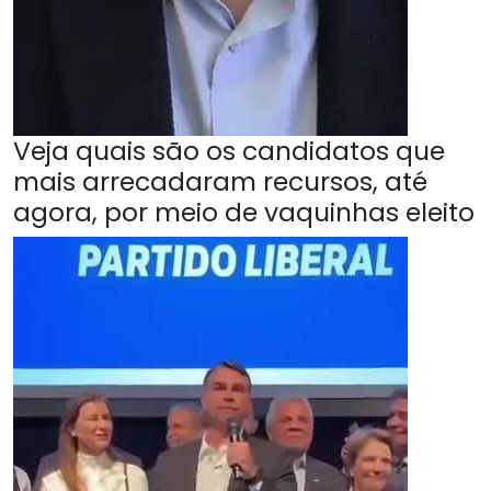
Veja quais são os candidatos que
mais arrecadaram recursos, até
agora, por meio de vaquinhas eleito