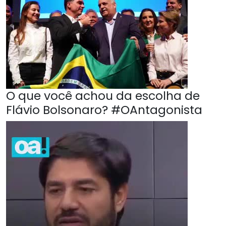
O que você achou da escolha de
Flávio Bolsonaro? #OAntagonista