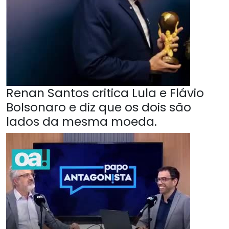
Renan Santos critica Lula e Flávio
Bolsonaro e diz que os dois são
lados da mesma moeda.