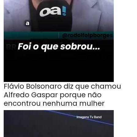
Flávio Bolsonaro diz que chamou
Alfredo Gaspar porque não
encontrou nenhuma mulher