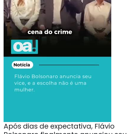
Após dias de expectativa, Flávio