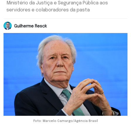
Ministério da Justiça e Segurança Pública aos
servidores e colaboradores da pasta
Guilherme Resck
Foto: Marcelo Camargo/Agência Brasil