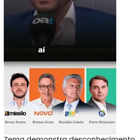
Zema demonstra desconhecimento