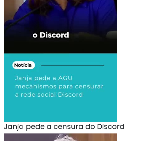
Janja pede a censura do Discord