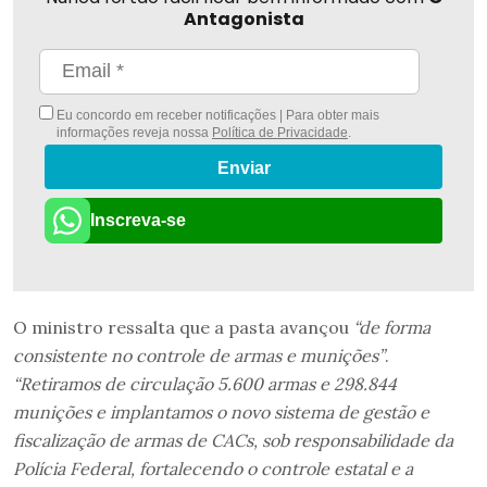
Antagonista
Eu concordo em receber notificações | Para obter mais
informações reveja nossa
Política de Privacidade
.
Enviar
Inscreva-se
O ministro ressalta que a pasta avançou
“de forma
consistente no controle de armas e munições”
.
“Retiramos de circulação 5.600 armas e 298.844
munições e implantamos o novo sistema de gestão e
fiscalização de armas de CACs, sob responsabilidade da
Polícia Federal, fortalecendo o controle estatal e a