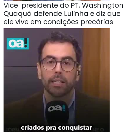
Vice-presidente do PT, Washington
Quaquá defende Lulinha e diz que
ele vive em condições precárias