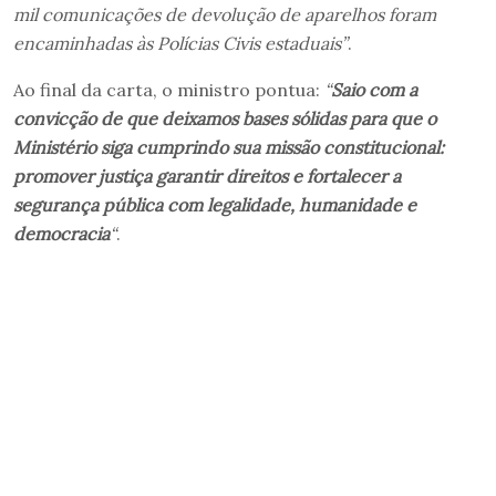
mil comunicações de devolução de aparelhos foram
encaminhadas às Polícias Civis estaduais”
.
Ao final da carta, o ministro pontua:
“
Saio com a
convicção de que deixamos bases sólidas para que o
Ministério siga cumprindo sua missão constitucional:
promover justiça garantir direitos e fortalecer a
segurança pública com legalidade, humanidade e
democracia
“
.