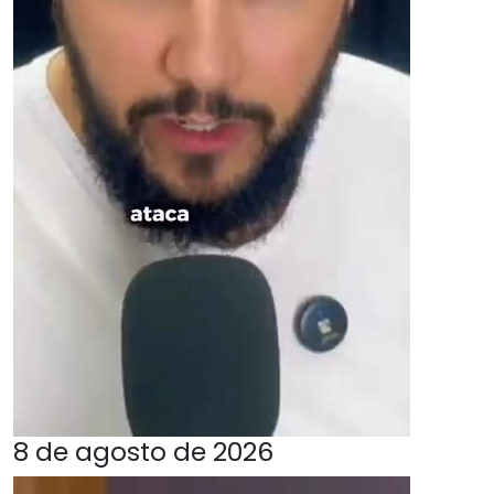
8 de agosto de 2026