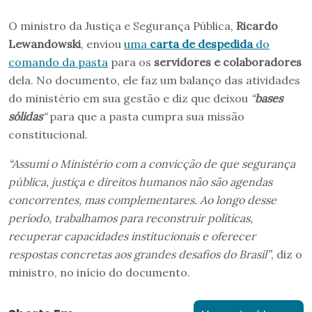
O ministro da Justiça e Segurança Pública,
Ricardo
Lewandowski
, enviou
uma
carta de despedida
do
comando da pasta
para os
servidores e colaboradores
dela. No documento, ele faz um balanço das atividades
do ministério em sua gestão e diz que deixou
“
bases
sólidas
“
para que a pasta cumpra sua missão
constitucional.
“Assumi o Ministério com a convicção de que segurança
pública, justiça e direitos humanos não são agendas
concorrentes, mas complementares. Ao longo desse
período, trabalhamos para reconstruir políticas,
recuperar capacidades institucionais e oferecer
respostas concretas aos grandes desafios do Brasil”
, diz o
ministro, no início do documento.