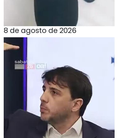
8 de agosto de 2026