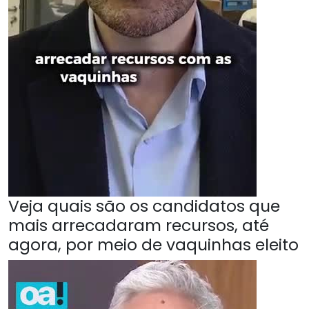
Veja quais são os candidatos que
mais arrecadaram recursos, até
agora, por meio de vaquinhas eleito