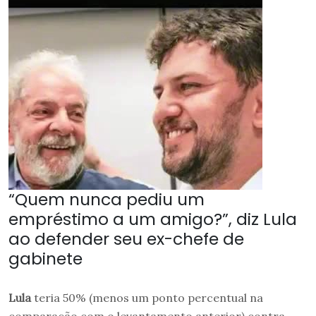
“Quem nunca pediu um
empréstimo a um amigo?”, diz Lula
ao defender seu ex-chefe de
gabinete
Lula
teria 50% (menos um ponto percentual na