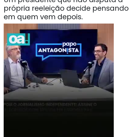
própria reeleição decide pensando
em quem vem depois.