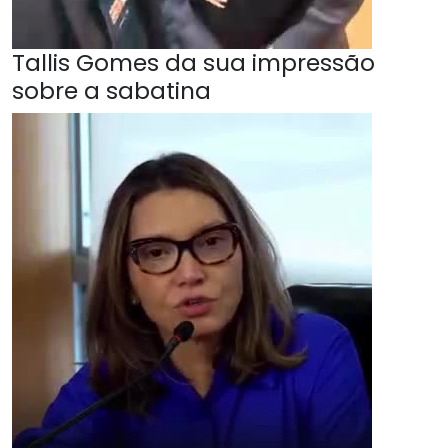
Tallis Gomes da sua impressão
sobre a sabatina