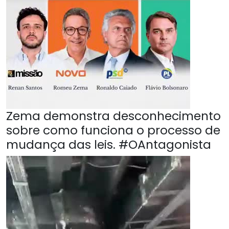
Zema demonstra desconhecimento
sobre como funciona o processo de
mudança das leis. #OAntagonista