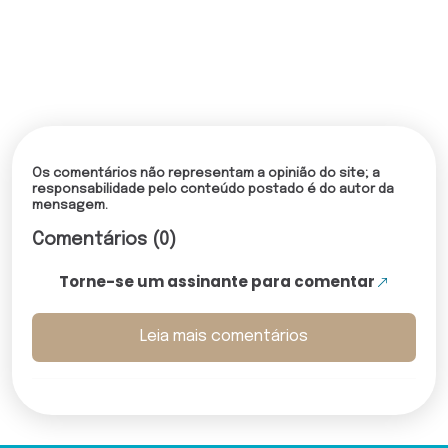
Os comentários não representam a opinião do site; a
responsabilidade pelo conteúdo postado é do autor da
mensagem.
Comentários (0)
Torne-se um assinante para comentar
Leia mais comentários