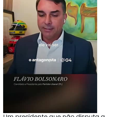
Um presidente que não disputa a