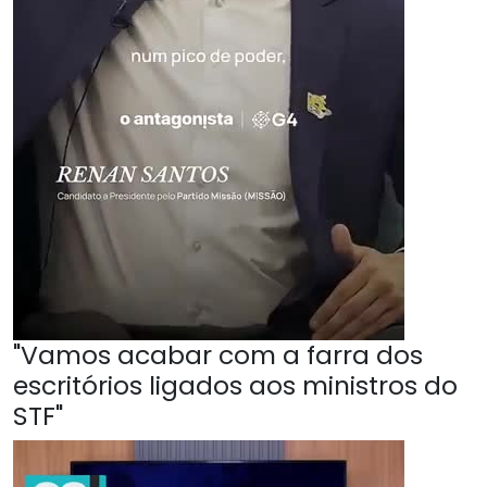
"Vamos acabar com a farra dos
escritórios ligados aos ministros do
STF"