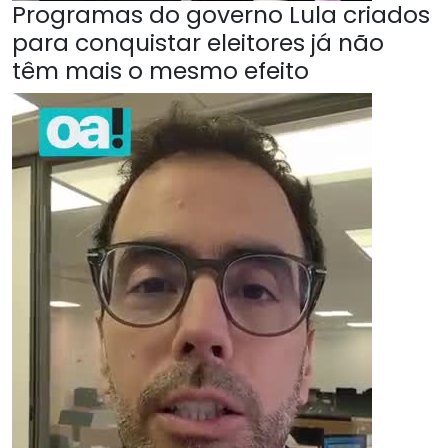
Programas do governo Lula criados
para conquistar eleitores já não
têm mais o mesmo efeito