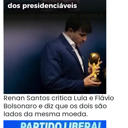
Renan Santos critica Lula e Flávio
Bolsonaro e diz que os dois são
lados da mesma moeda.