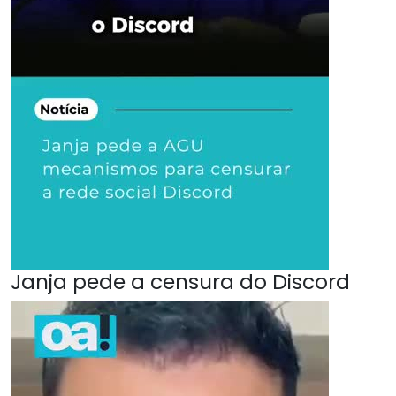
Janja pede a censura do Discord