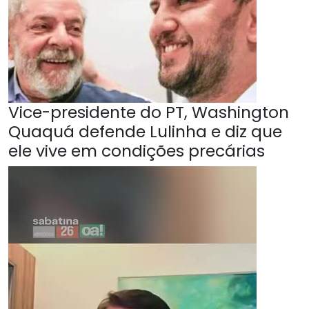
Vice-presidente do PT, Washington
Quaquá defende Lulinha e diz que
ele vive em condições precárias