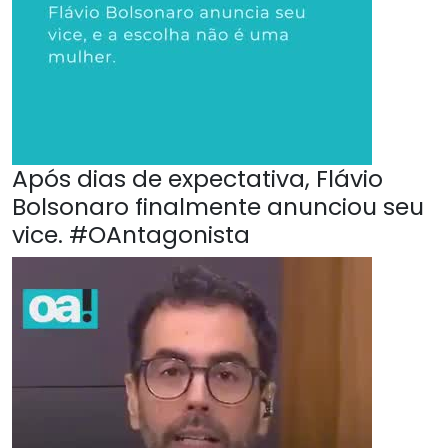
Após dias de expectativa, Flávio
Bolsonaro finalmente anunciou seu
vice. #OAntagonista