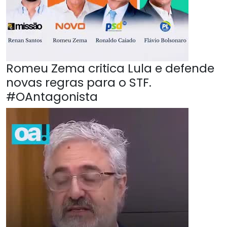
Romeu Zema critica Lula e defende
novas regras para o STF.
#OAntagonista