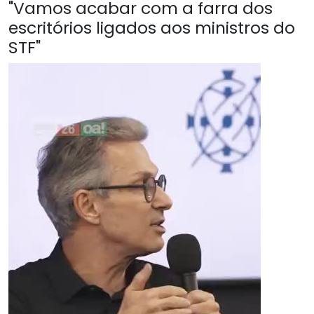
"Vamos acabar com a farra dos
escritórios ligados aos ministros do
STF"