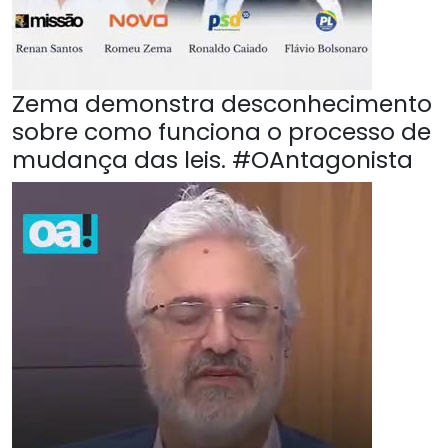
Zema demonstra desconhecimento
sobre como funciona o processo de
mudança das leis. #OAntagonista