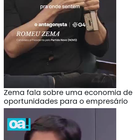
Zema fala sobre uma economia de
oportunidades para o empresário