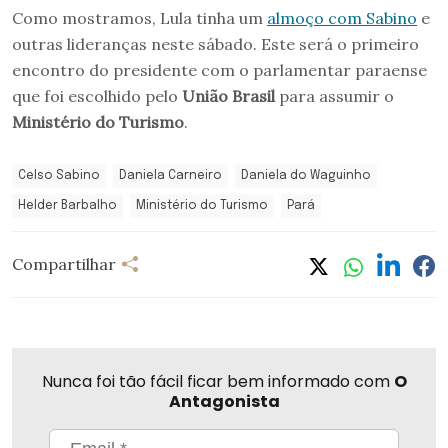
Como mostramos, Lula tinha um
almoço com Sabino
e
outras lideranças neste sábado. Este será o primeiro
encontro do presidente com o parlamentar paraense
que foi escolhido pelo
União Brasil
para assumir o
Ministério do Turismo
.
Celso Sabino
Daniela Carneiro
Daniela do Waguinho
Helder Barbalho
Ministério do Turismo
Pará
Compartilhar
Nunca foi tão fácil ficar bem informado com
O
Antagonista