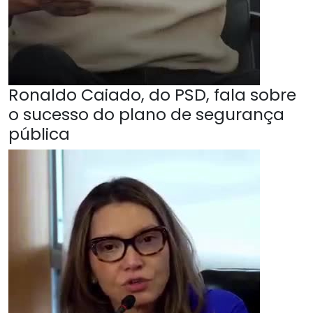
Ronaldo Caiado, do PSD, fala sobre
o sucesso do plano de segurança
pública