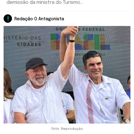
demissão da ministra do Turismo...
Redação O Antagonista
Foto: Reprodução