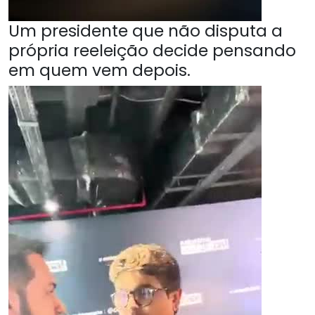
Um presidente que não disputa a
própria reeleição decide pensando
em quem vem depois.