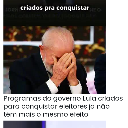
Programas do governo Lula criados
para conquistar eleitores já não
têm mais o mesmo efeito