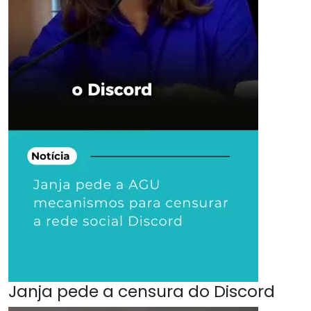
Janja pede a censura do Discord