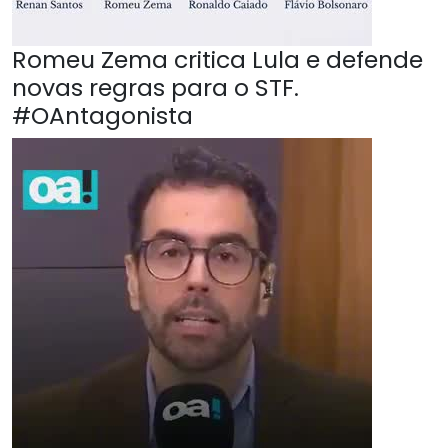
Romeu Zema critica Lula e defende
novas regras para o STF.
#OAntagonista