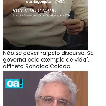
Não se governa pelo discurso. Se
governa pelo exemplo de vida",
alfineta Ronaldo Caiado