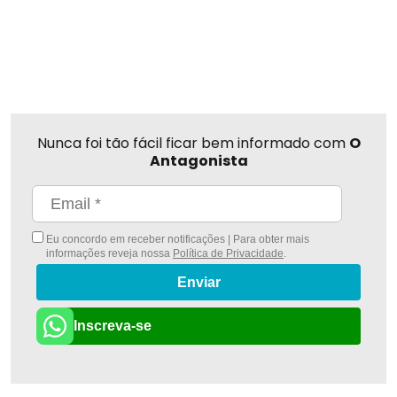
Nunca foi tão fácil ficar bem informado com
O
Antagonista
Eu concordo em receber notificações | Para obter mais
informações reveja nossa
Política de Privacidade
.
Enviar
Inscreva-se