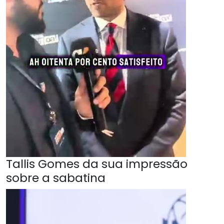
Tallis Gomes da sua impressão
sobre a sabatina