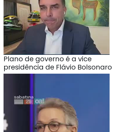
Plano de governo é a vice
presidência de Flávio Bolsonaro