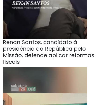
Renan Santos, candidato à
presidência da República pelo
Missão, defende aplicar reformas
fiscais