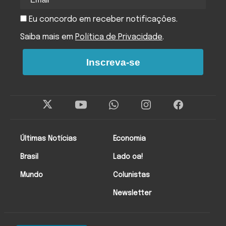
Eu concordo em receber notificações.
Saiba mais em
Política de Privacidade
.
Inscreva-se
Últimas Notícias
Economia
Brasil
Lado oa!
Mundo
Colunistas
Newsletter