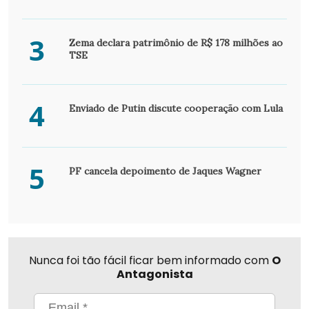
3
Zema declara patrimônio de R$ 178 milhões ao
TSE
4
Enviado de Putin discute cooperação com Lula
5
PF cancela depoimento de Jaques Wagner
Nunca foi tão fácil ficar bem informado com
O
Antagonista