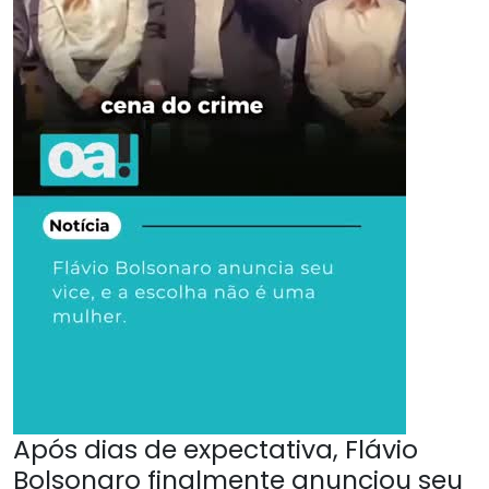
Após dias de expectativa, Flávio
Bolsonaro finalmente anunciou seu