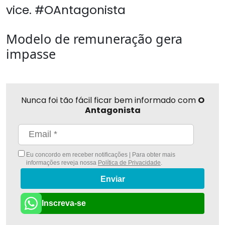
vice. #OAntagonista
Modelo de remuneração gera
impasse
Nunca foi tão fácil ficar bem informado com
O
Antagonista
Eu concordo em receber notificações | Para obter mais
informações reveja nossa
Política de Privacidade
.
Enviar
Inscreva-se