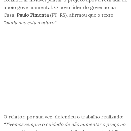
apoio governamental. O novo líder do governo na
Casa,
Paulo Pimenta
(PT-RS), afirmou que o texto
“ainda não está maduro”
.
O relator, por sua vez, defendeu o trabalho realizado:
“Tivemos sempre o cuidado de não aumentar o preço ao