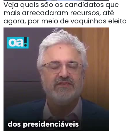
Veja quais são os candidatos que
mais arrecadaram recursos, até
agora, por meio de vaquinhas eleito