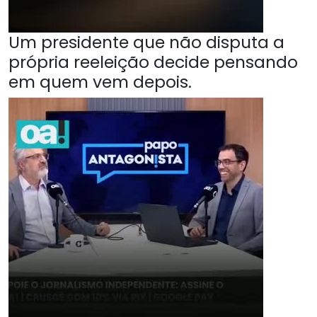
Um presidente que não disputa a
própria reeleição decide pensando
em quem vem depois.