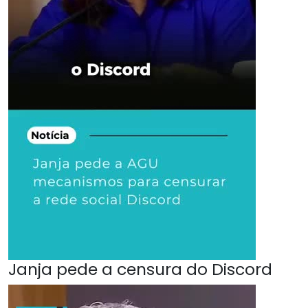
Janja pede a censura do Discord