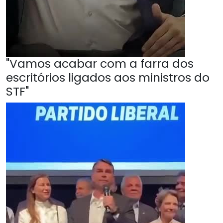
"Vamos acabar com a farra dos
escritórios ligados aos ministros do
STF"