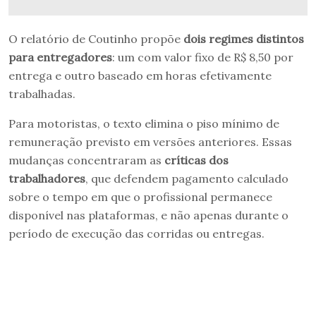
O relatório de Coutinho propõe
dois regimes distintos
para entregadores
: um com valor fixo de R$ 8,50 por
entrega e outro baseado em horas efetivamente
trabalhadas.
Para motoristas, o texto elimina o piso mínimo de
remuneração previsto em versões anteriores. Essas
mudanças concentraram as
críticas dos
trabalhadores
, que defendem pagamento calculado
sobre o tempo em que o profissional permanece
disponível nas plataformas, e não apenas durante o
período de execução das corridas ou entregas.