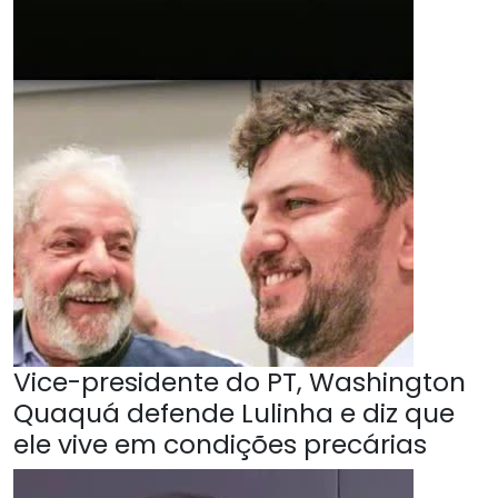
Vice-presidente do PT, Washington
Quaquá defende Lulinha e diz que
ele vive em condições precárias