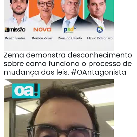
Zema demonstra desconhecimento
sobre como funciona o processo de
mudança das leis. #OAntagonista