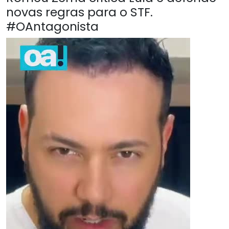
novas regras para o STF.
#OAntagonista