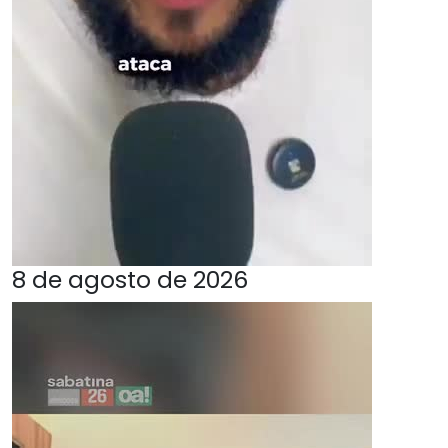
8 de agosto de 2026