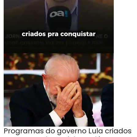
Programas do governo Lula criados