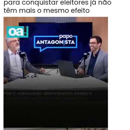
para conquistar eleitores já não
têm mais o mesmo efeito