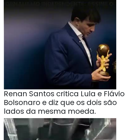
Renan Santos critica Lula e Flávio
Bolsonaro e diz que os dois são
lados da mesma moeda.