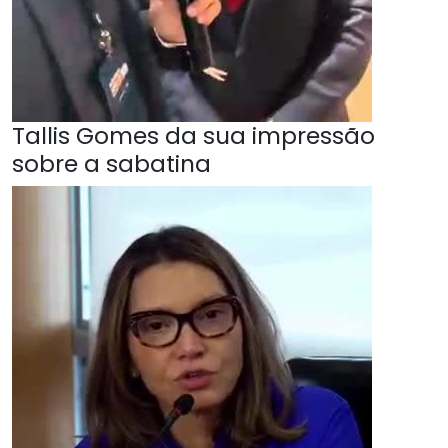
Tallis Gomes da sua impressão
sobre a sabatina