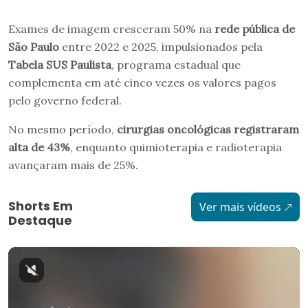
Exames de imagem cresceram 50% na
rede pública de
São Paulo
entre 2022 e 2025, impulsionados pela
Tabela SUS Paulista
, programa estadual que
complementa em até cinco vezes os valores pagos
pelo governo federal.
No mesmo período,
cirurgias oncológicas registraram
alta de 43%
, enquanto quimioterapia e radioterapia
avançaram mais de 25%.
Shorts Em
Ver mais vídeos
Destaque