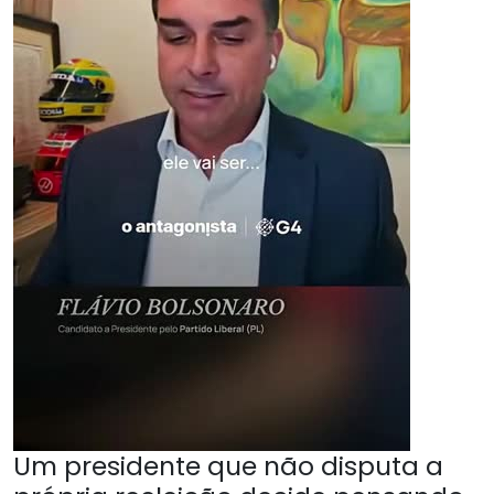
Um presidente que não disputa a