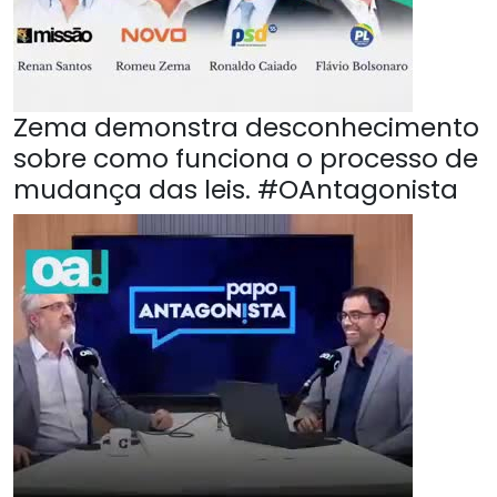
Zema demonstra desconhecimento
sobre como funciona o processo de
mudança das leis. #OAntagonista