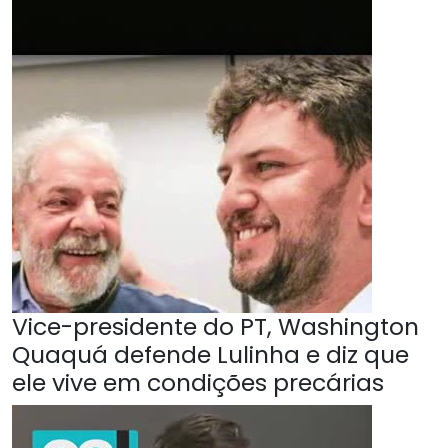
Vice-presidente do PT, Washington
Quaquá defende Lulinha e diz que
ele vive em condições precárias