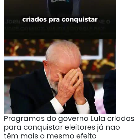
Programas do governo Lula criados
para conquistar eleitores já não
têm mais o mesmo efeito