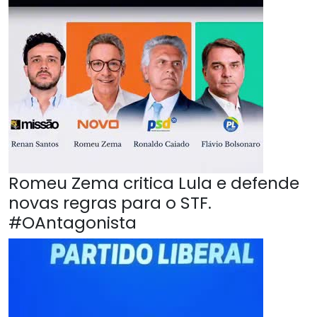
Romeu Zema critica Lula e defende
novas regras para o STF.
#OAntagonista