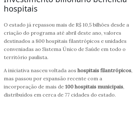
hospitais
O estado já repassou mais de R$ 10,5 bilhões desde a
criação do programa até abril deste ano, valores
destinados a 800 hospitais filantrópicos e unidades
conveniadas ao Sistema Único de Saúde em todo o
território paulista.
A iniciativa nasceu voltada aos
hospitais filantrópicos
,
mas passou por expansão recente com a
incorporação de mais de
100 hospitais municipais
,
distribuídos em cerca de 77 cidades do estado.