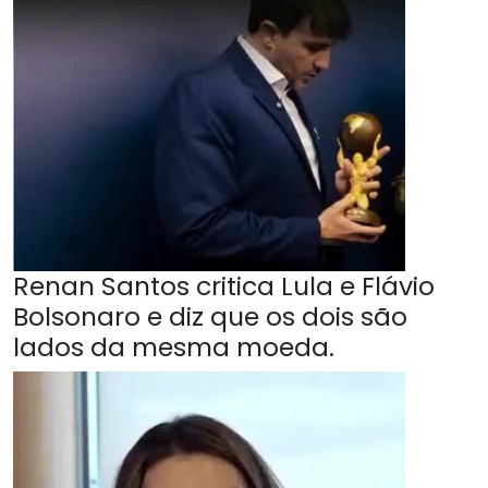
Renan Santos critica Lula e Flávio
Bolsonaro e diz que os dois são
lados da mesma moeda.