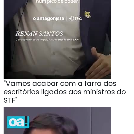
"Vamos acabar com a farra dos
escritórios ligados aos ministros do
STF"