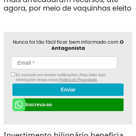
agora, por meio de vaquinhas eleito
Nunca foi tão fácil ficar bem informado com
O
Antagonista
Eu concordo em receber notificações | Para obter mais
informações reveja nossa
Política de Privacidade
.
Enviar
Inscreva-se
Investimento bilionário beneficia