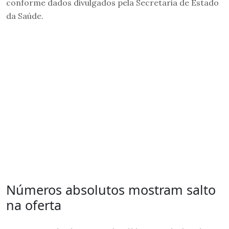
conforme dados divulgados pela Secretaria de Estado
da Saúde.
Números absolutos mostram salto
na oferta