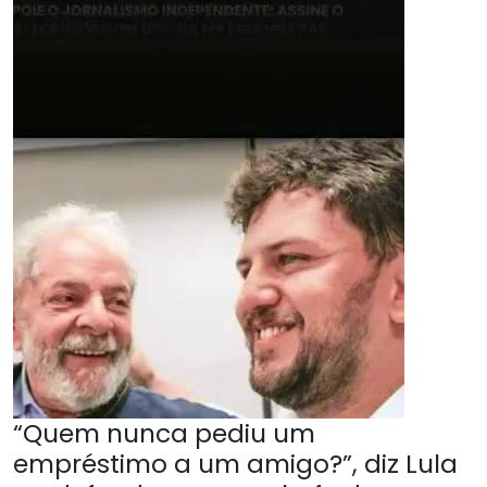
“Quem nunca pediu um
empréstimo a um amigo?”, diz Lula