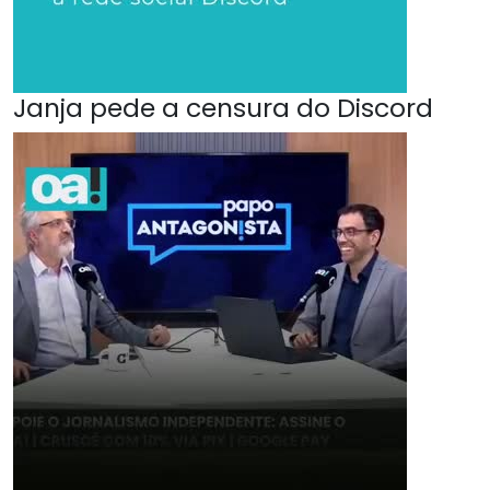
Janja pede a censura do Discord