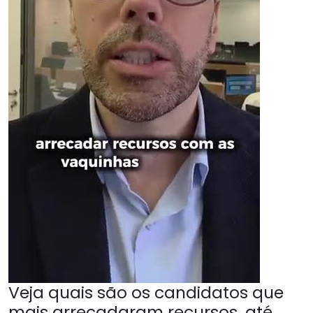
Veja quais são os candidatos que
mais arrecadaram recursos, até