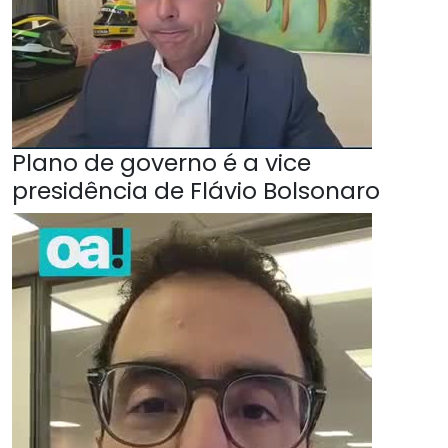
Plano de governo é a vice
presidência de Flávio Bolsonaro