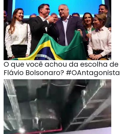
O que você achou da escolha de
Flávio Bolsonaro? #OAntagonista