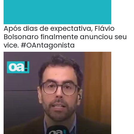
Após dias de expectativa, Flávio
Bolsonaro finalmente anunciou seu
vice. #OAntagonista