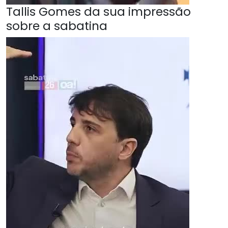
Tallis Gomes da sua impressão
sobre a sabatina