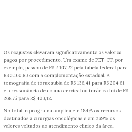
Os reajustes elevaram significativamente os valores
pagos por procedimento. Um exame de PET-CT, por
exemplo, passou de R$ 2.107,22 pela tabela federal para
R$ 3.160,83 com a complementação estadual. A
tomografia de tórax subiu de R$ 136,41 para R$ 204,61,
e a ressonância de coluna cervical ou torácica foi de R$
268,75 para R$ 403,12.
No total, o programa ampliou em 184% os recursos
destinados a cirurgias oncológicas e em 269% os
valores voltados ao atendimento clínico da área,