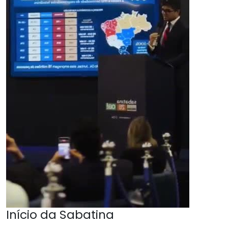
Início da Sabatina