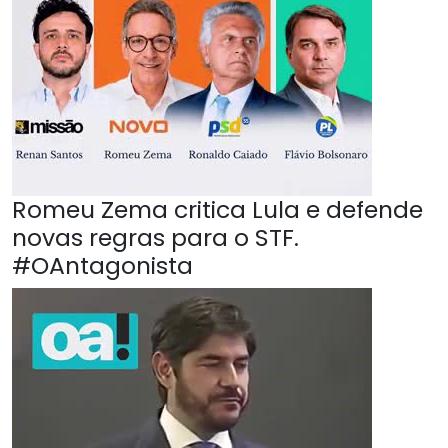
Romeu Zema critica Lula e defende
novas regras para o STF.
#OAntagonista