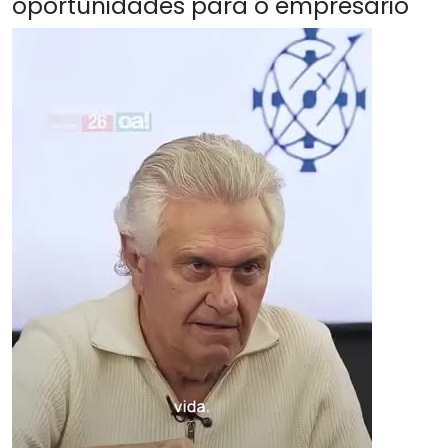
oportunidades para o empresário