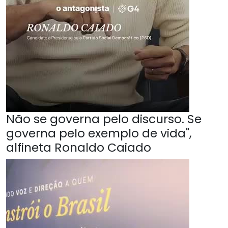
Não se governa pelo discurso. Se
governa pelo exemplo de vida",
alfineta Ronaldo Caiado