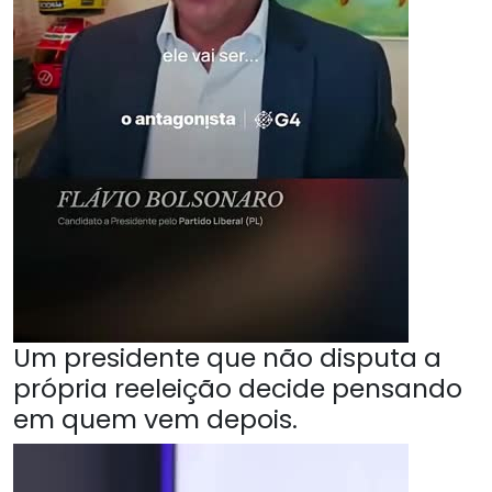
Um presidente que não disputa a
própria reeleição decide pensando
em quem vem depois.