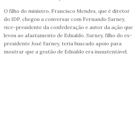
O filho do ministro, Francisco Mendes, que é diretor
do IDP, chegou a conversar com Fernando Sarney,
vice-presidente da confederação e autor da ação que
levou ao afastamento de Ednaldo. Sarney, filho do ex-
presidente José Sarney, teria buscado apoio para
mostrar que a gestão de Ednaldo era insustentável.