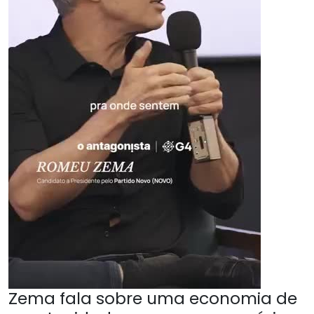
Zema fala sobre uma economia de