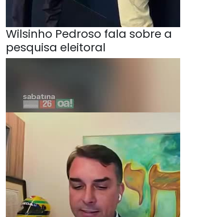
Wilsinho Pedroso fala sobre a
pesquisa eleitoral