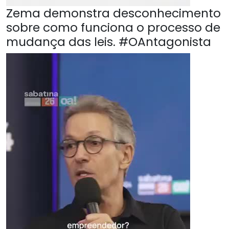
Zema demonstra desconhecimento
sobre como funciona o processo de
mudança das leis. #OAntagonista