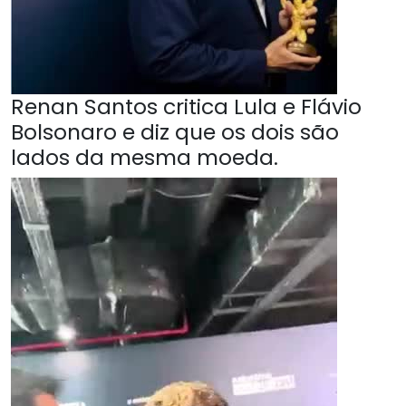
Renan Santos critica Lula e Flávio
Bolsonaro e diz que os dois são
lados da mesma moeda.