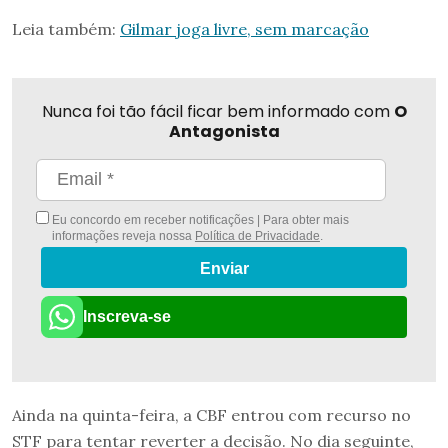
Leia também:
Gilmar joga livre, sem marcação
Nunca foi tão fácil ficar bem informado com
O
Antagonista
Eu concordo em receber notificações | Para obter mais
informações reveja nossa
Política de Privacidade
.
Enviar
Inscreva-se
Ainda na quinta-feira, a CBF entrou com recurso no
STF para tentar reverter a decisão. No dia seguinte,