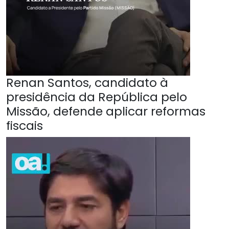
Renan Santos, candidato à
presidência da República pelo
Missão, defende aplicar reformas
fiscais