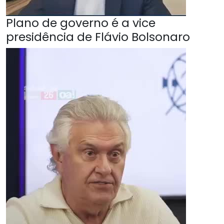
Plano de governo é a vice
presidência de Flávio Bolsonaro