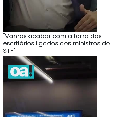
"Vamos acabar com a farra dos
escritórios ligados aos ministros do
STF"