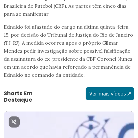
Brasileira de Futebol (CBF). As partes têm cinco dias
para se manifestar.
Ednaldo foi afastado do cargo na última quinta-feira,
15, por decisão do Tribunal de Justiça do Rio de Janeiro
(TJ-RJ). A medida ocorreu após o próprio Gilmar
Mendes pedir investigação sobre possível falsificação
da assinatura do ex-presidente da CBF Coronel Nunes
em um acordo que havia reforçado a permanência de
Ednaldo no comando da entidade.
Shorts Em
Ver mais vídeos
Destaque