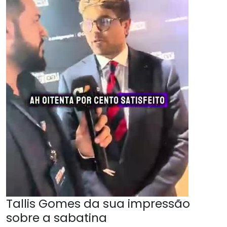
Tallis Gomes da sua impressão
sobre a sabatina