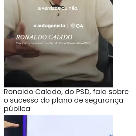
Ronaldo Caiado, do PSD, fala sobre
o sucesso do plano de segurança
pública