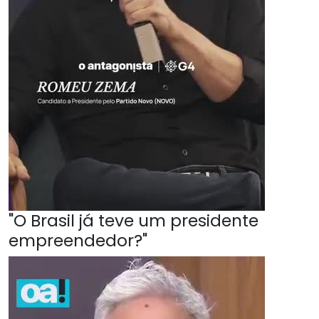
"O Brasil já teve um presidente
empreendedor?"