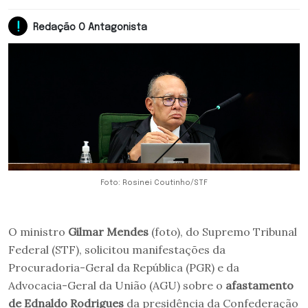
Redação O Antagonista
Foto: Rosinei Coutinho/STF
O ministro
Gilmar Mendes
(foto), do Supremo Tribunal
Federal (STF), solicitou manifestações da
Procuradoria-Geral da República (PGR) e da
Advocacia-Geral da União (AGU) sobre o
afastamento
de Ednaldo Rodrigues
da presidência da Confederação