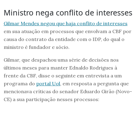
Ministro nega conflito de interesses
Gilmar Mendes negou que haja conflito de interesses
em sua atuação em processos que envolvam a CBF por
causa do contrato da entidade com o IDP, do qual o
ministro é fundador e sócio.
Gilmar, que despachou uma série de decisões nos
últimos meses para manter Ednaldo Rodrigues à
frente da CBF, disse o seguinte em entrevista a um
programa do
portal Uol
, em resposta a pergunta que
mencionava críticas do senador Eduardo Girão (Novo-
CE) a sua participação nesses processos: