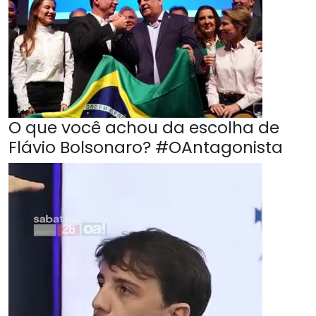
O que você achou da escolha de
Flávio Bolsonaro? #OAntagonista