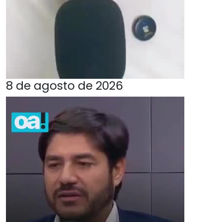
8 de agosto de 2026