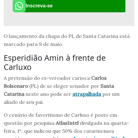
Inscreva-se
O lançamento da chapa do PL de Santa Catarina está
marcado para 9 de maio.
Esperidião Amin à frente de
Carluxo
A pretensão do ex-vereador carioca
Carlos
Bolsonaro
(PL) de se eleger senador por
Santa
Catarina
neste ano pode ser
atrapalhada
por um
aliado de seu pai.
O cenário de favoritismo de Carluxo é posto em
questão por pesquisa
AtlasIntel
divulgada na quarta-
feira, 1º, que indicou que 50% dos catarinenses