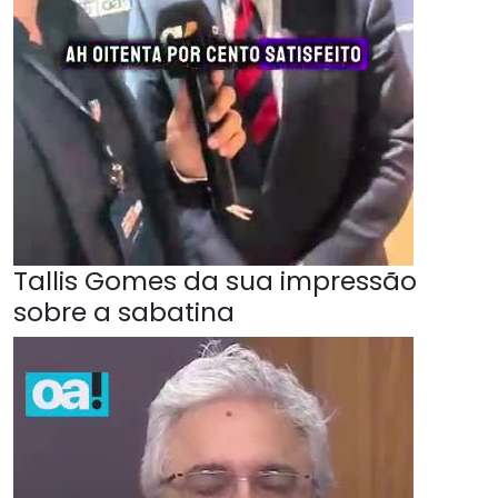
Tallis Gomes da sua impressão
sobre a sabatina