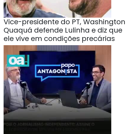
Vice-presidente do PT, Washington
Quaquá defende Lulinha e diz que
ele vive em condições precárias