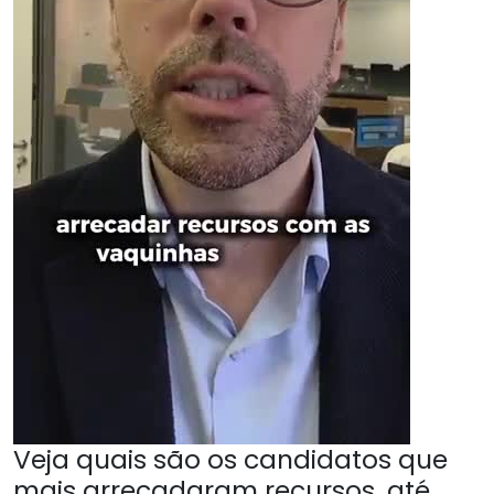
Veja quais são os candidatos que
mais arrecadaram recursos, até