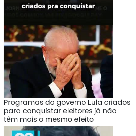
Programas do governo Lula criados
para conquistar eleitores já não
têm mais o mesmo efeito