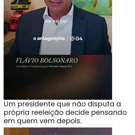
Um presidente que não disputa a
própria reeleição decide pensando
em quem vem depois.