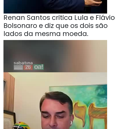
Renan Santos critica Lula e Flávio
Bolsonaro e diz que os dois são
lados da mesma moeda.