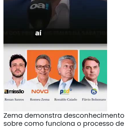
Zema demonstra desconhecimento
sobre como funciona o processo de