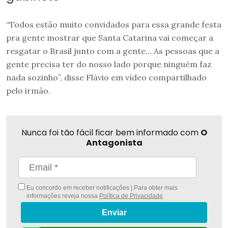
“Todos estão muito convidados para essa grande festa
pra gente mostrar que Santa Catarina vai começar a
resgatar o Brasil junto com a gente… As pessoas que a
gente precisa ter do nosso lado porque ninguém faz
nada sozinho”, disse Flávio em vídeo compartilhado
pelo irmão.
Nunca foi tão fácil ficar bem informado com
O
Antagonista
Eu concordo em receber notificações | Para obter mais
informações reveja nossa
Política de Privacidade
.
Enviar