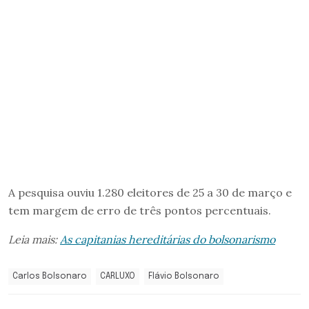
A pesquisa ouviu 1.280 eleitores de 25 a 30 de março e
tem margem de erro de três pontos percentuais.
Leia mais:
As capitanias hereditárias do bolsonarismo
Carlos Bolsonaro
CARLUXO
Flávio Bolsonaro