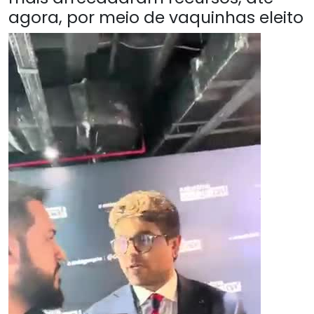
agora, por meio de vaquinhas eleito