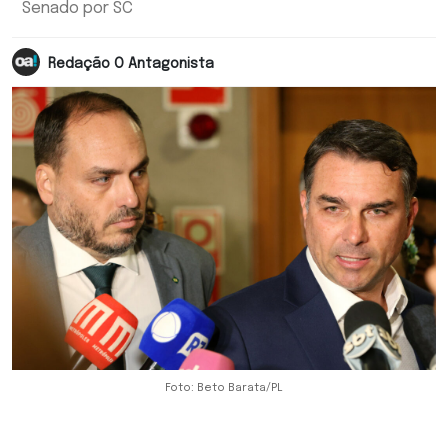
Senado por SC
Redação O Antagonista
Foto: Beto Barata/PL