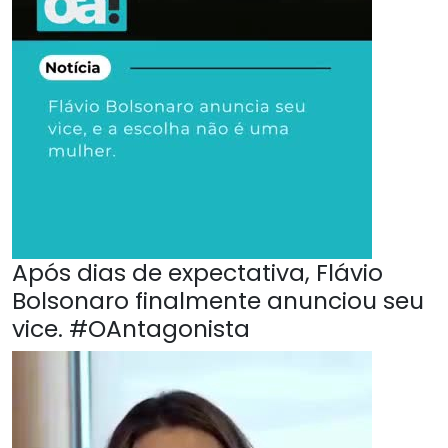
Após dias de expectativa, Flávio
Bolsonaro finalmente anunciou seu
vice. #OAntagonista