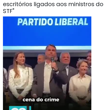
escritórios ligados aos ministros do
STF"