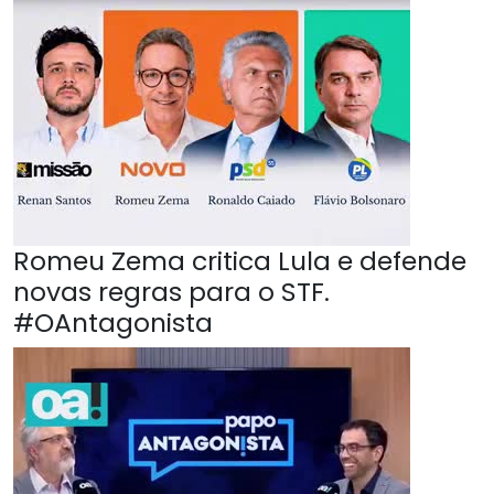
Romeu Zema critica Lula e defende
novas regras para o STF.
#OAntagonista