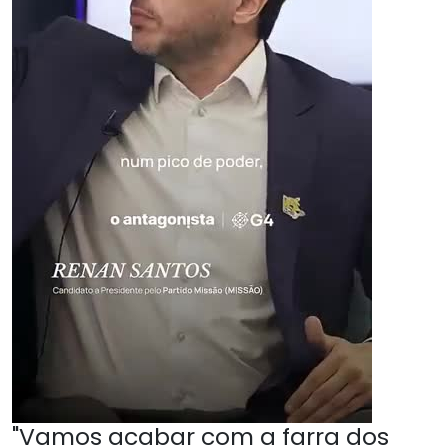
"Vamos acabar com a farra dos