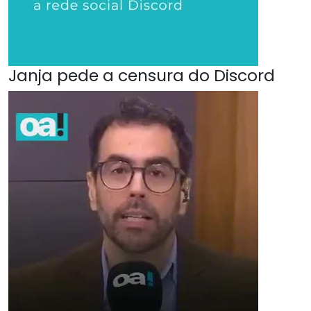
Janja pede a censura do Discord