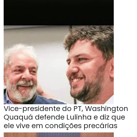
Vice-presidente do PT, Washington
Quaquá defende Lulinha e diz que
ele vive em condições precárias