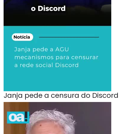
Janja pede a censura do Discord