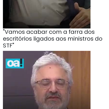
"Vamos acabar com a farra dos
escritórios ligados aos ministros do
STF"