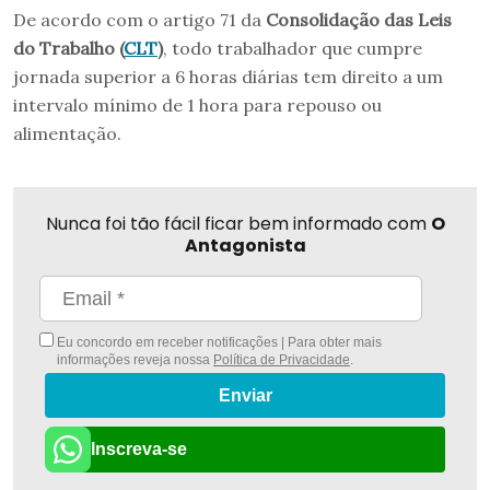
De acordo com o artigo 71 da
Consolidação das Leis
do Trabalho (
CLT
)
, todo trabalhador que cumpre
jornada superior a 6 horas diárias tem direito a um
intervalo mínimo de 1 hora para repouso ou
alimentação.
Nunca foi tão fácil ficar bem informado com
O
Antagonista
Eu concordo em receber notificações | Para obter mais
informações reveja nossa
Política de Privacidade
.
Enviar
Inscreva-se