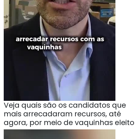
Veja quais são os candidatos que
mais arrecadaram recursos, até
agora, por meio de vaquinhas eleito