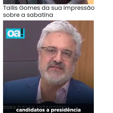
Tallis Gomes da sua impressão
sobre a sabatina