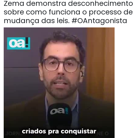
Zema demonstra desconhecimento
sobre como funciona o processo de
mudança das leis. #OAntagonista