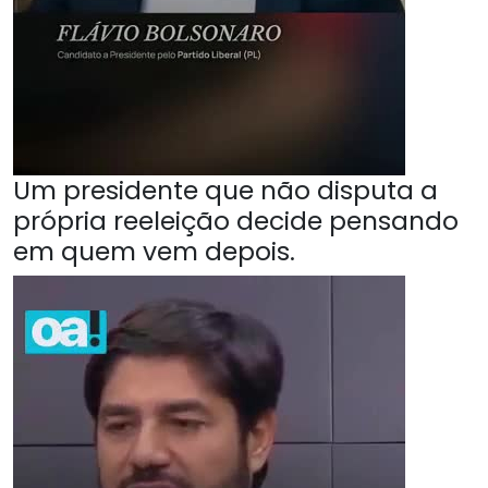
Um presidente que não disputa a
própria reeleição decide pensando
em quem vem depois.