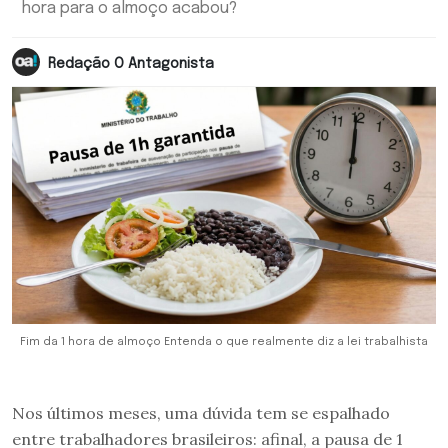
hora para o almoço acabou?
Redação O Antagonista
Fim da 1 hora de almoço Entenda o que realmente diz a lei trabalhista
Nos últimos meses, uma dúvida tem se espalhado
entre trabalhadores brasileiros: afinal, a pausa de 1