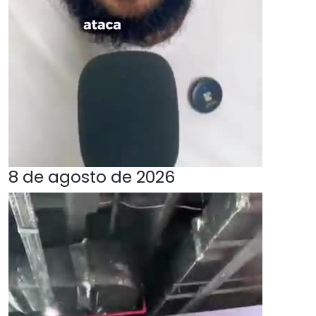
8 de agosto de 2026