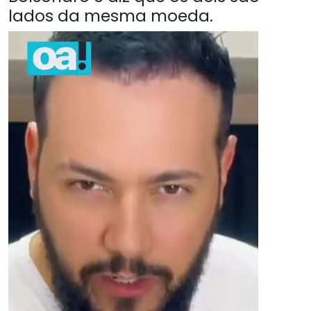
lados da mesma moeda.