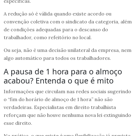
específicas.
A redução só é válida quando existe acordo ou
convenção coletiva com o sindicato da categoria, além
de condições adequadas para o descanso do
trabalhador, como refeitório no local.
Ou seja, não é uma decisão unilateral da empresa, nem
algo automático para todos os trabalhadores.
A pausa de 1 hora para o almoço
acabou? Entenda o que é mito
Informações que circulam nas redes sociais sugerindo
o “fim do horário de almoço de 1 hora” não são
verdadeiras. Especialistas em direito trabalhista
reforçam que não houve nenhuma nova lei extinguindo
esse direito.
Na prática, o que existe é uma flexibilização já prevista