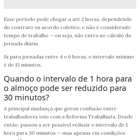
Esse período pode chegar a até 2 horas, dependendo
do contrato ou acordo coletivo, e não é considerado
tempo de trabalho — ou seja, não entra no cálculo da
jornada diária.
Já para jornadas entre 4 e 6 horas, o intervalo mínimo
é de 15 minutos.
Quando o intervalo de 1 hora para
o almoço pode ser reduzido para
30 minutos?
A principal mudança que gerou confusão entre
trabalhadores veio com a Reforma Trabalhista. Desde
então, passou a ser possível reduzir o intervalo de 1
hora para 30 minutos — mas apenas em condições