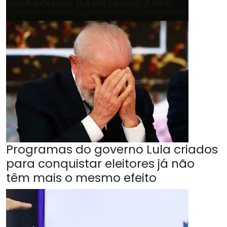
Programas do governo Lula criados
para conquistar eleitores já não
têm mais o mesmo efeito