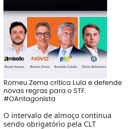
Romeu Zema critica Lula e defende
novas regras para o STF.
#OAntagonista
O intervalo de almoço continua
sendo obrigatório pela CLT