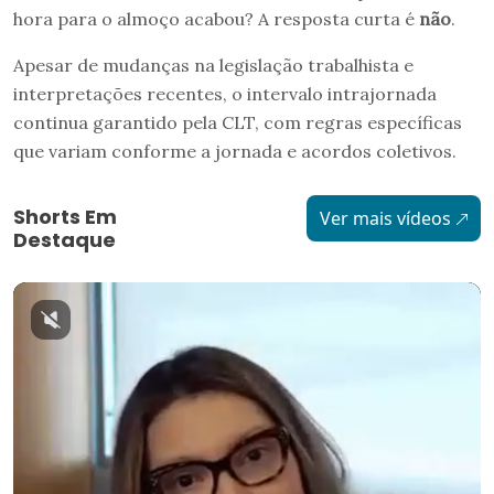
hora para o almoço acabou? A resposta curta é
não
.
Apesar de mudanças na legislação trabalhista e
interpretações recentes, o intervalo intrajornada
continua garantido pela CLT, com regras específicas
que variam conforme a jornada e acordos coletivos.
Shorts Em
Ver mais vídeos
Destaque