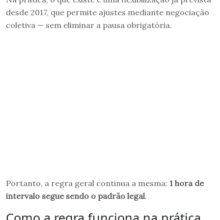
desde 2017, que permite ajustes mediante negociação
coletiva — sem eliminar a pausa obrigatória.
Portanto, a regra geral continua a mesma:
1 hora de
intervalo segue sendo o padrão legal
.
Como a regra funciona na prática