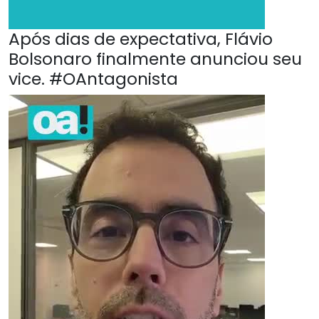
Após dias de expectativa, Flávio
Bolsonaro finalmente anunciou seu
vice. #OAntagonista