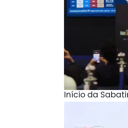
Início da Sabat