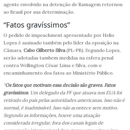
agente envolvido na detenção de Ramagem retornou
ao Brasil por sua determinação.
“Fatos gravíssimos”
O pedido de impeachment apresentado por Helio
Lopes é assinado também pelo líder da oposição na
Câmara,
Cabo Gilberto Silva
(PL-PB). Segundo Lopes,
serão adotadas tambem medidas na esfera penal
contra Wellington César Lima e Silva, com o
encaminhamento dos fatos ao Ministério Público.
“
Os fatos que motivam essa decisão são graves. Fatos
gravíssimos
. Um delegado da PF que atuava nos EUA foi
retirado do país pelas autoridades americanas. Isso não é
normal, é inadmissível. Isso não acontece sem motivo.
Segundo as informações, houve uma atuação
considerada irregular, fora dos canais legais de