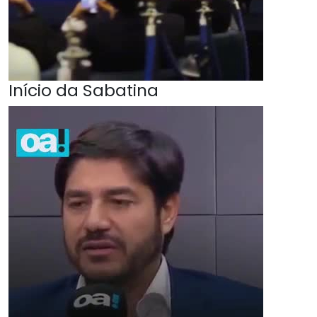
Início da Sabatina