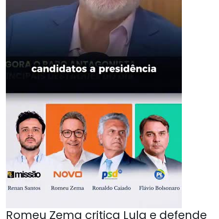
Romeu Zema critica Lula e defende