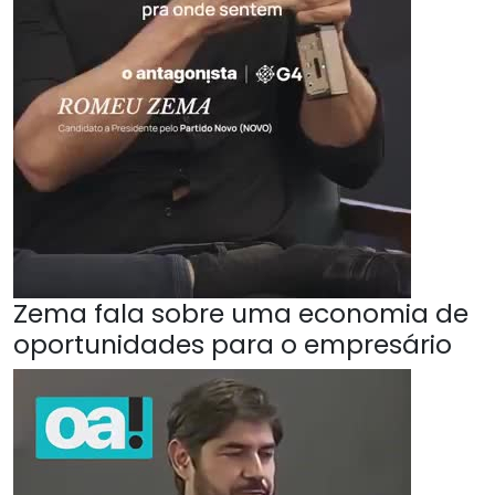
Zema fala sobre uma economia de
oportunidades para o empresário