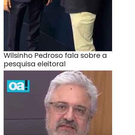
Wilsinho Pedroso fala sobre a
pesquisa eleitoral