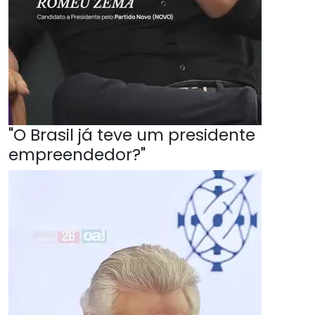
"O Brasil já teve um presidente
empreendedor?"