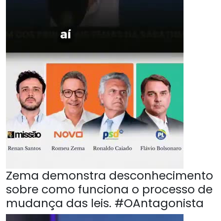
Zema demonstra desconhecimento
sobre como funciona o processo de
mudança das leis. #OAntagonista