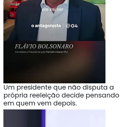
Um presidente que não disputa a
própria reeleição decide pensando
em quem vem depois.