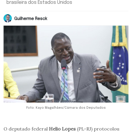
brasileira dos Estados Unidos
Guilherme Resck
Foto: Kayo Magalhães/Câmara dos Deputados
O deputado federal
Helio Lopes
(PL-RJ) protocolou