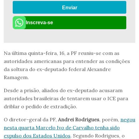
Enviar
Inscreva-se
Na última quinta-feira, 16, a PF reuniu-se com as
autoridades americanas para entender as condições
da soltura do ex-deputado federal Alexandre
Ramagem.
Desde a prisão, aliados do ex-deputado acusaram
autoridades brasileiras de tentarem usar o ICE para
driblar o pedido de extradição.
O diretor-geral da PF,
Andrei Rodrigues
, porém,
negou
nesta quarta Marcelo Ivo de Carvalho tenha sido
expulso dos Estados Unidos
. Segundo Rodrigues, o