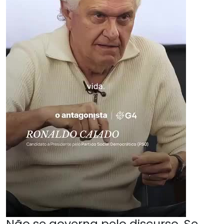
Não se governa pelo discurso. Se