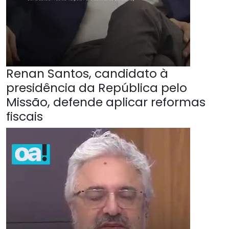
Renan Santos, candidato à
presidência da República pelo
Missão, defende aplicar reformas
fiscais