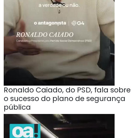
Ronaldo Caiado, do PSD, fala sobre
o sucesso do plano de segurança
pública