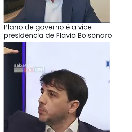
Plano de governo é a vice
presidência de Flávio Bolsonaro