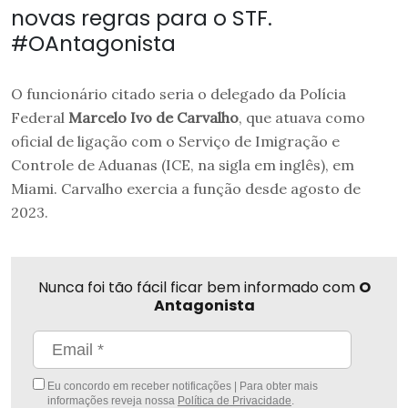
novas regras para o STF.
#OAntagonista
O funcionário citado seria o delegado da Polícia
Federal
Marcelo Ivo de Carvalho
, que atuava como
oficial de ligação com o Serviço de Imigração e
Controle de Aduanas (ICE, na sigla em inglês), em
Miami. Carvalho exercia a função desde agosto de
2023.
Nunca foi tão fácil ficar bem informado com
O
Antagonista
Eu concordo em receber notificações | Para obter mais
informações reveja nossa
Política de Privacidade
.