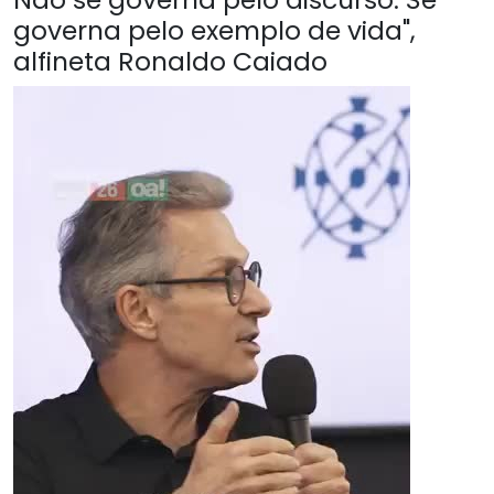
governa pelo exemplo de vida",
alfineta Ronaldo Caiado