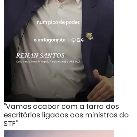
"Vamos acabar com a farra dos
escritórios ligados aos ministros do
STF"