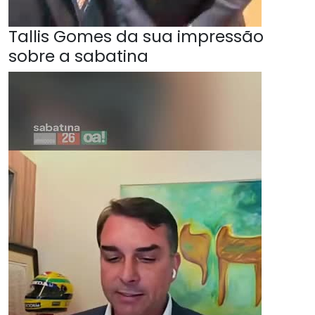
Tallis Gomes da sua impressão
sobre a sabatina