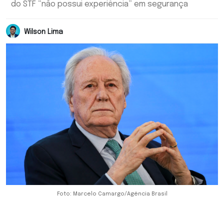
do STF “não possui experiência” em segurança
Wilson Lima
Foto: Marcelo Camargo/Agência Brasil