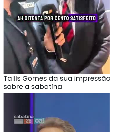
Tallis Gomes da sua impressão
sobre a sabatina