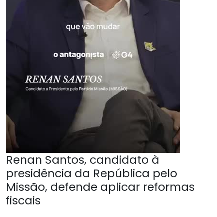
Renan Santos, candidato à
presidência da República pelo
Missão, defende aplicar reformas
fiscais