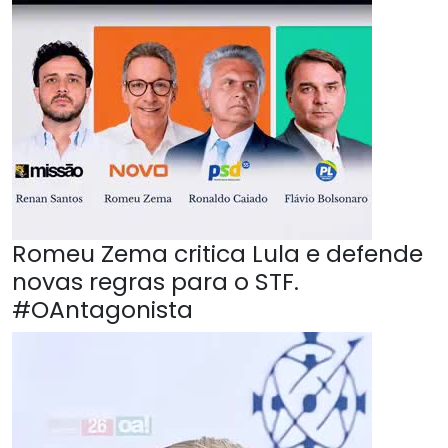
Romeu Zema critica Lula e defende
novas regras para o STF.
#OAntagonista