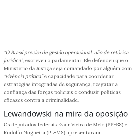
“O Brasil precisa de gestão operacional, não de retórica
jurídica”
, escreveu o parlamentar. Ele defendeu que o
Ministério da Justiça seja comandado por alguém com
“vivência prática”
e capacidade para coordenar
estratégias integradas de segurança, resgatar a
confiança das forças policiais e conduzir políticas
eficazes contra a criminalidade.
Lewandowski na mira da oposição
Os deputados federais Evair Vieira de Melo (PP-ES) e
Rodolfo Nogueira (PL-MS) apresentaram