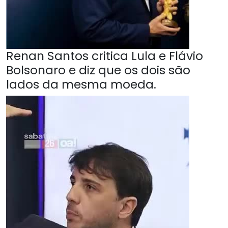
Renan Santos critica Lula e Flávio
Bolsonaro e diz que os dois são
lados da mesma moeda.