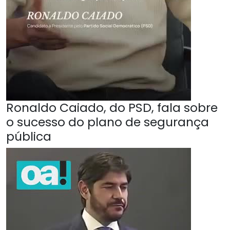
Ronaldo Caiado, do PSD, fala sobre
o sucesso do plano de segurança
pública