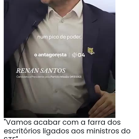
"Vamos acabar com a farra dos
escritórios ligados aos ministros do