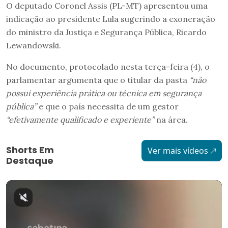
O deputado Coronel Assis (PL-MT) apresentou uma
indicação ao presidente Lula sugerindo a exoneração
do ministro da Justiça e Segurança Pública, Ricardo
Lewandowski.
No documento, protocolado nesta terça-feira (4), o
parlamentar argumenta que o titular da pasta
“não
possui experiência prática ou técnica em segurança
pública”
e que o país necessita de um gestor
“efetivamente qualificado e experiente”
na área.
Shorts Em
Ver mais vídeos
Destaque