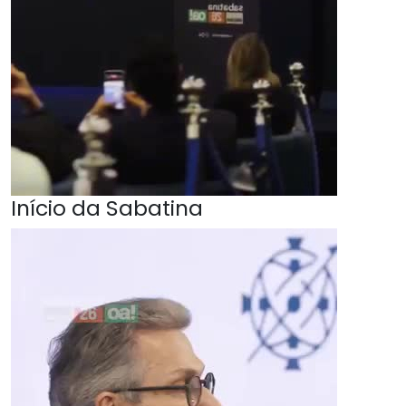
Início da Sabatina