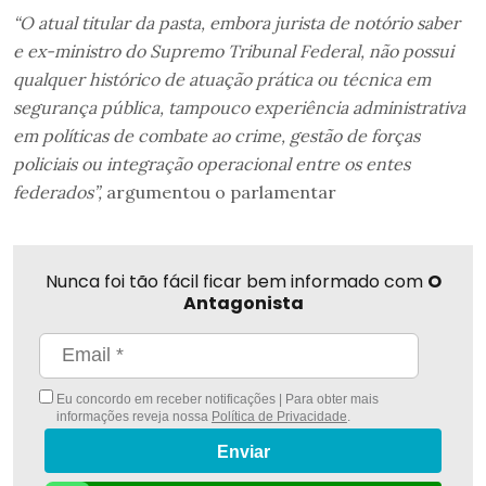
“O atual titular da pasta, embora jurista de notório saber
e ex-ministro do Supremo Tribunal Federal, não possui
qualquer histórico de atuação prática ou técnica em
segurança pública, tampouco experiência administrativa
em políticas de combate ao crime, gestão de forças
policiais ou integração operacional entre os entes
federados”,
argumentou o parlamentar
Nunca foi tão fácil ficar bem informado com
O
Antagonista
Eu concordo em receber notificações | Para obter mais
informações reveja nossa
Política de Privacidade
.
Enviar