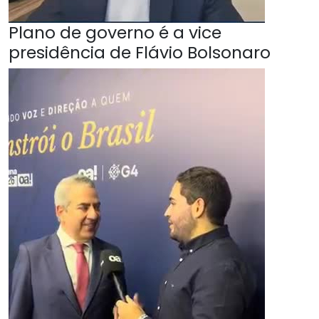
Plano de governo é a vice
presidência de Flávio Bolsonaro