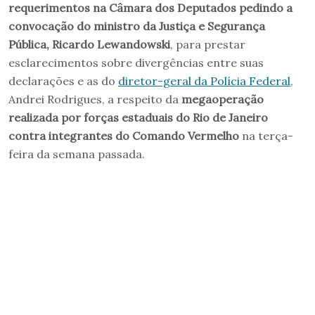
requerimentos na Câmara dos Deputados pedindo a
convocação do ministro da Justiça e Segurança
Pública, Ricardo Lewandowski
, para prestar
esclarecimentos sobre divergências entre suas
declarações e as do
diretor-geral da Polícia Federal
,
Andrei Rodrigues, a respeito da
megaoperação
realizada por forças estaduais do Rio de Janeiro
contra integrantes do Comando Vermelho
na terça-
feira da semana passada.