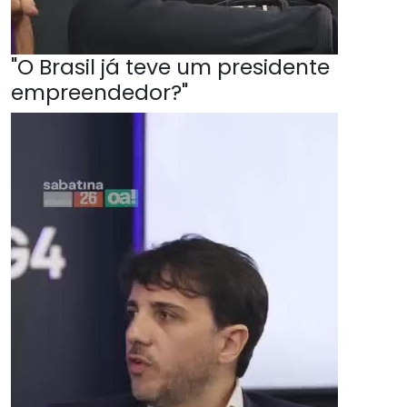
"O Brasil já teve um presidente
empreendedor?"