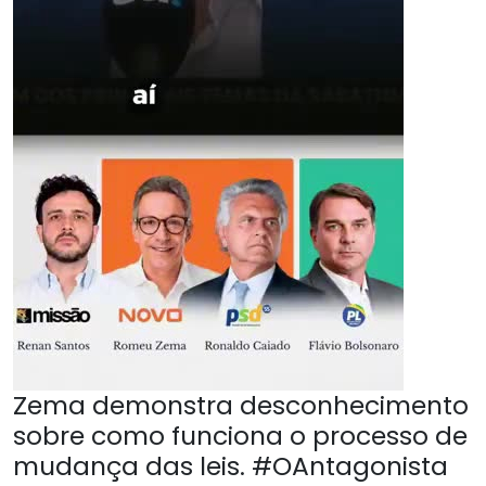
Zema demonstra desconhecimento
sobre como funciona o processo de
mudança das leis. #OAntagonista