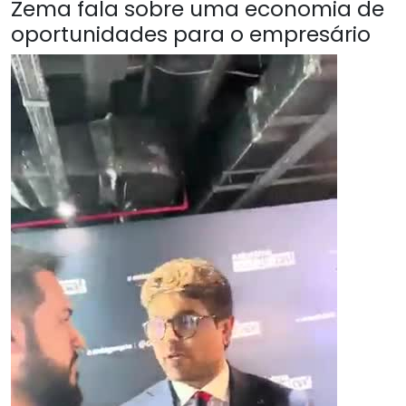
Zema fala sobre uma economia de
oportunidades para o empresário