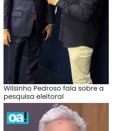
Wilsinho Pedroso fala sobre a
pesquisa eleitoral