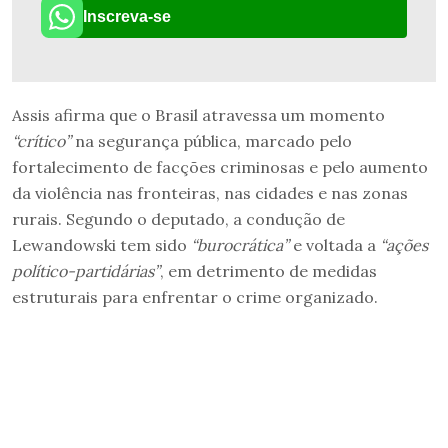
Inscreva-se
Assis afirma que o Brasil atravessa um momento
“crítico”
na segurança pública, marcado pelo
fortalecimento de facções criminosas e pelo aumento
da violência nas fronteiras, nas cidades e nas zonas
rurais. Segundo o deputado, a condução de
Lewandowski tem sido
“burocrática”
e voltada a
“ações
político-partidárias”
, em detrimento de medidas
estruturais para enfrentar o crime organizado.