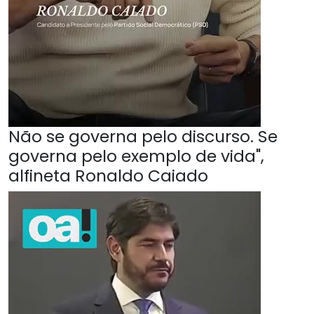
Não se governa pelo discurso. Se
governa pelo exemplo de vida",
alfineta Ronaldo Caiado