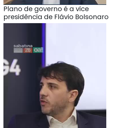
Plano de governo é a vice
presidência de Flávio Bolsonaro