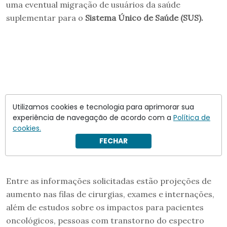
uma eventual migração de usuários da saúde
suplementar para o
Sistema Único de Saúde (SUS).
Utilizamos cookies e tecnologia para aprimorar sua
experiência de navegação de acordo com a
Política de
cookies.
FECHAR
Entre as informações solicitadas estão projeções de
aumento nas filas de cirurgias, exames e internações,
além de estudos sobre os impactos para pacientes
oncológicos, pessoas com transtorno do espectro