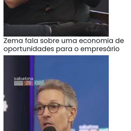
Zema fala sobre uma economia de
oportunidades para o empresário