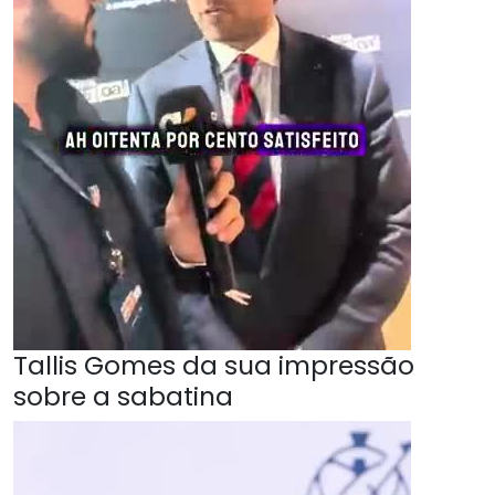
Tallis Gomes da sua impressão
sobre a sabatina