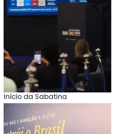
Início da Sabatina