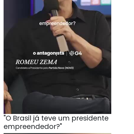
"O Brasil já teve um presidente
empreendedor?"