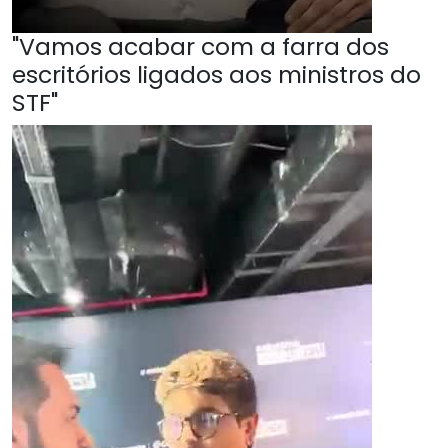
"Vamos acabar com a farra dos
escritórios ligados aos ministros do
STF"