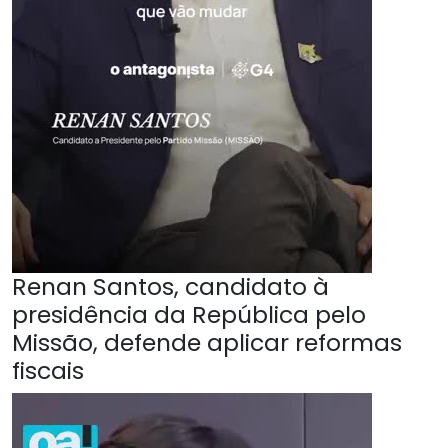
Renan Santos, candidato à
presidência da República pelo
Missão, defende aplicar reformas
fiscais