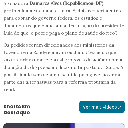
A senadora
Damares Alves (Republicanos-DF)
protocolou nesta quarta-feira, 8, dois requerimentos
para cobrar do governo federal os estudos e
documentos que embasam a declaração do presidente
Lula de que “o pobre paga o plano de saúde do rico”.
Os pedidos foram direcionados aos ministérios da
Fazenda e da Saúde e miram os dados técnicos que
sustentariam uma eventual proposta de acabar com a
dedução de despesas médicas no Imposto de Renda. A
possibilidade vem sendo discutida pelo governo como
parte das alternativas para a reforma tributária da
renda.
Shorts Em
Ver mais vídeos
Destaque