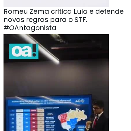
Romeu Zema critica Lula e defende
novas regras para o STF.
#OAntagonista