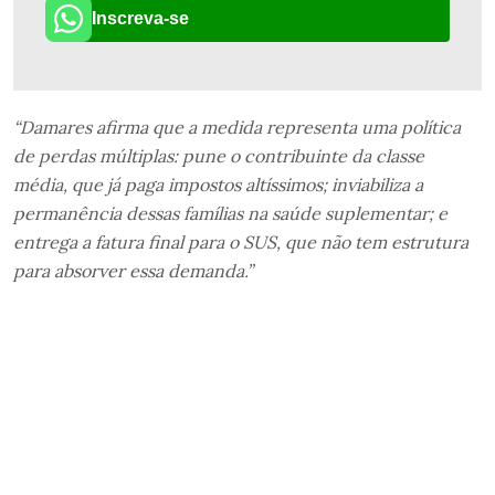
Inscreva-se
“Damares afirma que a medida representa uma política
de perdas múltiplas: pune o contribuinte da classe
média, que já paga impostos altíssimos; inviabiliza a
permanência dessas famílias na saúde suplementar; e
entrega a fatura final para o SUS, que não tem estrutura
para absorver essa demanda.”