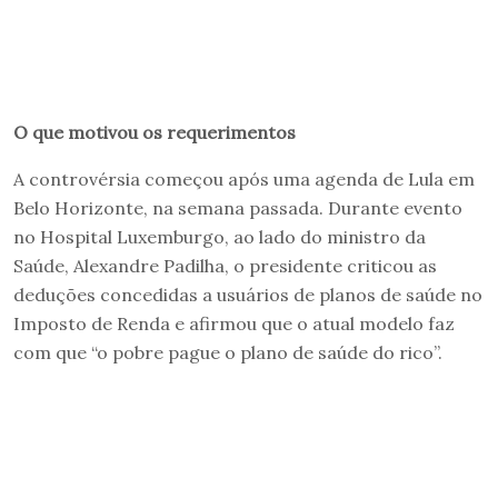
O que motivou os requerimentos
A controvérsia começou após uma agenda de Lula em
Belo Horizonte, na semana passada. Durante evento
no Hospital Luxemburgo, ao lado do ministro da
Saúde, Alexandre Padilha, o presidente criticou as
deduções concedidas a usuários de planos de saúde no
Imposto de Renda e afirmou que o atual modelo faz
com que “o pobre pague o plano de saúde do rico”.