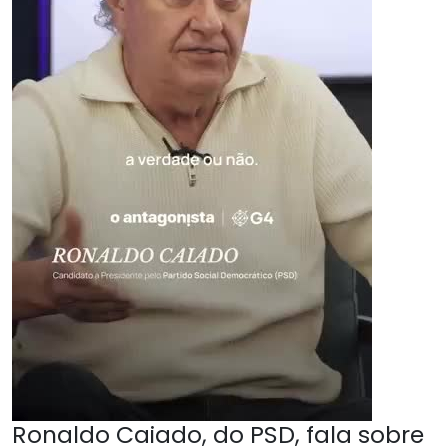
Ronaldo Caiado, do PSD, fala sobre