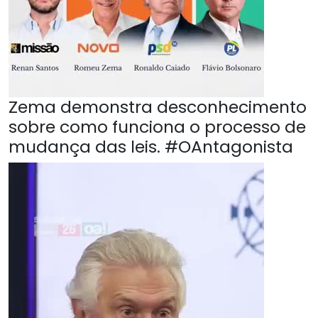
Zema demonstra desconhecimento
sobre como funciona o processo de
mudança das leis. #OAntagonista