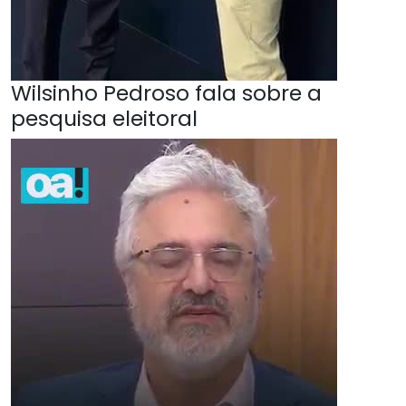
Wilsinho Pedroso fala sobre a
pesquisa eleitoral