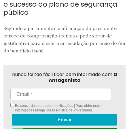
o sucesso do plano de segurança
pública
Segundo a parlamentar, a afirmação do presidente
carece de comprovação técnica e pode servir de
justificativa para elevar a arrecadação por meio do fim
do benefício fiscal.
Nunca foi tão fácil ficar bem informado com
O
Antagonista
Eu concordo em receber notificações | Para obter mais
informações reveja nossa
Política de Privacidade
.
Enviar