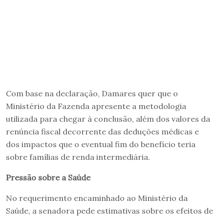
Com base na declaração, Damares quer que o
Ministério da Fazenda apresente a metodologia
utilizada para chegar à conclusão, além dos valores da
renúncia fiscal decorrente das deduções médicas e
dos impactos que o eventual fim do benefício teria
sobre famílias de renda intermediária.
Pressão sobre a Saúde
No requerimento encaminhado ao Ministério da
Saúde, a senadora pede estimativas sobre os efeitos de