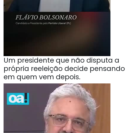
Um presidente que não disputa a
própria reeleição decide pensando
em quem vem depois.