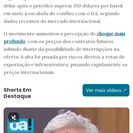
dólar após o petróleo superar 150 dólares por barril
em meio à escalada do conflito com o Irã, segundo
dados recentes do mercado internacional.
O movimento aumentou a percepção de
choque mais
profundo
, com os preços dos contratos futuros
subindo diante da possibilidade de interrupções na
oferta. A alta foi puxada por riscos diretos a rotas de
exportação e infraestrutura, puxando rapidamente os
preços internacionais.
Shorts Em
Ver mais vídeos
Destaque