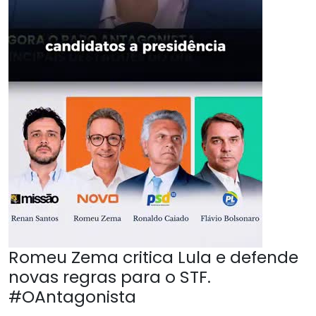
Romeu Zema critica Lula e defende
novas regras para o STF.
#OAntagonista