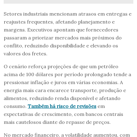
Setores industriais mencionam atrasos em entregas e
reajustes frequentes, afetando planejamento e
margens. Executivos apontam que fornecedores
passaram a priorizar mercados mais próximos do
conflito, reduzindo disponibilidade e elevando os
valores dos fretes.
O cenário reforça projeções de que um petróleo
acima de 100 dólares por período prolongado tende a
pressionar inflação e juros em várias economias. A
energia mais cara encarece transporte, produção e
alimentos, reduzindo renda disponível e afetando
consumo.
Também há risco de revisões
em
expectativas de crescimento, com bancos centrais
mais cautelosos diante do repasse de preços.
No mercado financeiro, a volatilidade aumentou, com