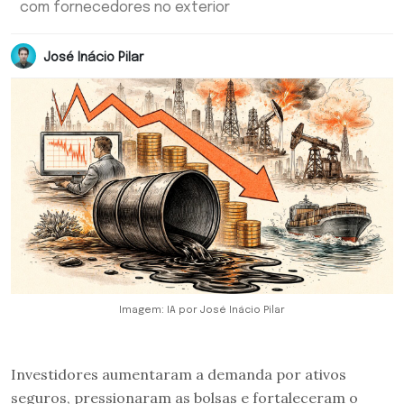
com fornecedores no exterior
José Inácio Pilar
Imagem: IA por José Inácio Pilar
Investidores aumentaram a demanda por ativos
seguros, pressionaram as bolsas e fortaleceram o