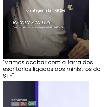
"Vamos acabar com a farra dos
escritórios ligados aos ministros do
STF"