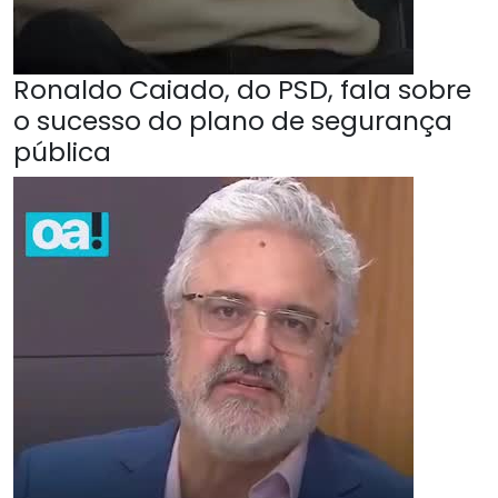
Ronaldo Caiado, do PSD, fala sobre
o sucesso do plano de segurança
pública