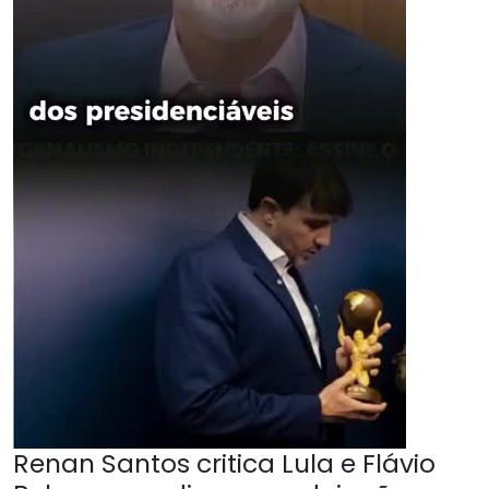
Renan Santos critica Lula e Flávio