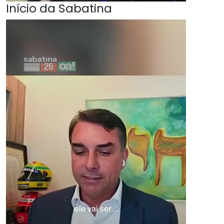
Início da Sabatina