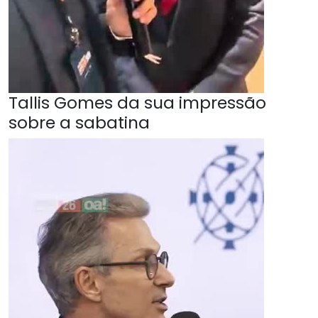
Tallis Gomes da sua impressão
sobre a sabatina