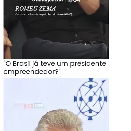
"O Brasil já teve um presidente
empreendedor?"