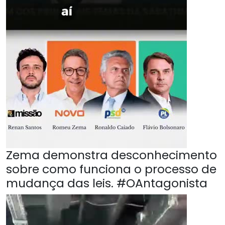
Zema demonstra desconhecimento
sobre como funciona o processo de
mudança das leis. #OAntagonista