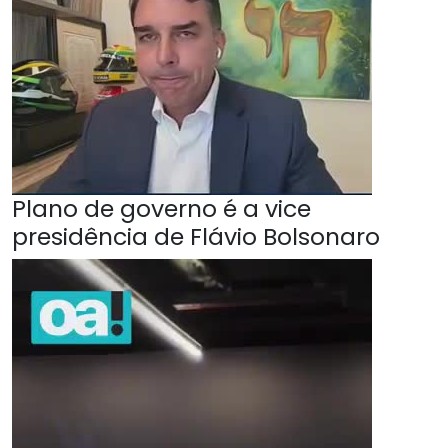
Plano de governo é a vice
presidência de Flávio Bolsonaro