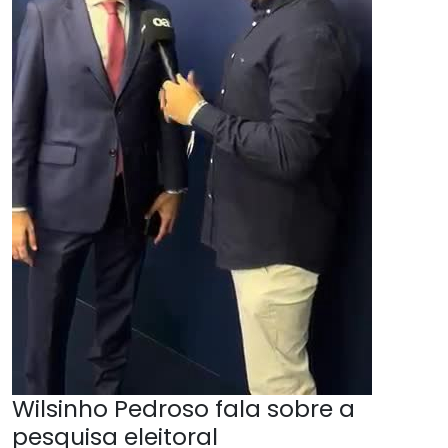
Wilsinho Pedroso fala sobre a
pesquisa eleitoral