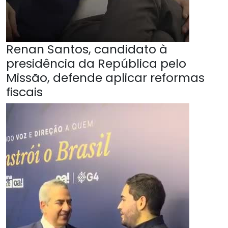
Renan Santos, candidato à
presidência da República pelo
Missão, defende aplicar reformas
fiscais