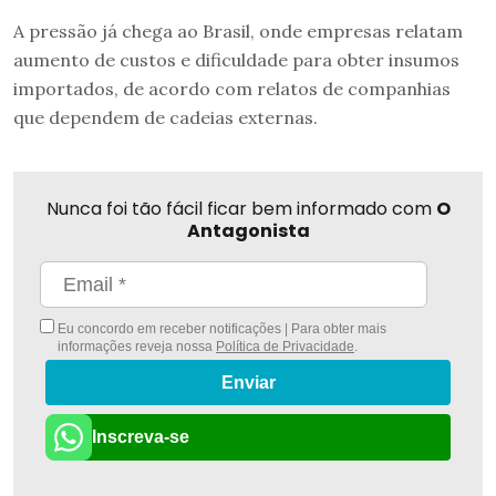
A pressão já chega ao Brasil, onde empresas relatam
aumento de custos e dificuldade para obter insumos
importados, de acordo com relatos de companhias
que dependem de cadeias externas.
Nunca foi tão fácil ficar bem informado com
O
Antagonista
Eu concordo em receber notificações | Para obter mais
informações reveja nossa
Política de Privacidade
.
Enviar
Inscreva-se