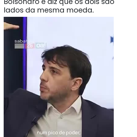
Bolsonaro e diz que os dois são
lados da mesma moeda.