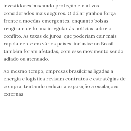
investidores buscando proteção em ativos
considerados mais seguros. O dólar ganhou força
frente a moedas emergentes, enquanto bolsas
reagiram de forma irregular às notícias sobre o
conflito. As taxas de juros, que poderiam cair mais
rapidamente em vários países, inclusive no Brasil,
também foram afetadas, com esse movimento sendo
adiado ou atenuado.
Ao mesmo tempo, empresas brasileiras ligadas a
energia e logística revisam contratos e estratégias de
compra, tentando reduzir a exposição a oscilações
externas.