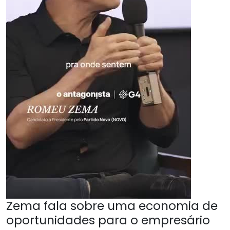
Zema fala sobre uma economia de
oportunidades para o empresário