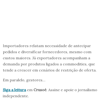
Importadores relatam necessidade de antecipar
pedidos e diversificar fornecedores, mesmo com
custos maiores. Já exportadores acompanham a
demanda por produtos ligados a commodities, que
tende a crescer em cenários de restrição de oferta.
Em paralelo, gestores…
Siga a leitura
em
Crusoé
. Assine e apoie o jornalismo
independente.