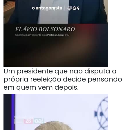
Um presidente que não disputa a
própria reeleição decide pensando
em quem vem depois.