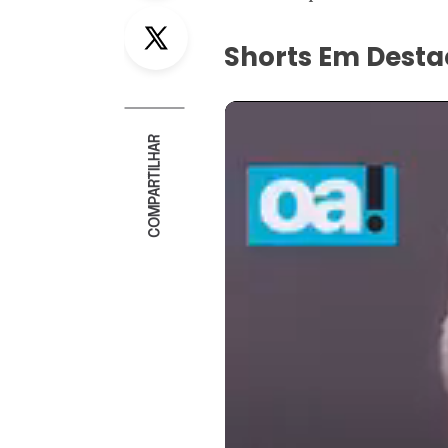
Twitter
Shorts Em Dest
COMPARTILHAR