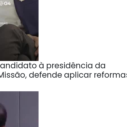
andidato à presidência da
Missão, defende aplicar reforma