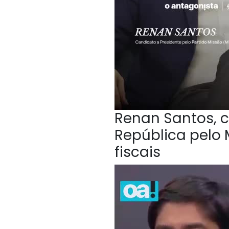
Renan Santos, c
República pelo 
fiscais