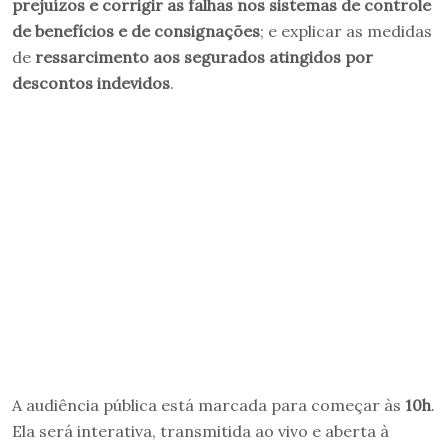
prejuízos e corrigir as falhas nos sistemas de controle
de benefícios e de consignações
; e explicar as medidas
de
ressarcimento aos segurados atingidos por
descontos indevidos
.
A audiência pública está marcada para começar às
10h
.
Ela será interativa, transmitida ao vivo e aberta à