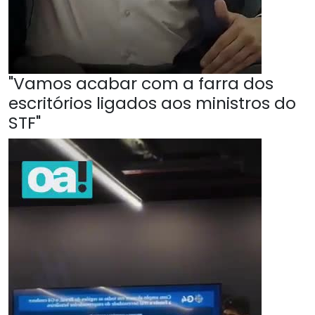
"Vamos acabar com a farra dos
escritórios ligados aos ministros do
STF"