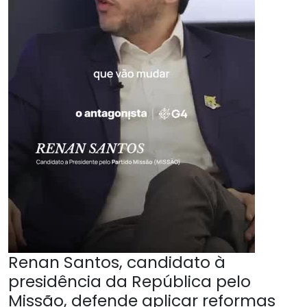
Renan Santos, candidato à
presidência da República pelo
Missão, defende aplicar reformas