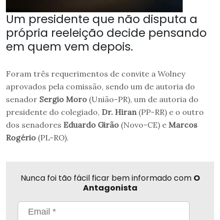
Um presidente que não disputa a
própria reeleição decide pensando
em quem vem depois.
Foram três requerimentos de convite a Wolney
aprovados pela comissão, sendo um de autoria do
senador
Sergio Moro
(União-PR), um de autoria do
presidente do colegiado,
Dr. Hiran
(PP-RR) e o outro
dos senadores
Eduardo Girão
(Novo-CE) e
Marcos
Rogério
(PL-RO).
Nunca foi tão fácil ficar bem informado com
O
Antagonista