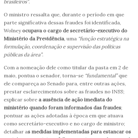
brasileiros”
.
O ministro ressalta que, durante o período em que
parte significativa dessas fraudes foi identificada,
Wolney
ocupava o cargo de secretário-executivo do
Ministério da Previdência
, uma
“função estratégica na
formulação, coordenação e supervisão das políticas
públicas da área”
.
Com a nomeação dele como titular da pasta em 2 de
maio, pontua o senador, torna-se
“fundamental”
que
ele compareça ao Senado para, entre outras ações,
prestar esclarecimentos sobre as fraudes no INSS;
explicar sobre
a ausência de ação imediata do
ministério quando foram informados das fraudes
;
pontuar as ações adotadas à época em que atuava
como secretário-executivo e no cargo de ministro;
detalhar a
s medidas implementadas para estancar os