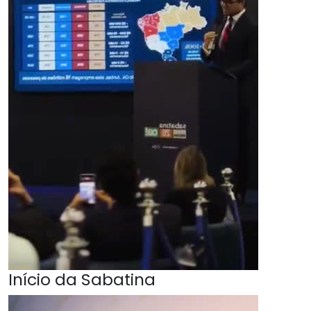
Início da Sabatina