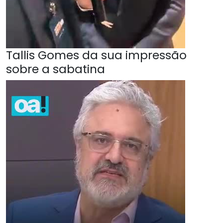
Tallis Gomes da sua impressão
sobre a sabatina