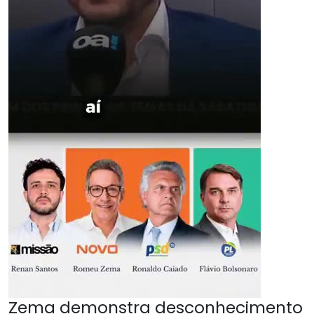
Zema demonstra desconhecimento