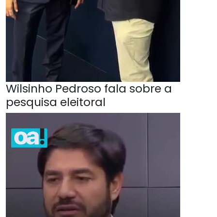
Wilsinho Pedroso fala sobre a
pesquisa eleitoral