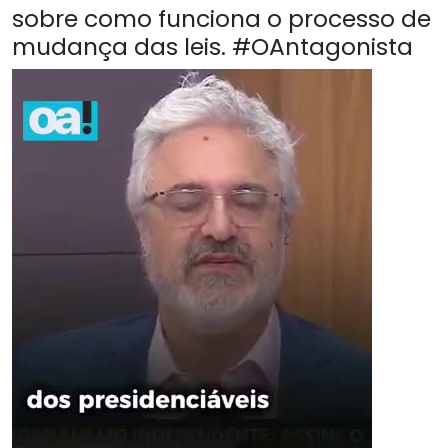
sobre como funciona o processo de
mudança das leis. #OAntagonista