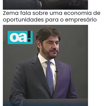
Zema fala sobre uma economia de
oportunidades para o empresário