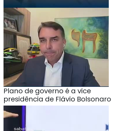
Plano de governo é a vice
presidência de Flávio Bolsonaro