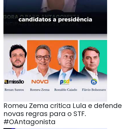
Romeu Zema critica Lula e defende
novas regras para o STF.
#OAntagonista