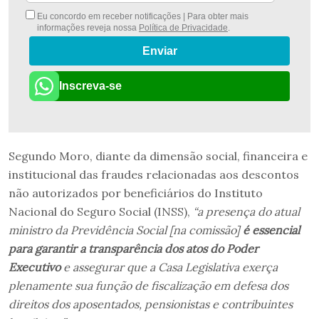
Eu concordo em receber notificações | Para obter mais
informações reveja nossa
Política de Privacidade
.
Enviar
Inscreva-se
Segundo Moro, diante da dimensão social, financeira e
institucional das fraudes relacionadas aos descontos
não autorizados por beneficiários do Instituto
Nacional do Seguro Social (INSS),
“a presença do atual
ministro da Previdência Social [na comissão]
é essencial
para garantir a transparência dos atos do Poder
Executivo
e assegurar que a Casa Legislativa exerça
plenamente sua função de fiscalização em defesa dos
direitos dos aposentados, pensionistas e contribuintes