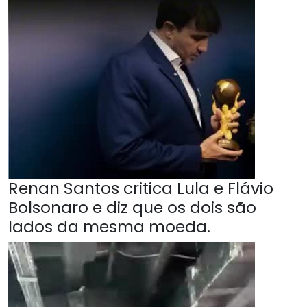
Renan Santos critica Lula e Flávio
Bolsonaro e diz que os dois são
lados da mesma moeda.