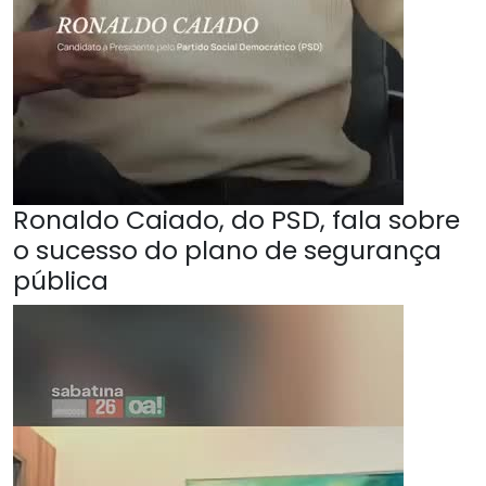
Ronaldo Caiado, do PSD, fala sobre
o sucesso do plano de segurança
pública