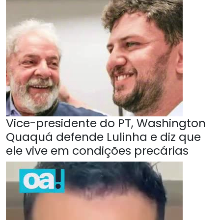
Vice-presidente do PT, Washington
Quaquá defende Lulinha e diz que
ele vive em condições precárias