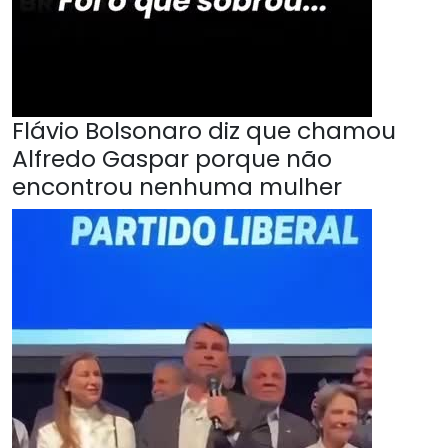
Flávio Bolsonaro diz que chamou
Alfredo Gaspar porque não
encontrou nenhuma mulher