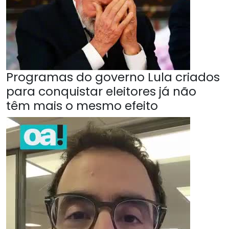
Programas do governo Lula criados
para conquistar eleitores já não
têm mais o mesmo efeito