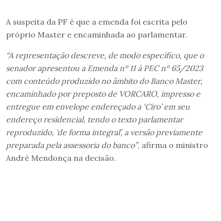
A suspeita da PF é que a emenda foi escrita pelo
próprio Master e encaminhada ao parlamentar.
“A representação descreve, de modo específico, que o
senador apresentou a Emenda nº 11 à PEC nº 65/2023
com conteúdo produzido no âmbito do Banco Master,
encaminhado por preposto de VORCARO, impresso e
entregue em envelope endereçado a ‘Ciro’ em seu
endereço residencial, tendo o texto parlamentar
reproduzido, ‘de forma integral’, a versão previamente
preparada pela assessoria do banco”
, afirma o ministro
André Mendonça na decisão.