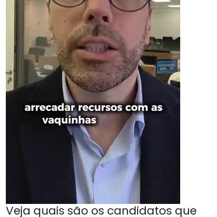
Veja quais são os candidatos que