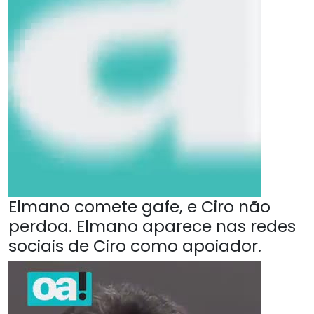
Elmano comete gafe, e Ciro não
perdoa. Elmano aparece nas redes
sociais de Ciro como apoiador.