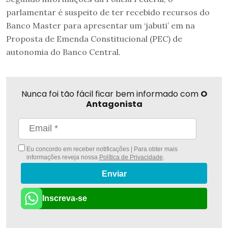
parlamentar é suspeito de ter recebido recursos do
Banco Master para apresentar um ‘jabuti’ em na
Proposta de Emenda Constitucional (PEC) de
autonomia do Banco Central.
Nunca foi tão fácil ficar bem informado com
O
Antagonista
Eu concordo em receber notificações | Para obter mais
informações reveja nossa
Política de Privacidade
.
Enviar
Inscreva-se