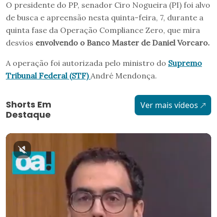
O presidente do PP, senador Ciro Nogueira (PI) foi alvo
de busca e apreensão nesta quinta-feira, 7, durante a
quinta fase da Operação Compliance Zero, que mira
desvios
envolvendo o Banco Master de Daniel Vorcaro.
A operação foi autorizada pelo ministro do
Supremo
Tribunal Federal (STF)
André Mendonça.
Shorts Em
Ver mais vídeos
Destaque