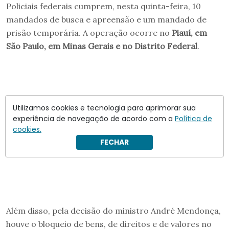
Policiais federais cumprem, nesta quinta-feira, 10
mandados de busca e apreensão e um mandado de
prisão temporária. A operação ocorre no
Piauí, em
São Paulo, em Minas Gerais e no Distrito Federal
.
Utilizamos cookies e tecnologia para aprimorar sua
experiência de navegação de acordo com a
Política de
cookies.
FECHAR
Além disso, pela decisão do ministro André Mendonça,
houve o bloqueio de bens, de direitos e de valores no