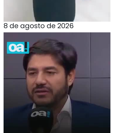
8 de agosto de 2026