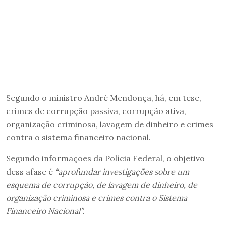
Segundo o ministro André Mendonça, há, em tese,
crimes de corrupção passiva, corrupção ativa,
organização criminosa, lavagem de dinheiro e crimes
contra o sistema financeiro nacional.
Segundo informações da Polícia Federal, o objetivo
dess afase é
“aprofundar investigações sobre um
esquema de corrupção, de lavagem de dinheiro, de
organização criminosa e crimes contra o Sistema
Financeiro Nacional”.