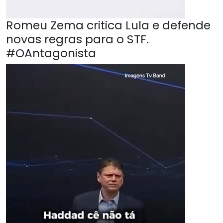
Romeu Zema critica Lula e defende
novas regras para o STF.
#OAntagonista