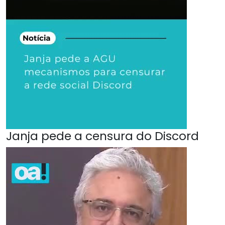
Janja pede a censura do Discord