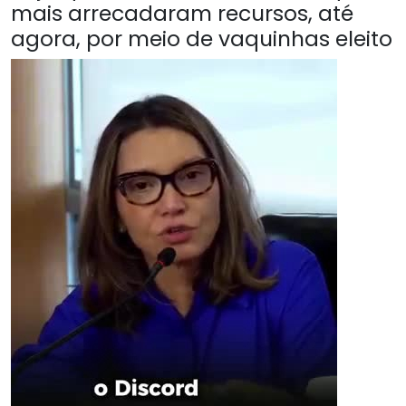
mais arrecadaram recursos, até
agora, por meio de vaquinhas eleito