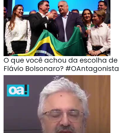
O que você achou da escolha de
Flávio Bolsonaro? #OAntagonista