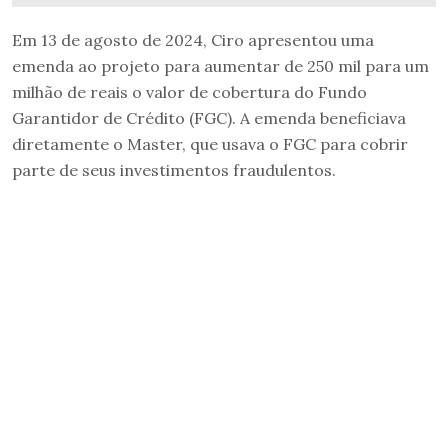
Em 13 de agosto de 2024, Ciro apresentou uma
emenda ao projeto para aumentar de 250 mil para um
milhão de reais o valor de cobertura do Fundo
Garantidor de Crédito (FGC). A emenda beneficiava
diretamente o Master, que usava o FGC para cobrir
parte de seus investimentos fraudulentos.