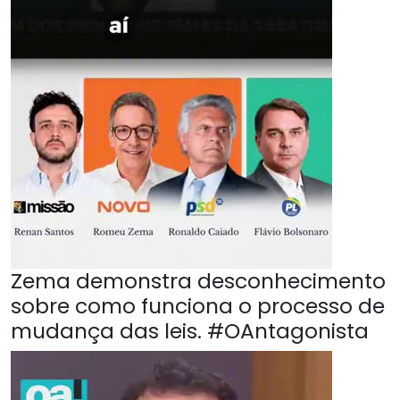
Zema demonstra desconhecimento
sobre como funciona o processo de
mudança das leis. #OAntagonista