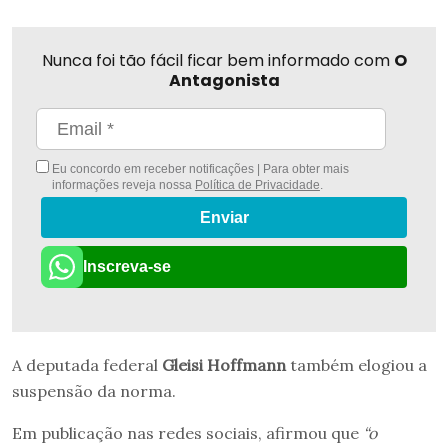
Nunca foi tão fácil ficar bem informado com
O
Antagonista
Eu concordo em receber notificações | Para obter mais
informações reveja nossa
Política de Privacidade
.
Enviar
Inscreva-se
A deputada federal
Gleisi Hoffmann
também elogiou a
suspensão da norma.
Em publicação nas redes sociais, afirmou que
“o