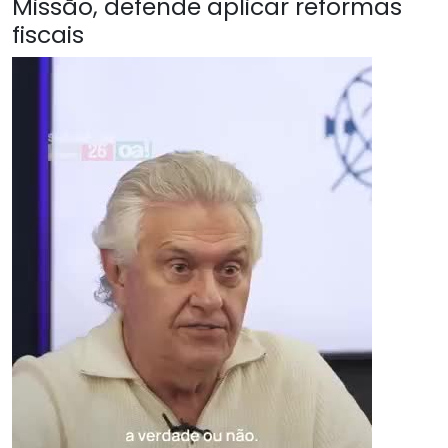
Missão, defende aplicar reformas
fiscais