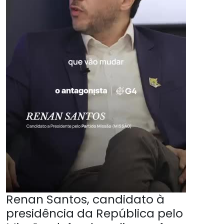
Renan Santos, candidato à
presidência da República pelo