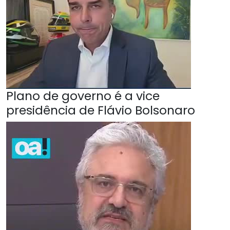
Plano de governo é a vice
presidência de Flávio Bolsonaro