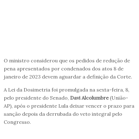
O ministro considerou que os pedidos de redução de
pena apresentados por condenados dos atos 8 de
janeiro de 2023 devem aguardar a definição da Corte.
A Lei da Dosimetria foi promulgada na sexta-feira, 8,
pelo presidente do Senado,
Davi Alcolumbre
(União-
AP), após o presidente Lula deixar vencer o prazo para
sanção depois da derrubada do veto integral pelo
Congresso.