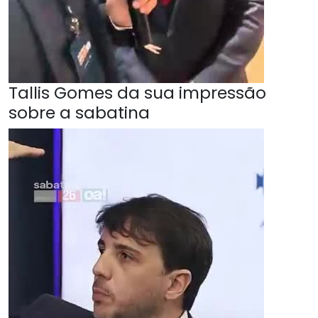
Tallis Gomes da sua impressão
sobre a sabatina