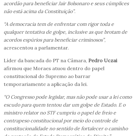
acordão para beneficiar Jair Bolsonaro e seus cúmplices
não está acima da Constituição”
.
“A democracia tem de enfrentar com rigor toda e
qualquer tentativa de golpe, inclusive as que brotam de
acordos espúrios para beneficiar criminosos”
,
acrescentou a parlamentar.
Líder da bancada do PT na Câmara,
Pedro Uczai
afirmou que Moraes atuou dentro do papel
constitucional do Supremo ao barrar
temporariamente a aplicação da lei.
“O Congresso pode legislar, mas não pode usar a lei como
escudo para quem tentou dar um golpe de Estado. E o
ministro relator no STF cumpriu o papel de freio e
contrapeso constitucional por meio do controle de
constitucionalidade no sentido de fortalecer o caminho