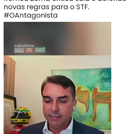
novas regras para o STF.
#OAntagonista