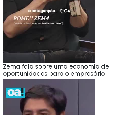
Zema fala sobre uma economia de
oportunidades para o empresário