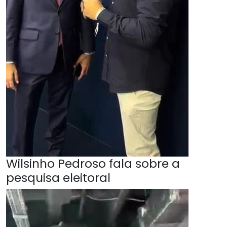
Wilsinho Pedroso fala sobre a
pesquisa eleitoral