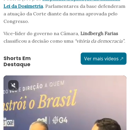
Lei da Dosimetria
. Parlamentares da base defenderam
a atuação da Corte diante da norma aprovada pelo
Congresso.
Vice-líder do governo na Câmara,
Lindbergh Farias
classificou a decisão como uma
“vitória da democracia”
.
Shorts Em
Ver mais vídeos
Destaque