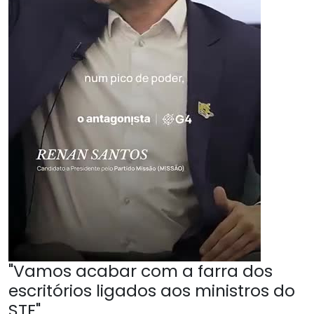
"Vamos acabar com a farra dos
escritórios ligados aos ministros do
STF"