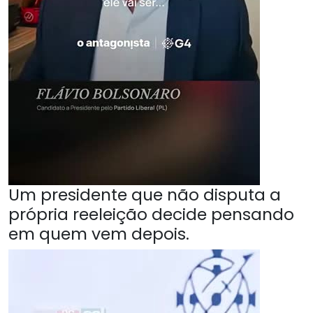
Um presidente que não disputa a
própria reeleição decide pensando
em quem vem depois.