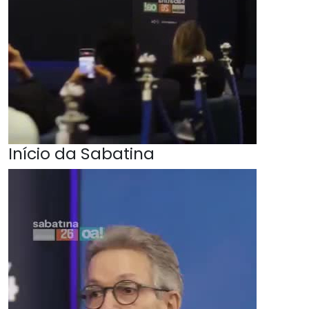
Início da Sabatina