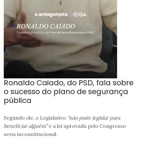
Ronaldo Caiado, do PSD, fala sobre
o sucesso do plano de segurança
pública
Segundo ele, o Legislativo
“não pode legislar para
beneficiar alguém”
e a lei aprovada pelo Congresso
seria inconstitucional.