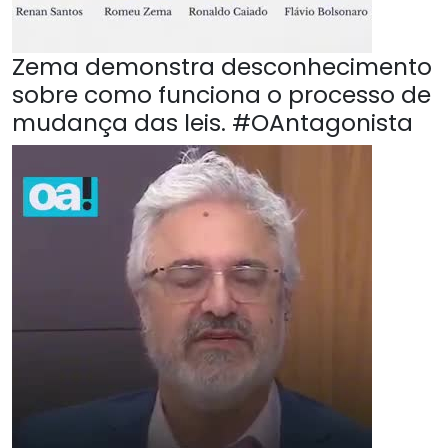
Zema demonstra desconhecimento
sobre como funciona o processo de
mudança das leis. #OAntagonista