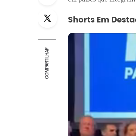
Twitter
Shorts Em Dest
COMPARTILHAR