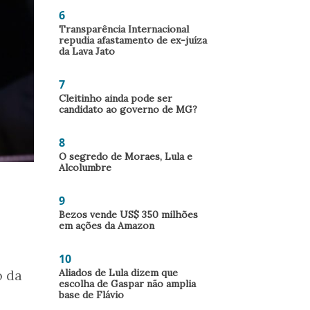
6
Transparência Internacional
repudia afastamento de ex-juíza
da Lava Jato
7
Cleitinho ainda pode ser
candidato ao governo de MG?
8
O segredo de Moraes, Lula e
Alcolumbre
9
Bezos vende US$ 350 milhões
em ações da Amazon
10
Aliados de Lula dizem que
 da
escolha de Gaspar não amplia
base de Flávio