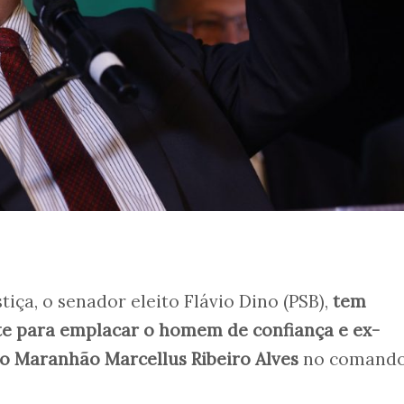
tiça, o senador eleito Flávio Dino (PSB),
tem
e para emplacar o homem de confiança e ex-
o Maranhão Marcellus Ribeiro Alves
no comando