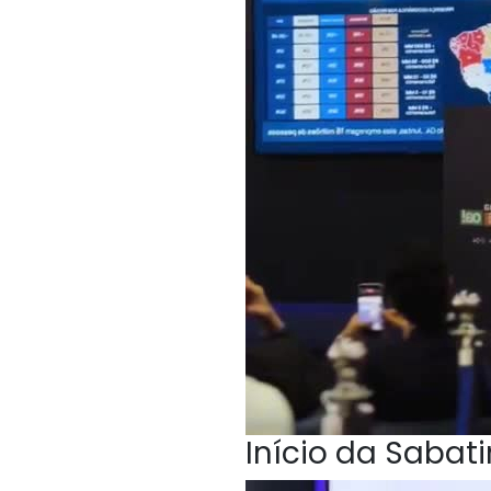
Início da Sabat