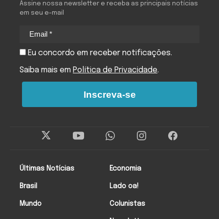
Assine nossa newsletter e receba as principais notícias
em seu e-mail
Eu concordo em receber notificações.
Saiba mais em
Política de Privacidade
.
Inscreva-se
Últimas Notícias
Economia
Brasil
Lado oa!
Mundo
Colunistas