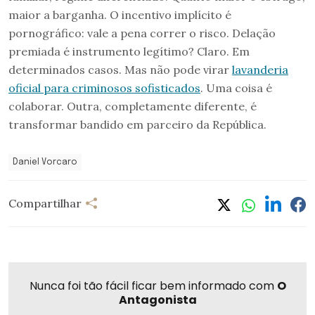
maior a barganha. O incentivo implícito é
pornográfico: vale a pena correr o risco. Delação
premiada é instrumento legítimo? Claro. Em
determinados casos. Mas não pode virar
lavanderia
oficial para criminosos sofisticados
. Uma coisa é
colaborar. Outra, completamente diferente, é
transformar bandido em parceiro da República.
Daniel Vorcaro
Compartilhar
Nunca foi tão fácil ficar bem informado com
O
Antagonista