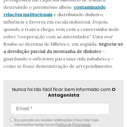
destruíndo o patrimônio alheio,
contaminando
relações institucionais
e distribuindo dinheiro,
influência e favores em escala industrial. Depois,
quando a tranca chega, vem com a conversinha mole
sobre “cooperação com as autoridades”. Uma ova!
Rouba-se dezenas de bilhões e, em seguida,
negocia-se
a devolução parcial da montanha de dinheiro
–
guardando o suficiente para uma vida nababesca –
como se fosse demonstração de arrependimento.
Nunca foi tão fácil ficar bem informado com
O
Antagonista
Eu concordo em receber notificações | Para obter mais
informações reveja nossa
Política de Privacidade
.