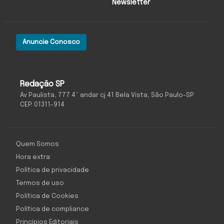
Newsletter
Anuncie Conosco
Redação SP
Av Paulista, 777 4º andar cj 41 Bela Vista, São Paulo-SP
CEP: 01311-914
Quem Somos
Hora extra
Política de privacidade
Termos de uso
Política de Cookies
Política de compliance
Princípios Editoriais