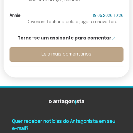
Annie
19.05.2026 10:26
Deveriam fechar a cela e jogar a chave fora.
Torne-se um assinante para comentar
Leia mais comentários
Quer receber notícias do Antagonista em seu
e-mail?