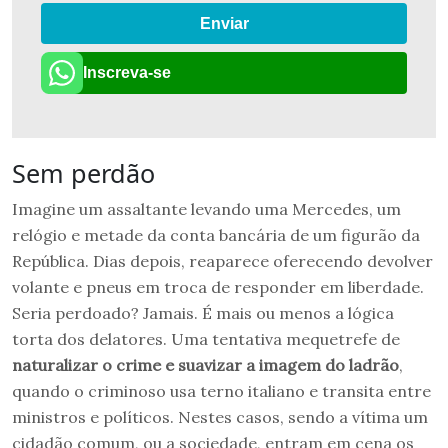
Enviar
Inscreva-se
Sem perdão
Imagine um assaltante levando uma Mercedes, um
relógio e metade da conta bancária de um figurão da
República. Dias depois, reaparece oferecendo devolver
volante e pneus em troca de responder em liberdade.
Seria perdoado? Jamais. É mais ou menos a lógica
torta dos delatores. Uma tentativa mequetrefe de
naturalizar o crime e suavizar a imagem do ladrão
,
quando o criminoso usa terno italiano e transita entre
ministros e políticos. Nestes casos, sendo a vítima um
cidadão comum, ou a sociedade, entram em cena os