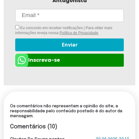
Antagonista
Eu concordo em receber notificações | Para obter mais
informações reveja nossa
Política de Privacidade
.
Enviar
Inscreva-se
Os comentários não representam a opinião do site; a
responsabilidade pelo conteúdo postado é do autor da
mensagem.
Comentários (10)