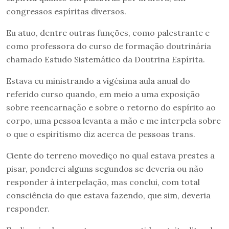
congressos espíritas diversos.
Eu atuo, dentre outras funções, como palestrante e
como professora do curso de formação doutrinária
chamado Estudo Sistemático da Doutrina Espírita.
Estava eu ministrando a vigésima aula anual do
referido curso quando, em meio a uma exposição
sobre reencarnação e sobre o retorno do espírito ao
corpo, uma pessoa levanta a mão e me interpela sobre
o que o espiritismo diz acerca de pessoas trans.
Ciente do terreno movediço no qual estava prestes a
pisar, ponderei alguns segundos se deveria ou não
responder à interpelação, mas conclui, com total
consciência do que estava fazendo, que sim, deveria
responder.