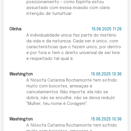
posicionamento - como Espírita estou
assustado com esssa invasão com clara
intenção de tumultuar.
Olinha
15.06.2025 11:26
A individualidade única faz parte do mistério
da vida e da natureza. Cada ser é único, com
caracteristicas que o fazem unico, por dentro
e por fora e tem o direito universal de ser livre
e respeitado tal qual é.
Washington
15.06.2025 10:36
A filósofa Catarina Rochamonte tem sofrido
muito com boicotes, ameaças e
cancelamentos. Não importa: ela não se
dobra, não se encolhe, não se deixa reduzir.
"Mulher, teu nome é Coragem".
Washington
15.06.2025 10:36
A filósofa Catarina Rochamonte tem sofrido