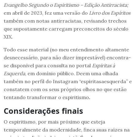
Evangelho Segundo o Espiritismo – Edição Antirracista;
em abril de 2023, fez uma versão do
Livro dos Espíritos
também com notas antirracistas, revisando trechos
que supostamente carregam preconceitos do século
XIX.
Todo esse material (no meu entendimento altamente
desnecessário, para não dizer imprestável) encontra-
se disponível para consulta no portal
Espíritas à
Esquerda
, em domínio público. Deem uma olhada
também no perfil do Instagram “espiritasaesquerda” e
constatem com os seus próprios olhos no que estão
tentando transformar o espiritismo
.
Considerações finais
O espiritismo, por mais próximo que esteja
temporalmente da modernidade, finca suas raízes na