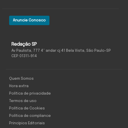
Anuncie Conosco
Redação SP
Av Paulista, 777 4º andar cj 41 Bela Vista, São Paulo-SP
CEP: 01311-914
Quem Somos
Hora extra
Política de privacidade
Termos de uso
Política de Cookies
Política de compliance
Princípios Editoriais