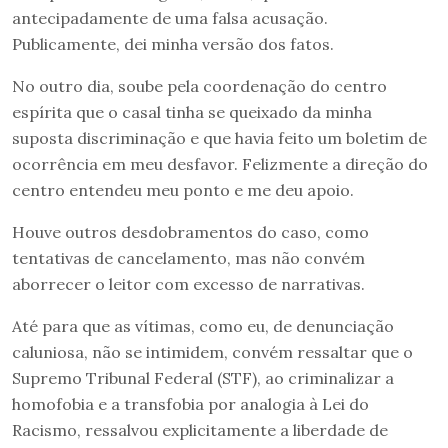
antecipadamente de uma falsa acusação.
Publicamente, dei minha versão dos fatos.
No outro dia, soube pela coordenação do centro
espírita que o casal tinha se queixado da minha
suposta discriminação e que havia feito um boletim de
ocorrência em meu desfavor. Felizmente a direção do
centro entendeu meu ponto e me deu apoio.
Houve outros desdobramentos do caso, como
tentativas de cancelamento, mas não convém
aborrecer o leitor com excesso de narrativas.
Até para que as vítimas, como eu, de denunciação
caluniosa, não se intimidem, convém ressaltar que o
Supremo Tribunal Federal (STF), ao criminalizar a
homofobia e a transfobia por analogia à Lei do
Racismo, ressalvou explicitamente a liberdade de