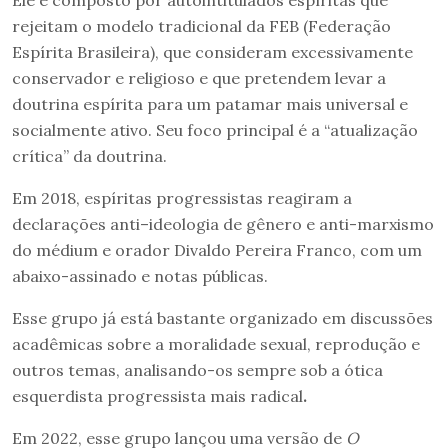
rejeitam o modelo tradicional da FEB (Federação
Espírita Brasileira), que consideram excessivamente
conservador e religioso e que pretendem levar a
doutrina espírita para um patamar mais universal e
socialmente ativo. Seu foco principal é a “atualização
crítica” da doutrina.
Em 2018, espíritas progressistas reagiram a
declarações anti–ideologia de gênero e anti-marxismo
do médium e orador Divaldo Pereira Franco, com um
abaixo-assinado e notas públicas.
Esse grupo já está bastante organizado em discussões
acadêmicas sobre a moralidade sexual, reprodução e
outros temas, analisando-os sempre sob a ótica
esquerdista progressista mais radical
.
Em 2022, esse grupo lançou uma versão de
O