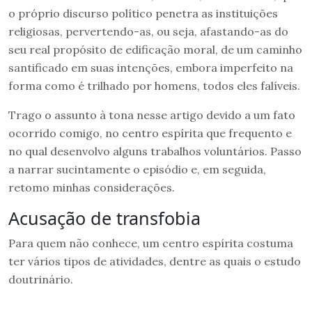
o próprio discurso político penetra as instituições
religiosas, pervertendo-as, ou seja, afastando-as do
seu real propósito de edificação moral, de um caminho
santificado em suas intenções, embora imperfeito na
forma como é trilhado por homens, todos eles falíveis.
Trago o assunto à tona nesse artigo devido a um fato
ocorrido comigo, no centro espírita que frequento e
no qual desenvolvo alguns trabalhos voluntários. Passo
a narrar sucintamente o episódio e, em seguida,
retomo minhas considerações.
Acusação de transfobia
Para quem não conhece, um centro espírita costuma
ter vários tipos de atividades, dentre as quais o estudo
doutrinário.