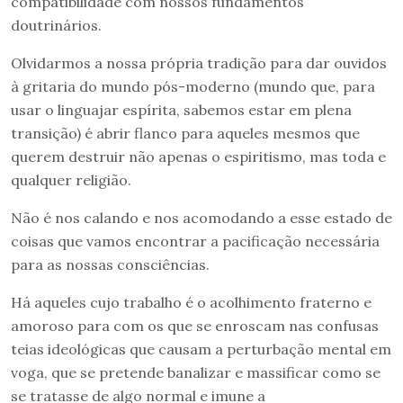
compatibilidade com nossos fundamentos
doutrinários.
Olvidarmos a nossa própria tradição para dar ouvidos
à gritaria do mundo pós-moderno (mundo que, para
usar o linguajar espírita, sabemos estar em plena
transição) é abrir flanco para aqueles mesmos que
querem destruir não apenas o espiritismo, mas toda e
qualquer religião.
Não é nos calando e nos acomodando a esse estado de
coisas que vamos encontrar a pacificação necessária
para as nossas consciências.
Há aqueles cujo trabalho é o acolhimento fraterno e
amoroso para com os que se enroscam nas confusas
teias ideológicas que causam a perturbação mental em
voga, que se pretende banalizar e massificar como se
se tratasse de algo normal e imune a