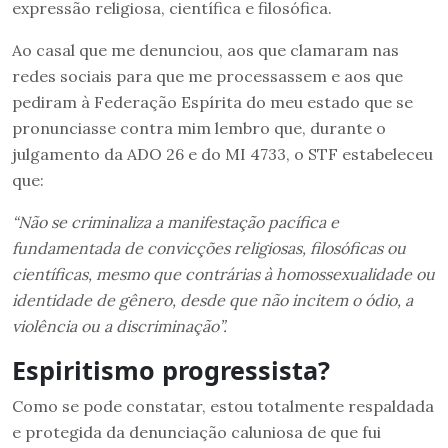
expressão religiosa, científica e filosófica.
Ao casal que me denunciou, aos que clamaram nas
redes sociais para que me processassem e aos que
pediram à Federação Espírita do meu estado que se
pronunciasse contra mim lembro que, durante o
julgamento da ADO 26 e do MI 4733, o STF estabeleceu
que:
“Não se criminaliza a manifestação pacífica e
fundamentada de convicções religiosas, filosóficas ou
científicas, mesmo que contrárias à homossexualidade ou
identidade de gênero, desde que não incitem o ódio, a
violência ou a discriminação”.
Espiritismo progressista?
Como se pode constatar, estou totalmente respaldada
e protegida da denunciação caluniosa de que fui