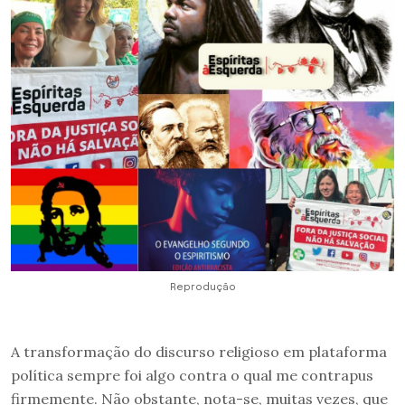
Reprodução
A transformação do discurso religioso em plataforma
política sempre foi algo contra o qual me contrapus
firmemente. Não obstante, nota-se, muitas vezes, que