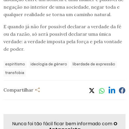
negação no interior de uma sociedade, negar toda e
qualquer realidade se torna um caminho natural.
E quando já não for possível declarar a verdade da fé
ou da razão, só será possível declarar uma única
verdade: a verdade imposta pela força e pela vontade
de poder.
espiritismo
ideologia de gênero
liberdade de expressão
transfobia
Compartilhar
Nunca foi tão fácil ficar bem informado com
O