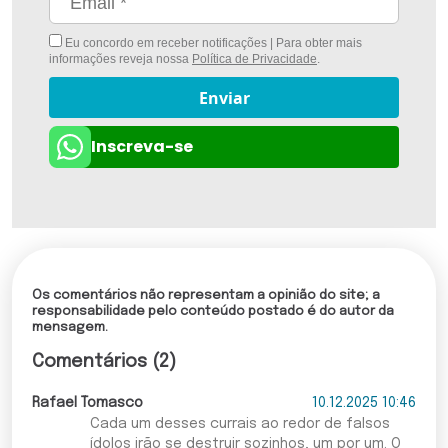
Eu concordo em receber notificações | Para obter mais
informações reveja nossa
Política de Privacidade
.
Enviar
Inscreva-se
Os comentários não representam a opinião do site; a
responsabilidade pelo conteúdo postado é do autor da
mensagem.
Comentários (2)
Rafael Tomasco
10.12.2025 10:46
Cada um desses currais ao redor de falsos
ídolos irão se destruir sozinhos, um por um. O