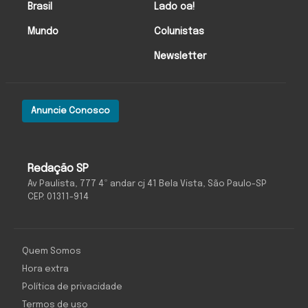
Brasil
Lado oa!
Mundo
Colunistas
Newsletter
Anuncie Conosco
Redação SP
Av Paulista, 777 4º andar cj 41 Bela Vista, São Paulo-SP
CEP: 01311-914
Quem Somos
Hora extra
Política de privacidade
Termos de uso