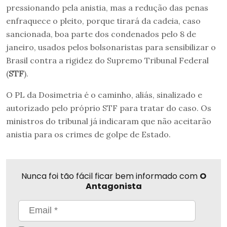
pressionando pela anistia, mas a redução das penas
enfraquece o pleito, porque tirará da cadeia, caso
sancionada, boa parte dos condenados pelo 8 de
janeiro, usados pelos bolsonaristas para sensibilizar o
Brasil contra a rigidez do Supremo Tribunal Federal
(
STF
).
O PL da Dosimetria é o caminho, aliás, sinalizado e
autorizado pelo próprio STF para tratar do caso. Os
ministros do tribunal já indicaram que não aceitarão
anistia para os crimes de golpe de Estado.
Nunca foi tão fácil ficar bem informado com
O
Antagonista