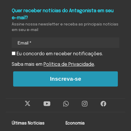
Quer receber notícias do Antagonista em seu
e-mail?
Assine nossa newsletter e receba as principais notícias
em seu e-mail
Eu concordo em receber notificações.
Saiba mais em
Política de Privacidade
.
Inscreva-se
Últimas Notícias
Economia