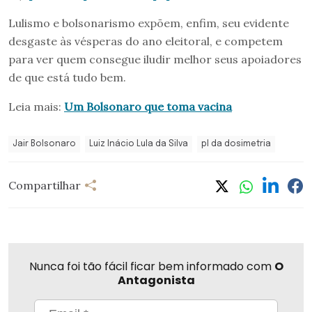
Lulismo e bolsonarismo expõem, enfim, seu evidente
desgaste às vésperas do ano eleitoral, e competem
para ver quem consegue iludir melhor seus apoiadores
de que está tudo bem.
Leia mais:
Um Bolsonaro que toma vacina
Jair Bolsonaro
Luiz Inácio Lula da Silva
pl da dosimetria
Compartilhar
Nunca foi tão fácil ficar bem informado com
O
Antagonista