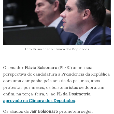
Foto: Bruno Spada/Câmara dos Deputados
O senador
Flávio Bolsonaro
(PL-RJ) anima sua
perspectiva de candidatura à Presidência da República
com uma campanha pela anistia do pai, mas, após
protestar por meses, os bolsonaristas se dobraram
enfim, na terça-feira, 9, ao
PL da Dosimetria
,
aprovado na Câmara dos Deputados
.
Os aliados de
Jair Bolsonaro
prometem seguir