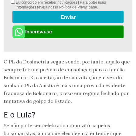
Eu concordo em receber notificações | Para obter mais
informações reveja nossa
Política de Privacidade
.
Enviar
Inscreva-se
O PL da Dosimetria segue sendo, portanto, aquilo que
sempre foi: um prêmio de consolação para a família
Bolsonaro. E a aceitação de sua votação em vez do
sonhado PL da Anistia é mais uma prova da evidente
fraqueza de Bolsonaro, preso em regime fechado por
tentativa de golpe de Estado.
E o Lula?
Se não pode ser celebrado como vitória pelos
bolsonaristas, ainda que eles deem a entender que