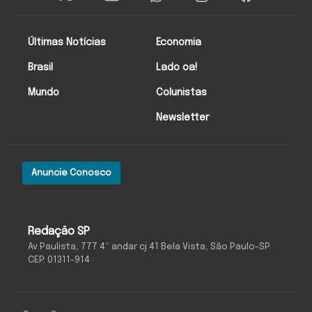
Últimas Notícias
Economia
Brasil
Lado oa!
Mundo
Colunistas
Newsletter
Anuncie Conosco
Redação SP
Av Paulista, 777 4º andar cj 41 Bela Vista, São Paulo-SP
CEP: 01311-914