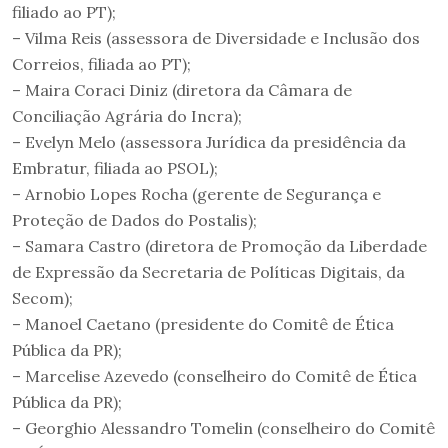
filiado ao PT);
– Vilma Reis (assessora de Diversidade e Inclusão dos
Correios, filiada ao PT);
– Maira Coraci Diniz (diretora da Câmara de
Conciliação Agrária do Incra);
– Evelyn Melo (assessora Jurídica da presidência da
Embratur, filiada ao PSOL);
– Arnobio Lopes Rocha (gerente de Segurança e
Proteção de Dados do Postalis);
– Samara Castro (diretora de Promoção da Liberdade
de Expressão da Secretaria de Políticas Digitais, da
Secom);
– Manoel Caetano (presidente do Comitê de Ética
Pública da PR);
– Marcelise Azevedo (conselheiro do Comitê de Ética
Pública da PR);
– Georghio Alessandro Tomelin (conselheiro do Comitê