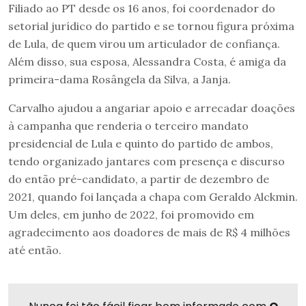
Filiado ao PT desde os 16 anos, foi coordenador do
setorial jurídico do partido e se tornou figura próxima
de Lula, de quem virou um articulador de confiança.
Além disso, sua esposa, Alessandra Costa, é amiga da
primeira-dama Rosângela da Silva, a Janja.
Carvalho ajudou a angariar apoio e arrecadar doações
à campanha que renderia o terceiro mandato
presidencial de Lula e quinto do partido de ambos,
tendo organizado jantares com presença e discurso
do então pré-candidato, a partir de dezembro de
2021, quando foi lançada a chapa com Geraldo Alckmin.
Um deles, em junho de 2022, foi promovido em
agradecimento aos doadores de mais de R$ 4 milhões
até então.