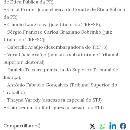
de Ética Pública da PR);
– Carol Proner (conselheira do Comitê de Ética Pública
da PR);
– Cláudio Langroiva (juiz titular do TRE-SP);
– Sérgio Franciso Carlos Graziano Sobrinho (juiz
titular do TRE-SC);
– Gabrielle Araújo (desembargadora do TRF-3);
– Vera Lúcia Araújo (ministra substituta no Tribunal
Superior Eleitoral);
– Daniela Teixeira (ministra do Superior Tribunal de
Justiça);
– Antônio Fabrício Gonçalves (Tribunal Superior do
Trabalho);
– Thayná Yaredy (assessora especial do STJ);
– Caio Leonardo Rodrigues (assessor do STJ).
Compartilhar