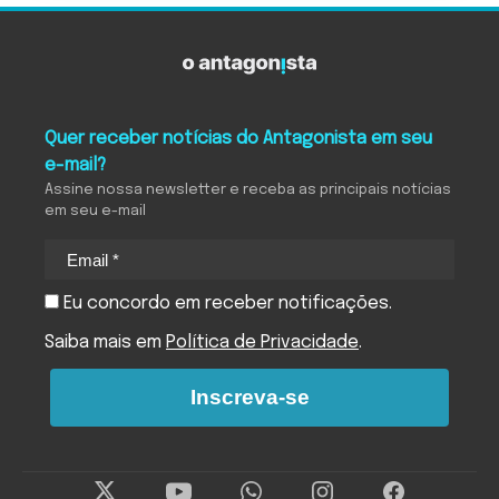
Quer receber notícias do Antagonista em seu
e-mail?
Assine nossa newsletter e receba as principais notícias
em seu e-mail
Eu concordo em receber notificações.
Saiba mais em
Política de Privacidade
.
Inscreva-se