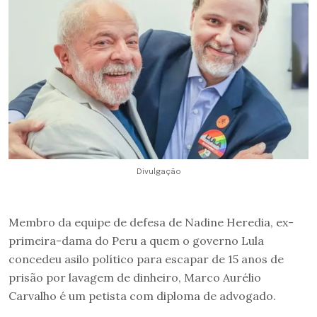
Divulgação
Membro da equipe de defesa de Nadine Heredia, ex-
primeira-dama do Peru a quem o governo Lula
concedeu asilo político para escapar de 15 anos de
prisão por lavagem de dinheiro, Marco Aurélio
Carvalho é um petista com diploma de advogado.