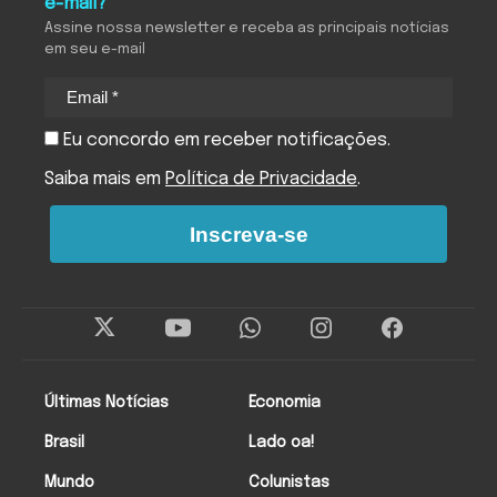
e-mail?
Assine nossa newsletter e receba as principais notícias
em seu e-mail
Eu concordo em receber notificações.
Saiba mais em
Política de Privacidade
.
Inscreva-se
Últimas Notícias
Economia
Brasil
Lado oa!
Mundo
Colunistas