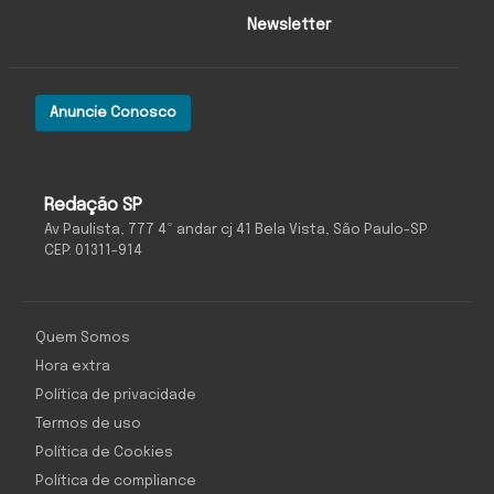
Newsletter
Anuncie Conosco
Redação SP
Av Paulista, 777 4º andar cj 41 Bela Vista, São Paulo-SP
CEP: 01311-914
Quem Somos
Hora extra
Política de privacidade
Termos de uso
Política de Cookies
Política de compliance