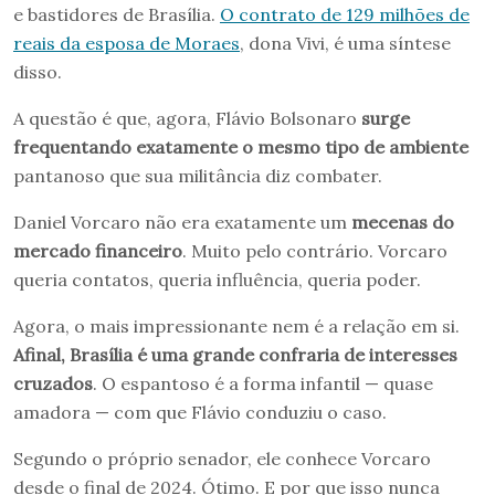
e bastidores de Brasília.
O contrato de 129 milhões de
reais da esposa de Moraes
, dona Vivi, é uma síntese
disso.
A questão é que, agora, Flávio Bolsonaro
surge
frequentando exatamente o mesmo tipo de ambiente
pantanoso que sua militância diz combater.
Daniel Vorcaro não era exatamente um
mecenas do
mercado financeiro
. Muito pelo contrário. Vorcaro
queria contatos, queria influência, queria poder.
Agora, o mais impressionante nem é a relação em si.
Afinal, Brasília é uma grande confraria de interesses
cruzados
. O espantoso é a forma infantil — quase
amadora — com que Flávio conduziu o caso.
Segundo o próprio senador, ele conhece Vorcaro
desde o final de 2024. Ótimo. E por que isso nunca