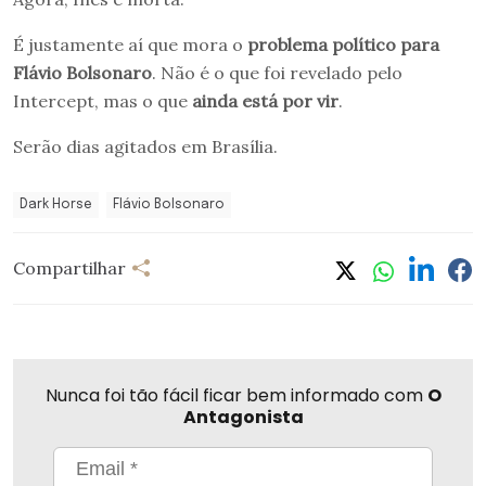
É justamente aí que mora o
problema político para
Flávio Bolsonaro
. Não é o que foi revelado pelo
Intercept, mas o que
ainda está por vir
.
Serão dias agitados em Brasília.
Dark Horse
Flávio Bolsonaro
Compartilhar
Nunca foi tão fácil ficar bem informado com
O
Antagonista