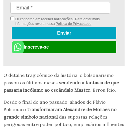
Eu concordo em receber notificações | Para obter mais
informações reveja nossa
Política de Privacidade
.
Enviar
Inscreva-se
O detalhe tragicômico da história: o bolsonarismo
passou os últimos meses
vendendo a fantasia de que
passaria incólume ao escândalo Master
. Errou feio.
Desde o final do ano passado, aliados de Flávio
Bolsonaro
transformaram Alexandre de Moraes no
grande símbolo nacional
das supostas relações
perigosas entre poder político, empresários influentes