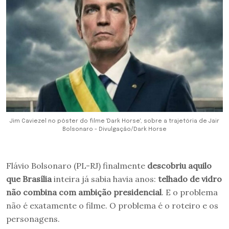
Jim Caviezel no pôster do filme 'Dark Horse', sobre a trajetória de Jair
Bolsonaro - Divulgação/Dark Horse
Flávio Bolsonaro (PL-RJ) finalmente
descobriu aquilo
que Brasília
inteira já sabia havia anos:
telhado de vidro
não combina com ambição presidencial
. E o problema
não é exatamente o filme. O problema é o roteiro e os
personagens.