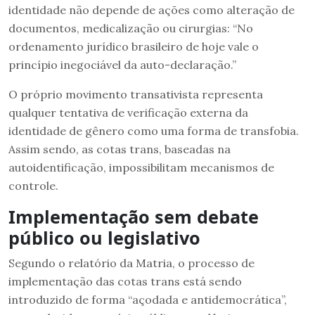
identidade não depende de ações como alteração de
documentos, medicalização ou cirurgias: “No
ordenamento jurídico brasileiro de hoje vale o
princípio inegociável da auto-declaração.”
O próprio movimento transativista representa
qualquer tentativa de verificação externa da
identidade de gênero como uma forma de transfobia.
Assim sendo, as cotas trans, baseadas na
autoidentificação, impossibilitam mecanismos de
controle.
Implementação sem debate
público ou legislativo
Segundo o relatório da Matria, o processo de
implementação das cotas trans está sendo
introduzido de forma “açodada e antidemocrática”,