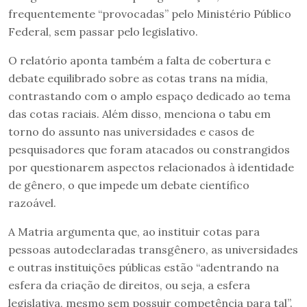
frequentemente “provocadas” pelo Ministério Público
Federal, sem passar pelo legislativo.
O relatório aponta também a falta de cobertura e
debate equilibrado sobre as cotas trans na mídia,
contrastando com o amplo espaço dedicado ao tema
das cotas raciais. Além disso, menciona o tabu em
torno do assunto nas universidades e casos de
pesquisadores que foram atacados ou constrangidos
por questionarem aspectos relacionados à identidade
de gênero, o que impede um debate científico
razoável.
A Matria argumenta que, ao instituir cotas para
pessoas autodeclaradas transgênero, as universidades
e outras instituições públicas estão “adentrando na
esfera da criação de direitos, ou seja, a esfera
legislativa, mesmo sem possuir competência para tal”.