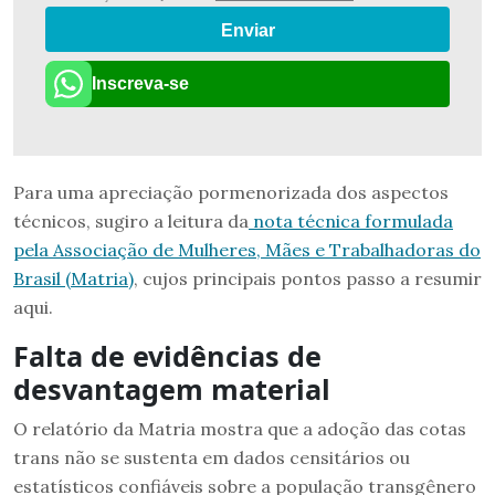
Enviar
Inscreva-se
Para uma apreciação pormenorizada dos aspectos
técnicos, sugiro a leitura da
nota técnica formulada
pela Associação de Mulheres, Mães e Trabalhadoras do
Brasil (Matria)
, cujos principais pontos passo a resumir
aqui.
Falta de evidências de
desvantagem material
O relatório da Matria mostra que a adoção das cotas
trans não se sustenta em dados censitários ou
estatísticos confiáveis sobre a população transgênero