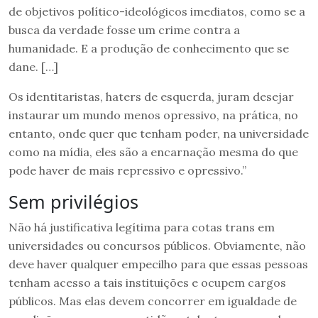
de objetivos político-ideológicos imediatos, como se a
busca da verdade fosse um crime contra a
humanidade. E a produção de conhecimento que se
dane. […]
Os identitaristas, haters de esquerda, juram desejar
instaurar um mundo menos opressivo, na prática, no
entanto, onde quer que tenham poder, na universidade
como na mídia, eles são a encarnação mesma do que
pode haver de mais repressivo e opressivo.”
Sem privilégios
Não há justificativa legítima para cotas trans em
universidades ou concursos públicos. Obviamente, não
deve haver qualquer empecilho para que essas pessoas
tenham acesso a tais instituições e ocupem cargos
públicos. Mas elas devem concorrer em igualdade de