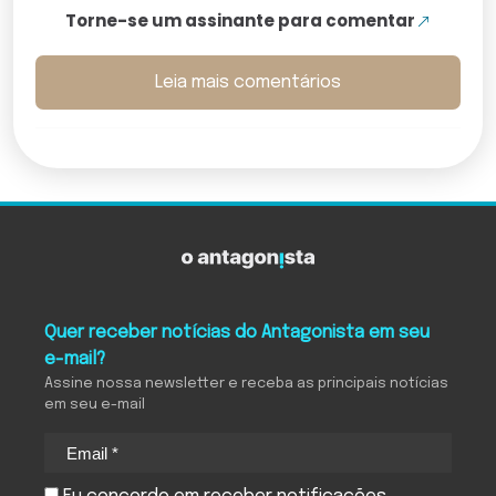
Torne-se um assinante para comentar
Leia mais comentários
Quer receber notícias do Antagonista em seu
e-mail?
Assine nossa newsletter e receba as principais notícias
em seu e-mail