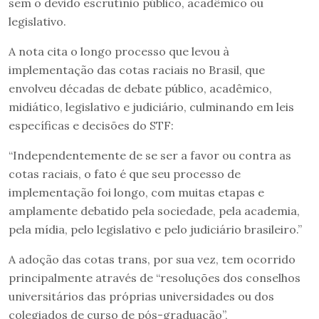
sem o devido escrutínio público, acadêmico ou
legislativo.
A nota cita o longo processo que levou à
implementação das cotas raciais no Brasil, que
envolveu décadas de debate público, acadêmico,
midiático, legislativo e judiciário, culminando em leis
específicas e decisões do STF:
“Independentemente de se ser a favor ou contra as
cotas raciais, o fato é que seu processo de
implementação foi longo, com muitas etapas e
amplamente debatido pela sociedade, pela academia,
pela mídia, pelo legislativo e pelo judiciário brasileiro.”
A adoção das cotas trans, por sua vez, tem ocorrido
principalmente através de “resoluções dos conselhos
universitários das próprias universidades ou dos
colegiados de curso de pós-graduação”,