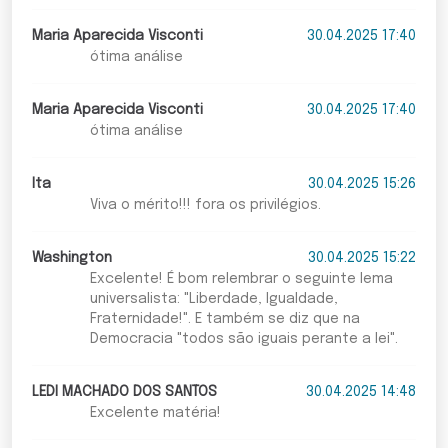
Maria Aparecida Visconti
30.04.2025 17:40
ótima análise
Maria Aparecida Visconti
30.04.2025 17:40
ótima análise
Ita
30.04.2025 15:26
Viva o mérito!!! fora os privilégios.
Washington
30.04.2025 15:22
Excelente! É bom relembrar o seguinte lema
universalista: "Liberdade, Igualdade,
Fraternidade!". E também se diz que na
Democracia "todos são iguais perante a lei".
LEDI MACHADO DOS SANTOS
30.04.2025 14:48
Excelente matéria!