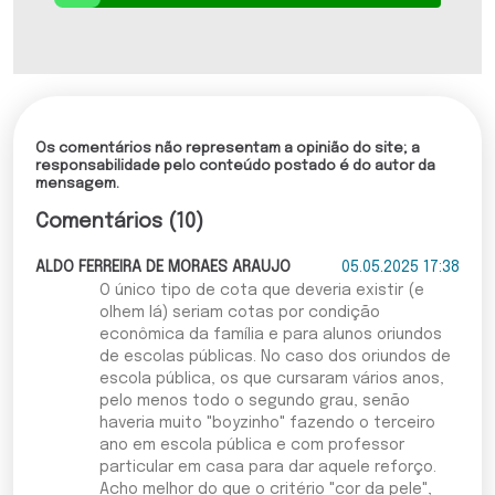
Os comentários não representam a opinião do site; a
responsabilidade pelo conteúdo postado é do autor da
mensagem.
Comentários (10)
ALDO FERREIRA DE MORAES ARAUJO
05.05.2025 17:38
O único tipo de cota que deveria existir (e
olhem lá) seriam cotas por condição
econômica da família e para alunos oriundos
de escolas públicas. No caso dos oriundos de
escola pública, os que cursaram vários anos,
pelo menos todo o segundo grau, senão
haveria muito "boyzinho" fazendo o terceiro
ano em escola pública e com professor
particular em casa para dar aquele reforço.
Acho melhor do que o critério "cor da pele",