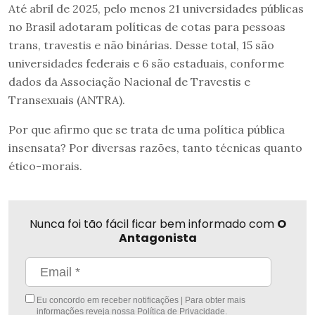
Até abril de 2025, pelo menos 21 universidades públicas
no Brasil adotaram políticas de cotas para pessoas
trans, travestis e não binárias. Desse total, 15 são
universidades federais e 6 são estaduais, conforme
dados da Associação Nacional de Travestis e
Transexuais (ANTRA).
Por que afirmo que se trata de uma política pública
insensata? Por diversas razões, tanto técnicas quanto
ético-morais.
Nunca foi tão fácil ficar bem informado com
O
Antagonista
Eu concordo em receber notificações | Para obter mais
informações reveja nossa
Política de Privacidade
.