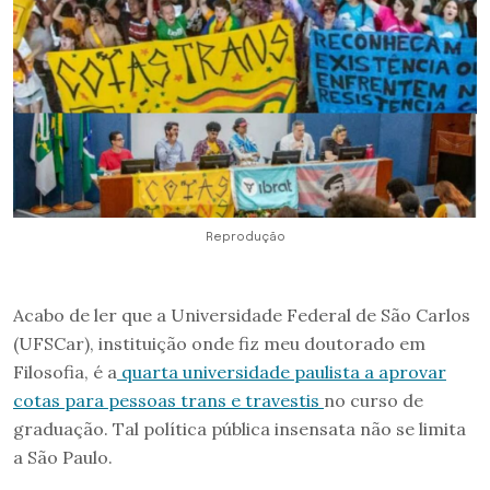
Reprodução
Acabo de ler que a Universidade Federal de São Carlos
(UFSCar), instituição onde fiz meu doutorado em
Filosofia, é a
quarta universidade paulista a aprovar
cotas para pessoas trans e travestis
no curso de
graduação. Tal política pública insensata não se limita
a São Paulo.