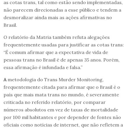
as cotas trans, tal como estão sendo implementadas,
não parecem direcionadas a esse público e tendem a
desmoralizar ainda mais as ações afirmativas no
Brasil.
O relatório da Matria também refuta alegações
frequentemente usadas para justificar as cotas trans:
“É comum afirmar que a expectativa de vida de
pessoas trans no Brasil é de apenas 35 anos. Porém,
essa afirmação é infundada e falsa.”
A
metodologia do Trans Murder Monitoring,
frequentemente citada para afirmar que o Brasil é o
país que mais mata trans no mundo, é severamente
criticada no referido relatório, por comparar
números absolutos em vez de taxas de mortalidade
por 100 mil habitantes e por depender de fontes não
oficiais como notícias de internet, que não refletem a