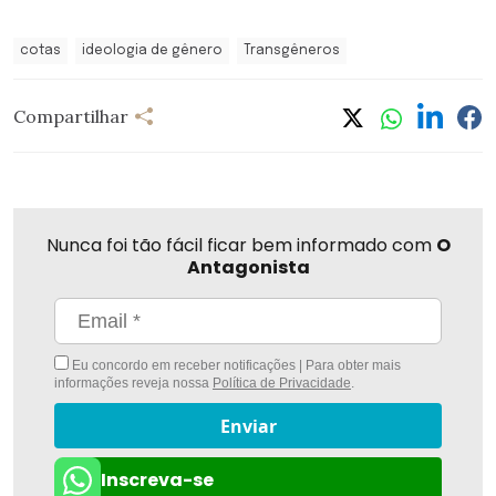
cotas
ideologia de gênero
Transgêneros
Compartilhar
Nunca foi tão fácil ficar bem informado com
O
Antagonista
Eu concordo em receber notificações | Para obter mais
informações reveja nossa
Política de Privacidade
.
Enviar
Inscreva-se