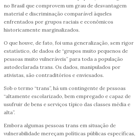
no Brasil que comprovem um grau de desvantagem
material e discriminação comparável àqueles
enfrentados por grupos raciais e econômicos
historicamente marginalizados.
O que houve, de fato, foi uma generalização, sem rigor
estatístico, de dados de “grupos muito pequenos de
pessoas muito vulneráveis” para toda a população
autodeclarada trans. Os dados, manipulados por
ativistas, são contraditórios e enviesados.
Sob o termo “trans”, há um contingente de pessoas
“altamente escolarizado, bem empregado e capaz de
usufruir de bens e serviços típico das classes média e
alta”.
Embora algumas pessoas trans em situação de
vulnerabilidade mereçam políticas públicas específicas,