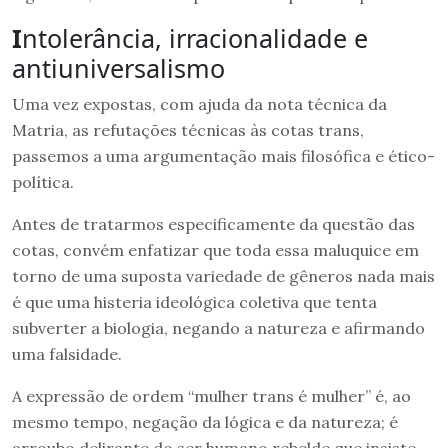
I
ntolerância, irracionalidade e
antiuniversalismo
Uma vez expostas, com ajuda da nota técnica da
Matria, as refutações técnicas às cotas trans,
passemos a uma argumentação mais filosófica e ético-
política.
Antes de tratarmos especificamente da questão das
cotas, convém enfatizar que toda essa maluquice em
torno de uma suposta variedade de gêneros nada mais
é que uma histeria ideológica coletiva que tenta
subverter a biologia, negando a natureza e afirmando
uma falsidade.
A expressão de ordem “mulher trans é mulher” é, ao
mesmo tempo, negação da lógica e da natureza; é