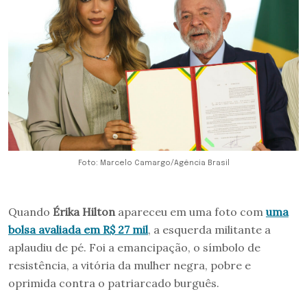
Foto: Marcelo Camargo/Agência Brasil
Quando
Érika Hilton
apareceu em uma foto com
uma
bolsa avaliada em R$ 27 mil
, a esquerda militante a
aplaudiu de pé. Foi a emancipação, o símbolo de
resistência, a vitória da mulher negra, pobre e
oprimida contra o patriarcado burguês.