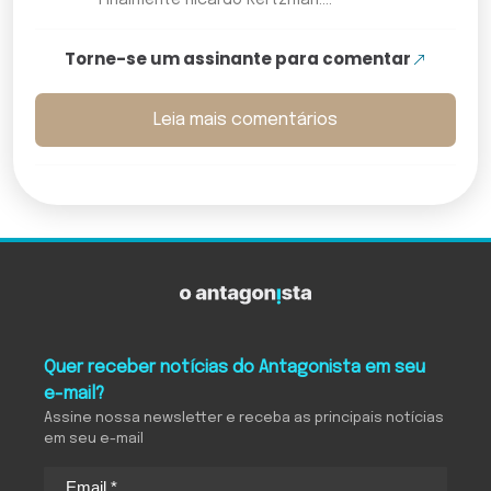
Finalmente Ricardo Kertzman....
Torne-se um assinante para comentar
Leia mais comentários
Quer receber notícias do Antagonista em seu
e-mail?
Assine nossa newsletter e receba as principais notícias
em seu e-mail