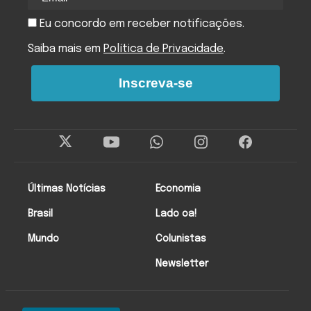
Eu concordo em receber notificações.
Saiba mais em
Política de Privacidade
.
Inscreva-se
Últimas Notícias
Economia
Brasil
Lado oa!
Mundo
Colunistas
Newsletter