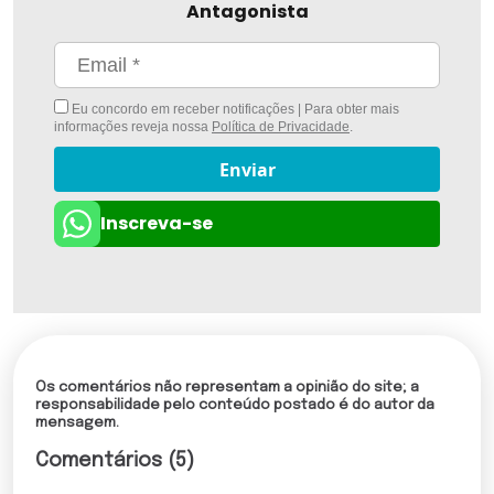
Antagonista
Eu concordo em receber notificações | Para obter mais
informações reveja nossa
Política de Privacidade
.
Enviar
Inscreva-se
Os comentários não representam a opinião do site; a
responsabilidade pelo conteúdo postado é do autor da
mensagem.
Comentários (5)