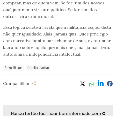
comprar, mas de quem vem. Se for “um dos nossos”,
qualquer mimo vira ato político. Se for “um dos
outros”, vira crime moral.
Essa lógica seletiva revela que a militância esquerdista
não quer igualdade. Aliás, jamais quis. Quer privilégio
com narrativa bonita para chamar de sua, e continuar
lacrando sobre aquilo que mais quer, mas jamais terá:
autonomia e independência intelectual.
Erika Hilton
família Justus
Compartilhar
Nunca foi tão fácil ficar bem informado com
O