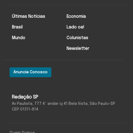
Últimas Notícias
Economia
Brasil
Lado oa!
Mundo
Colunistas
Newsletter
Anuncie Conosco
Redação SP
Av Paulista, 777 4º andar cj 41 Bela Vista, São Paulo-SP
CEP: 01311-914
Quem Somos