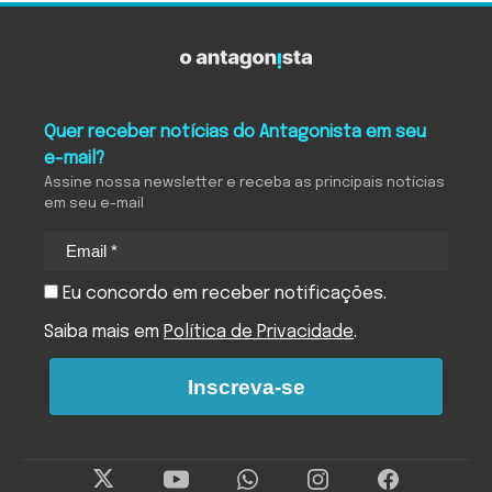
Quer receber notícias do Antagonista em seu
e-mail?
Assine nossa newsletter e receba as principais notícias
em seu e-mail
Eu concordo em receber notificações.
Saiba mais em
Política de Privacidade
.
Inscreva-se