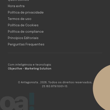
Hora extra
Política de privacidade
Termos de uso
Política de Cookies
Política de compliance
Princípios Editoriais
Perguntas Frequentes
Com inteligência e tecnologia:
Object1ve - Marketing Solution
O Antagonista , 2026, Todos os direitos reservados,
25.163.879/0001-13.