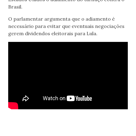
Brasil.
O parlamentar argumenta que o adiamento é
necessário para evitar que eventuais negociações
gerem dividendos eleitorais para Lula.