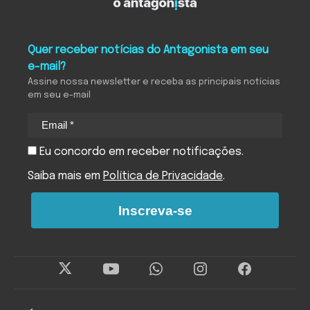
Quer receber notícias do Antagonista em seu
e-mail?
Assine nossa newsletter e receba as principais notícias
em seu e-mail
Eu concordo em receber notificações.
Saiba mais em
Política de Privacidade
.
Inscreva-se