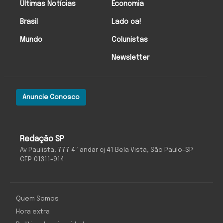
Últimas Notícias
Economia
Brasil
Lado oa!
Mundo
Colunistas
Newsletter
Anuncie Conosco
Redação SP
Av Paulista, 777 4º andar cj 41 Bela Vista, São Paulo-SP
CEP: 01311-914
Quem Somos
Hora extra