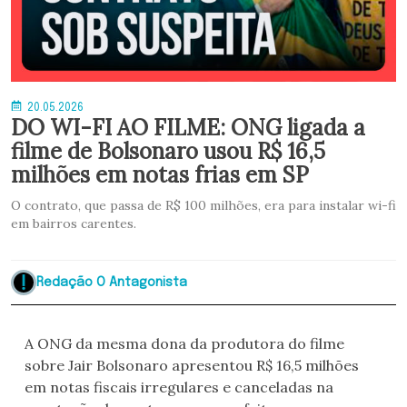
20.05.2026
DO WI-FI AO FILME: ONG ligada a
filme de Bolsonaro usou R$ 16,5
milhões em notas frias em SP
O contrato, que passa de R$ 100 milhões, era para instalar wi-fi
em bairros carentes.
Redação O Antagonista
A ONG da mesma dona da produtora do filme
sobre Jair Bolsonaro apresentou R$ 16,5 milhões
em notas fiscais irregulares e canceladas na