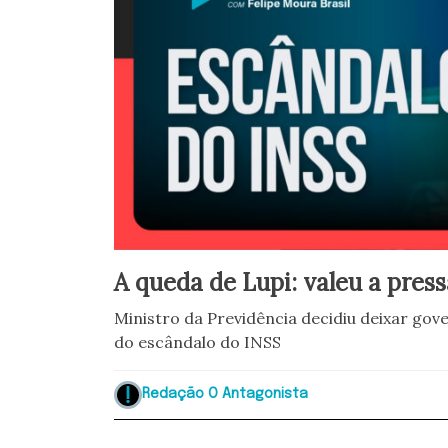
A queda de Lupi: valeu a pres
Ministro da Previdência decidiu deixar gove
do escândalo do INSS
Redação O Antagonista