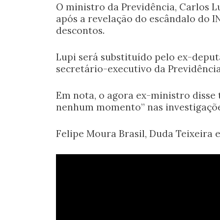
O ministro da Previdência, Carlos L
após a revelação do escândalo do I
descontos.
Lupi será substituído pelo ex-depu
secretário-executivo da Previdência
Em nota, o agora ex-ministro disse 
nenhum momento” nas investigaçõe
Felipe Moura Brasil, Duda Teixeira