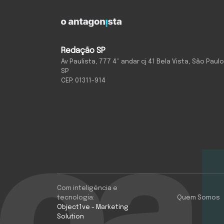
Redação SP
Av Paulista, 777 4º andar cj 41 Bela Vista, São Paulo
SP
CEP: 01311-914
Com inteligência e
tecnologia:
Quem Somos
Object1ve - Marketing
Solution