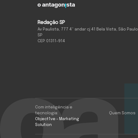
Redação SP
Av Paulista, 777 4º andar cj 41 Bela Vista, São Paulo
SP
CEP: 01311-914
Com inteligência e
tecnologia:
Quem Somos
Object1ve - Marketing
Solution