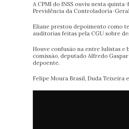
A CPMI do INSS ouviu nesta quinta-fe
Previdência da Controladoria-Geral
Eliane prestou depoimento como te
auditorias feitas pela CGU sobre de
Houve confusão na entre lulistas e 
comissão, deputado Alfredo Gaspar 
depoente.
Felipe Moura Brasil, Duda Teixeira