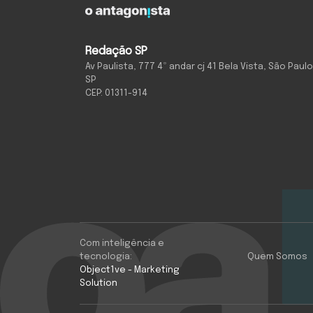
Redação SP
Av Paulista, 777 4º andar cj 41 Bela Vista, São Paulo
SP
CEP: 01311-914
Com inteligência e
tecnologia:
Quem Somos
Object1ve - Marketing
Solution