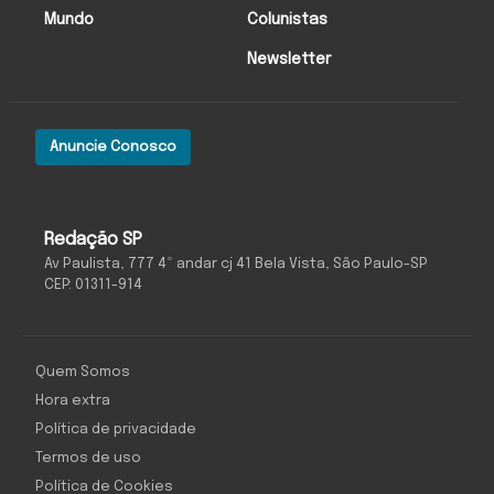
Mundo
Colunistas
Newsletter
Anuncie Conosco
Redação SP
Av Paulista, 777 4º andar cj 41 Bela Vista, São Paulo-SP
CEP: 01311-914
Quem Somos
Hora extra
Política de privacidade
Termos de uso
Política de Cookies