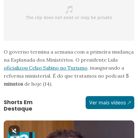
O governo termina a semana com a primeira mudança
na Esplanada dos Ministérios. O presidente Lula
oficializou Celso Sabino no Turismo
, inaugurando a
reforma ministerial. É do que tratamos no podcast
5
minutos
de hoje (14).
Shorts Em
Ver mais vídeos
Destaque