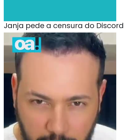
Janja pede a censura do Discord