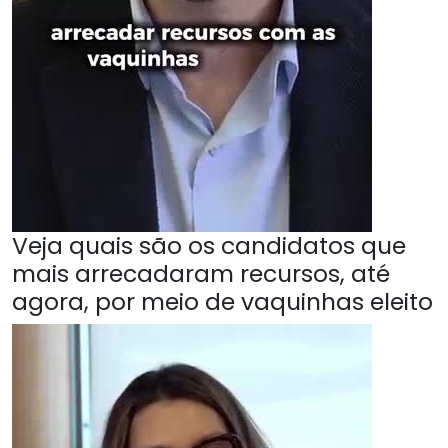
Veja quais são os candidatos que
mais arrecadaram recursos, até
agora, por meio de vaquinhas eleito