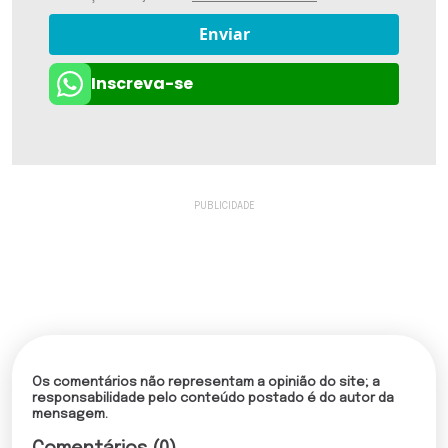
Enviar
Inscreva-se
Os comentários não representam a opinião do site; a
responsabilidade pelo conteúdo postado é do autor da
mensagem.