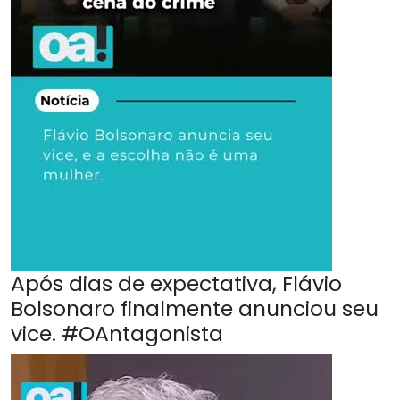
Após dias de expectativa, Flávio
Bolsonaro finalmente anunciou seu
vice. #OAntagonista