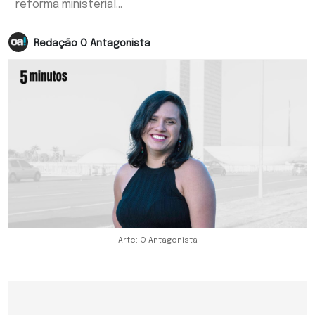
reforma ministerial...
Redação O Antagonista
Arte: O Antagonista