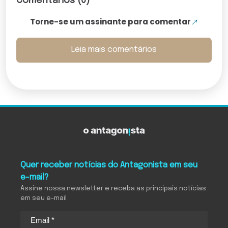
Comentários (0)
Torne-se um assinante para comentar
Leia mais comentários
Quer receber notícias do Antagonista em seu
e-mail?
Assine nossa newsletter e receba as principais notícias
em seu e-mail