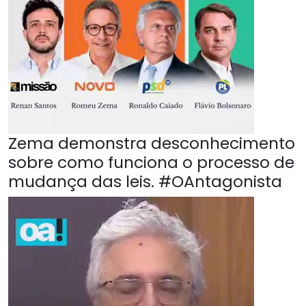
Zema demonstra desconhecimento
sobre como funciona o processo de
mudança das leis. #OAntagonista