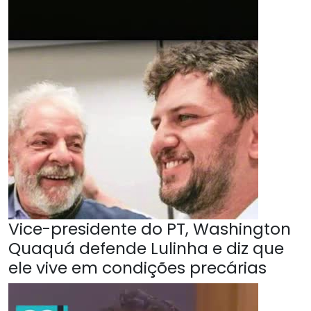
Vice-presidente do PT, Washington
Quaquá defende Lulinha e diz que
ele vive em condições precárias