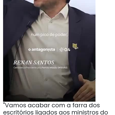
"Vamos acabar com a farra dos
escritórios ligados aos ministros do