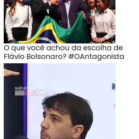
O que você achou da escolha de
Flávio Bolsonaro? #OAntagonista