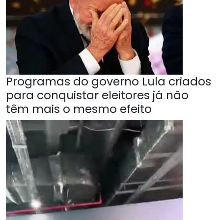
Programas do governo Lula criados
para conquistar eleitores já não
têm mais o mesmo efeito