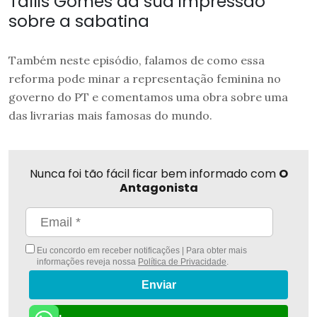
Tallis Gomes da sua impressão
sobre a sabatina
Também neste episódio, falamos de como essa
reforma pode minar a representação feminina no
governo do PT e comentamos uma obra sobre uma
das livrarias mais famosas do mundo.
Nunca foi tão fácil ficar bem informado com
O
Antagonista
Eu concordo em receber notificações | Para obter mais
informações reveja nossa
Política de Privacidade
.
Enviar