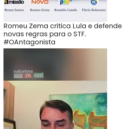
Romeu Zema critica Lula e defende
novas regras para o STF.
#OAntagonista