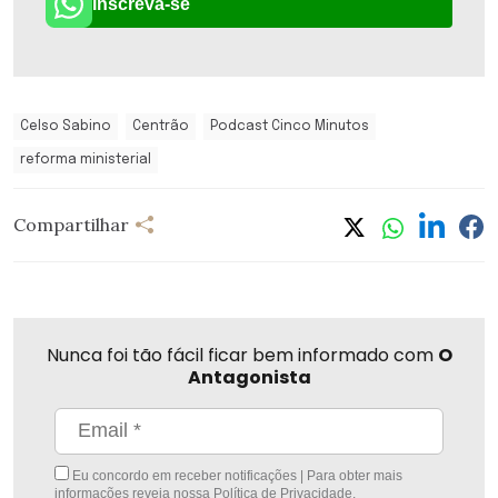
Inscreva-se
Celso Sabino
Centrão
Podcast Cinco Minutos
reforma ministerial
Compartilhar
Nunca foi tão fácil ficar bem informado com
O
Antagonista
Eu concordo em receber notificações | Para obter mais
informações reveja nossa
Política de Privacidade
.