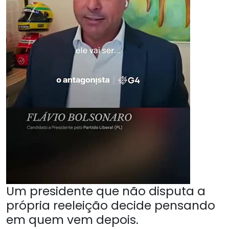
Um presidente que não disputa a
própria reeleição decide pensando
em quem vem depois.