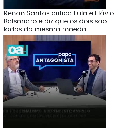
Renan Santos critica Lula e Flávio
Bolsonaro e diz que os dois são
lados da mesma moeda.