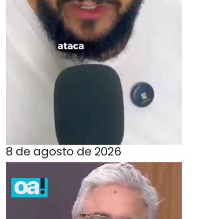
8 de agosto de 2026