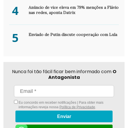
4
Anúncio de vice eleva em 79% menções a Flávio
nas redes, aponta Datrix
5
Enviado de Putin discute cooperação com Lula
Nunca foi tão fácil ficar bem informado com
O
Antagonista
Eu concordo em receber notificações | Para obter mais
informações reveja nossa
Política de Privacidade
.
Enviar