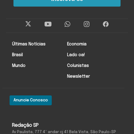
Últimas Notícias
Economia
Brasil
Lado oa!
Mundo
Colunistas
Newsletter
Anuncie Conosco
Redação SP
Av Paulista, 777 4º andar cj 41 Bela Vista, São Paulo-SP