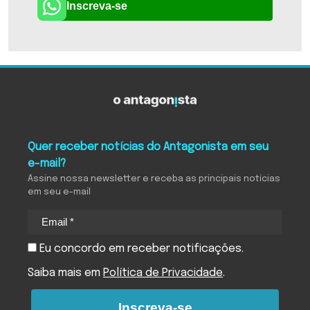
Inscreva-se
Quer receber notícias do Antagonista em seu
e-mail?
Assine nossa newsletter e receba as principais notícias
em seu e-mail
Eu concordo em receber notificações.
Saiba mais em
Política de Privacidade
.
Inscreva-se