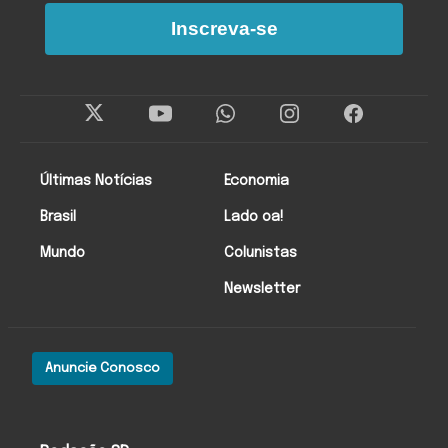
Inscreva-se
Últimas Notícias
Economia
Brasil
Lado oa!
Mundo
Colunistas
Newsletter
Anuncie Conosco