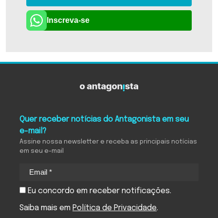
Inscreva-se
Quer receber notícias do Antagonista em seu
e-mail?
Assine nossa newsletter e receba as principais notícias
em seu e-mail
Eu concordo em receber notificações.
Saiba mais em
Política de Privacidade
.