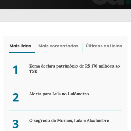
Mais lidas
Mais comentadas
Últimas notícias
1
Zema declara patrimônio de R$ 178 milhões ao
TSE
2
Alerta para Lula no Lulômetro
3
O segredo de Moraes, Lula e Alcolumbre