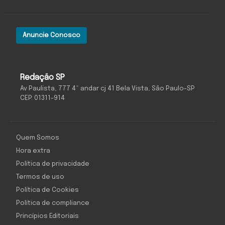
Anuncie Conosco
Redação SP
Av Paulista, 777 4º andar cj 41 Bela Vista, São Paulo-SP
CEP: 01311-914
Quem Somos
Hora extra
Política de privacidade
Termos de uso
Política de Cookies
Política de compliance
Princípios Editoriais