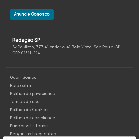
Anuncie Conosco
Redação SP
Av Paulista, 777 4º andar cj 41 Bela Vista, São Paulo-SP
CEP: 01311-914
Quem Somos
Hora extra
Política de privacidade
Termos de uso
Política de Cookies
Política de compliance
Princípios Editoriais
Perguntas Frequentes