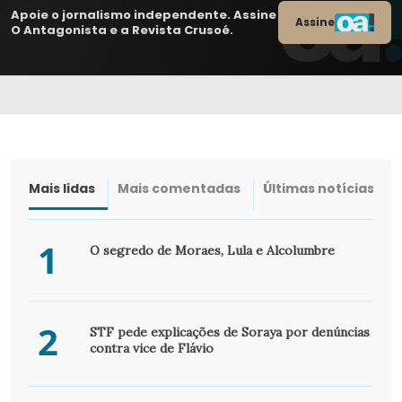
Apoie o jornalismo independente. Assine
Assine
O Antagonista e a Revista Crusoé.
Mais lidas
Mais comentadas
Últimas notícias
1
O segredo de Moraes, Lula e Alcolumbre
2
STF pede explicações de Soraya por denúncias
contra vice de Flávio