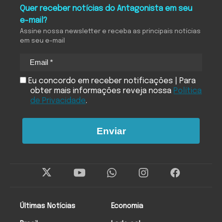
Quer receber notícias do Antagonista em seu
e-mail?
Assine nossa newsletter e receba as principais notícias
em seu e-mail
Eu concordo em receber notificações | Para
obter mais informações reveja nossa
Política
de Privacidade
.
Enviar
Últimas Notícias
Economia