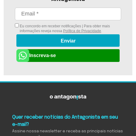
Eu concordo em receber notificações | Para obter mais
informações reveja nossa
Política de Privacidade
.
Enviar
Inscreva-se
Quer receber notícias do Antagonista em seu
e-mail?
Assine nossa newsletter e receba as principais notícias