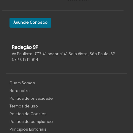
Anuncie Conosco
Redação SP
Av Paulista, 777 4º andar cj 41 Bela Vista, São Paulo-SP
CEP: 01311-914
Quem Somos
Hora extra
Política de privacidade
Termos de uso
Política de Cookies
Política de compliance
Princípios Editoriais