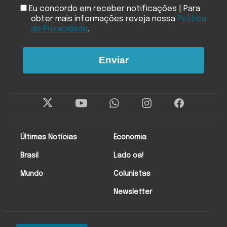
Eu concordo em receber notificações | Para
obter mais informações reveja nossa
Política
de Privacidade
.
Enviar
Últimas Notícias
Economia
Brasil
Lado oa!
Mundo
Colunistas
Newsletter