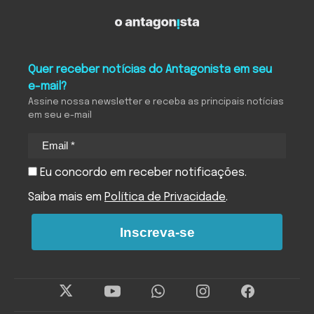
Quer receber notícias do Antagonista em seu
e-mail?
Assine nossa newsletter e receba as principais notícias
em seu e-mail
Eu concordo em receber notificações.
Saiba mais em
Política de Privacidade
.
Inscreva-se