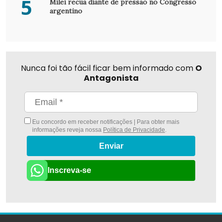
5
Milei recua diante de pressão no Congresso
argentino
Nunca foi tão fácil ficar bem informado com
O
Antagonista
Eu concordo em receber notificações | Para obter mais
informações reveja nossa
Política de Privacidade
.
Enviar
Inscreva-se