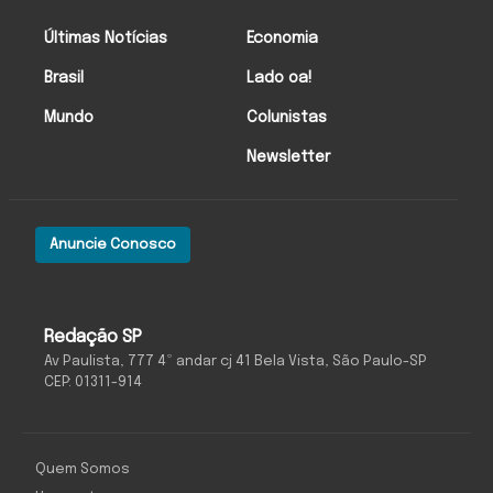
Últimas Notícias
Economia
Brasil
Lado oa!
Mundo
Colunistas
Newsletter
Anuncie Conosco
Redação SP
Av Paulista, 777 4º andar cj 41 Bela Vista, São Paulo-SP
CEP: 01311-914
Quem Somos