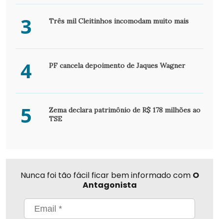
3
Três mil Cleitinhos incomodam muito mais
4
PF cancela depoimento de Jaques Wagner
5
Zema declara patrimônio de R$ 178 milhões ao
TSE
Nunca foi tão fácil ficar bem informado com
O
Antagonista