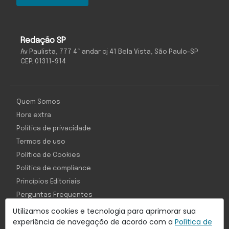
Redação SP
Av Paulista, 777 4º andar cj 41 Bela Vista, São Paulo-SP
CEP: 01311-914
Quem Somos
Hora extra
Política de privacidade
Termos de uso
Política de Cookies
Política de compliance
Princípios Editoriais
Perguntas Frequentes
Utilizamos cookies e tecnologia para aprimorar sua
experiência de navegação de acordo com a
Política de