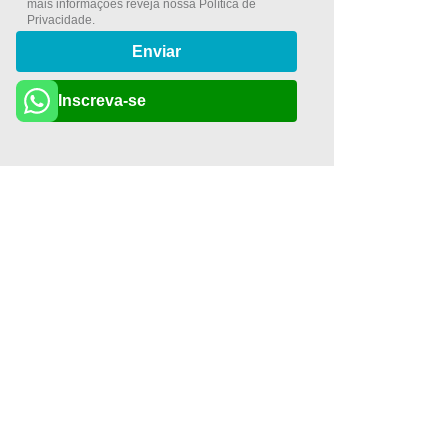
mais informações reveja nossa
Política de
Privacidade
.
Enviar
Inscreva-se