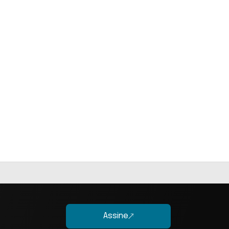
Assine